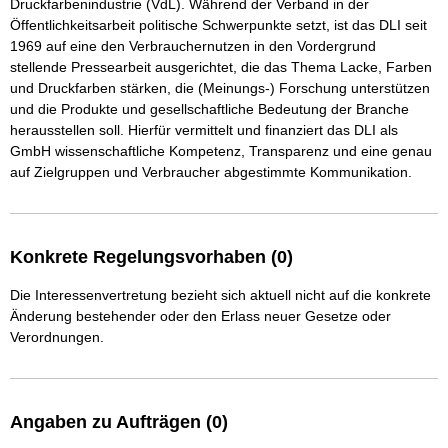
Druckfarbenindustrie (VdL). Während der Verband in der 
Öffentlichkeitsarbeit politische Schwerpunkte setzt, ist das DLI seit 
1969 auf eine den Verbrauchernutzen in den Vordergrund 
stellende Pressearbeit ausgerichtet, die das Thema Lacke, Farben 
und Druckfarben stärken, die (Meinungs-) Forschung unterstützen 
und die Produkte und gesellschaftliche Bedeutung der Branche 
herausstellen soll. Hierfür vermittelt und finanziert das DLI als 
GmbH wissenschaftliche Kompetenz, Transparenz und eine genau 
auf Zielgruppen und Verbraucher abgestimmte Kommunikation.
Konkrete Regelungsvorhaben (0)
Die Interessenvertretung bezieht sich aktuell nicht auf die konkrete
Änderung bestehender oder den Erlass neuer Gesetze oder
Verordnungen.
Angaben zu Aufträgen (0)