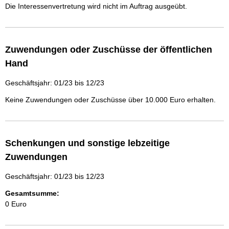
Die Interessenvertretung wird nicht im Auftrag ausgeübt.
Zuwendungen oder Zuschüsse der öffentlichen
Hand
Geschäftsjahr: 01/23 bis 12/23
Keine Zuwendungen oder Zuschüsse über 10.000 Euro erhalten.
Schenkungen und sonstige lebzeitige
Zuwendungen
Geschäftsjahr: 01/23 bis 12/23
Gesamtsumme:
0 Euro