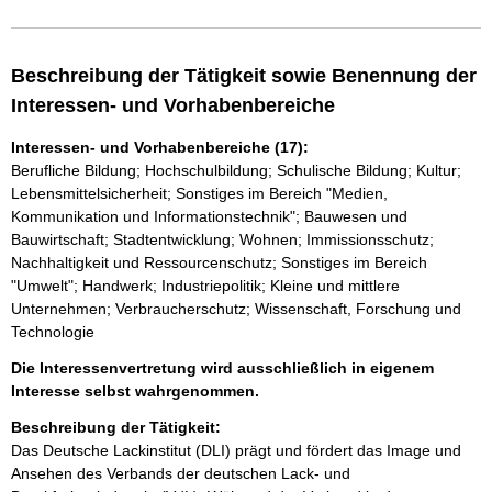
Beschreibung der Tätigkeit sowie Benennung der
Interessen- und Vorhabenbereiche
Interessen- und Vorhabenbereiche (17):
Berufliche Bildung; Hochschulbildung; Schulische Bildung; Kultur;
Lebensmittelsicherheit; Sonstiges im Bereich "Medien,
Kommunikation und Informationstechnik"; Bauwesen und
Bauwirtschaft; Stadtentwicklung; Wohnen; Immissionsschutz;
Nachhaltigkeit und Ressourcenschutz; Sonstiges im Bereich
"Umwelt"; Handwerk; Industriepolitik; Kleine und mittlere
Unternehmen; Verbraucherschutz; Wissenschaft, Forschung und
Technologie
Die Interessenvertretung wird ausschließlich in eigenem
Interesse selbst wahrgenommen.
Beschreibung der Tätigkeit:
Das Deutsche Lackinstitut (DLI) prägt und fördert das Image und 
Ansehen des Verbands der deutschen Lack- und 