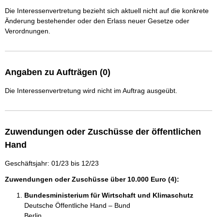
Die Interessenvertretung bezieht sich aktuell nicht auf die konkrete
Änderung bestehender oder den Erlass neuer Gesetze oder
Verordnungen.
Angaben zu Aufträgen (0)
Die Interessenvertretung wird nicht im Auftrag ausgeübt.
Zuwendungen oder Zuschüsse der öffentlichen
Hand
Geschäftsjahr: 01/23 bis 12/23
Zuwendungen oder Zuschüsse über 10.000 Euro (4):
Bundesministerium für Wirtschaft und Klimaschutz
Deutsche Öffentliche Hand – Bund
Berlin