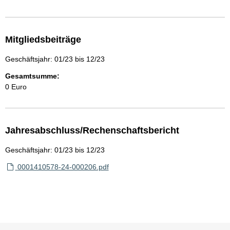
Mitgliedsbeiträge
Geschäftsjahr: 01/23 bis 12/23
Gesamtsumme:
0 Euro
Jahresabschluss/Rechenschaftsbericht
Geschäftsjahr: 01/23 bis 12/23
0001410578-24-000206.pdf
Sie