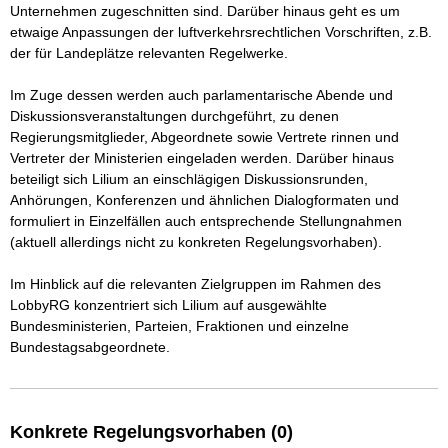
Unternehmen zugeschnitten sind. Darüber hinaus geht es um 
etwaige Anpassungen der luftverkehrsrechtlichen Vorschriften, z.B. 
der für Landeplätze relevanten Regelwerke. 

Im Zuge dessen werden auch parlamentarische Abende und 
Diskussionsveranstaltungen durchgeführt, zu denen 
Regierungsmitglieder, Abgeordnete sowie Vertrete rinnen und 
Vertreter der Ministerien eingeladen werden. Darüber hinaus 
beteiligt sich Lilium an einschlägigen Diskussionsrunden, 
Anhörungen, Konferenzen und ähnlichen Dialogformaten und 
formuliert in Einzelfällen auch entsprechende Stellungnahmen 
(aktuell allerdings nicht zu konkreten Regelungsvorhaben). 

Im Hinblick auf die relevanten Zielgruppen im Rahmen des 
LobbyRG konzentriert sich Lilium auf ausgewählte 
Bundesministerien, Parteien, Fraktionen und einzelne 
Bundestagsabgeordnete.
Konkrete Regelungsvorhaben (0)