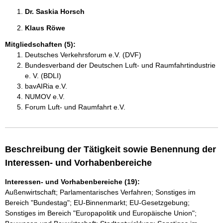
Dr. Saskia Horsch 
Klaus Röwe 
Mitgliedschaften (5):
Deutsches Verkehrsforum e.V. (DVF)
Bundesverband der Deutschen Luft- und Raumfahrtindustrie
e. V. (BDLI)
bavAIRia e.V.
NUMOV e.V.
Forum Luft- und Raumfahrt e.V.
Beschreibung der Tätigkeit sowie Benennung der
Interessen- und Vorhabenbereiche
Interessen- und Vorhabenbereiche (19):
Außenwirtschaft; Parlamentarisches Verfahren; Sonstiges im
Bereich "Bundestag"; EU-Binnenmarkt; EU-Gesetzgebung;
Sonstiges im Bereich "Europapolitik und Europäische Union";