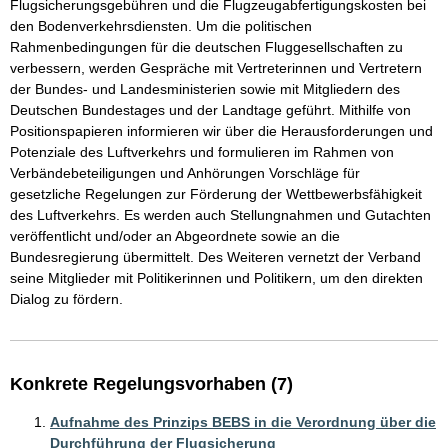
Flugsicherungsgebühren und die Flugzeugabfertigungskosten bei 
den Bodenverkehrsdiensten. Um die politischen 
Rahmenbedingungen für die deutschen Fluggesellschaften zu 
verbessern, werden Gespräche mit Vertreterinnen und Vertretern 
der Bundes- und Landesministerien sowie mit Mitgliedern des 
Deutschen Bundestages und der Landtage geführt. Mithilfe von 
Positionspapieren informieren wir über die Herausforderungen und 
Potenziale des Luftverkehrs und formulieren im Rahmen von 
Verbändebeteiligungen und Anhörungen Vorschläge für 
gesetzliche Regelungen zur Förderung der Wettbewerbsfähigkeit 
des Luftverkehrs. Es werden auch Stellungnahmen und Gutachten 
veröffentlicht und/oder an Abgeordnete sowie an die 
Bundesregierung übermittelt. Des Weiteren vernetzt der Verband 
seine Mitglieder mit Politikerinnen und Politikern, um den direkten 
Dialog zu fördern.
Konkrete Regelungsvorhaben (7)
Aufnahme des Prinzips BEBS in die Verordnung über die
Durchführung der Flugsicherung