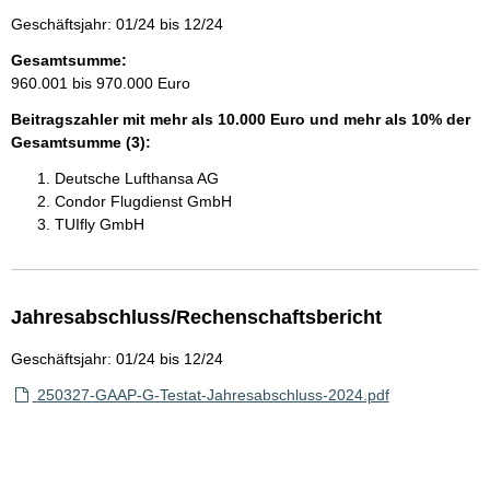
Geschäftsjahr: 01/24 bis 12/24
Gesamtsumme:
960.001 bis 970.000 Euro
Beitragszahler mit mehr als 10.000 Euro und mehr als 10% der
Gesamtsumme (3):
Deutsche Lufthansa AG
Condor Flugdienst GmbH
TUIfly GmbH
Jahresabschluss/Rechenschaftsbericht
Geschäftsjahr: 01/24 bis 12/24
250327-GAAP-G-Testat-Jahresabschluss-2024.pdf