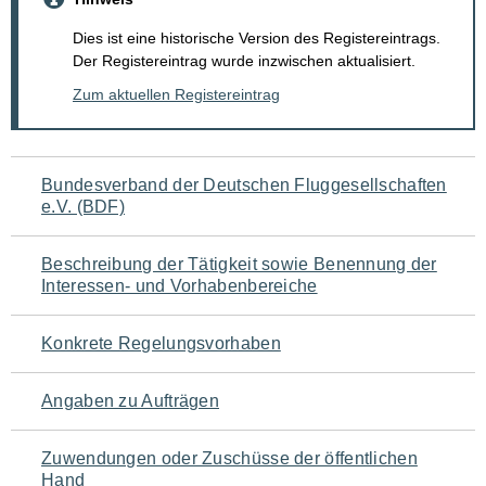
Dies ist eine historische Version des Registereintrags.
Der Registereintrag wurde inzwischen aktualisiert.
Zum aktuellen Registereintrag
Navigation
Bundesverband der Deutschen Fluggesellschaften
e.V. (BDF)
für
den
Beschreibung der Tätigkeit sowie Benennung der
Interessen- und Vorhabenbereiche
Seiteninhalt
Konkrete Regelungsvorhaben
Angaben zu Aufträgen
Zuwendungen oder Zuschüsse der öffentlichen
Hand