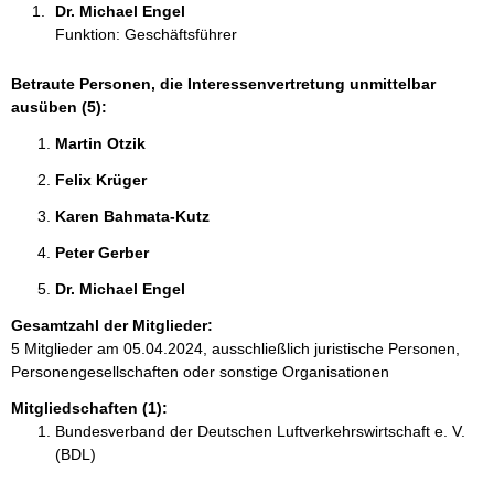
Dr. Michael Engel 
:
Funktion: Geschäftsführer
Betraute Personen, die Interessenvertretung unmittelbar
ausüben (5):
Martin Otzik 
Felix Krüger 
Karen Bahmata-Kutz 
Peter Gerber 
Dr. Michael Engel 
Gesamtzahl der Mitglieder:
5 Mitglieder am 05.04.2024, ausschließlich juristische Personen,
Personengesellschaften oder sonstige Organisationen
Mitgliedschaften (1):
Bundesverband der Deutschen Luftverkehrswirtschaft e. V.
(BDL)