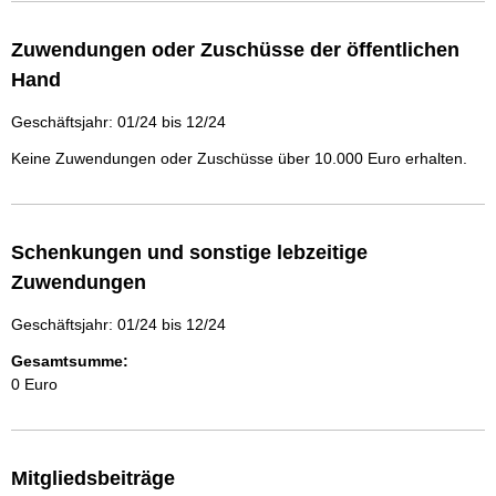
Zuwendungen oder Zuschüsse der öffentlichen
Hand
Geschäftsjahr: 01/24 bis 12/24
Keine Zuwendungen oder Zuschüsse über 10.000 Euro erhalten.
Schenkungen und sonstige lebzeitige
Zuwendungen
Geschäftsjahr: 01/24 bis 12/24
Gesamtsumme:
0 Euro
Mitgliedsbeiträge