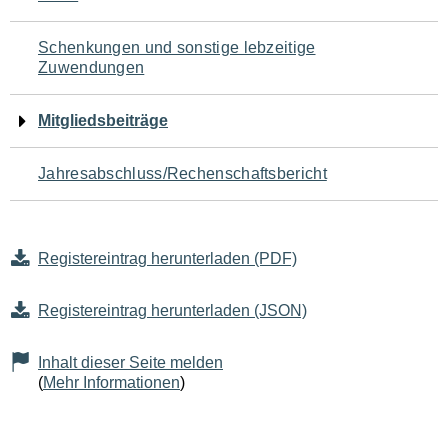
Schenkungen und sonstige lebzeitige
Zuwendungen
Mitgliedsbeiträge
Jahresabschluss/Rechenschaftsbericht
Registereintrag herunterladen (PDF)
Registereintrag herunterladen (JSON)
Inhalt dieser Seite melden
(
Mehr Informationen
)