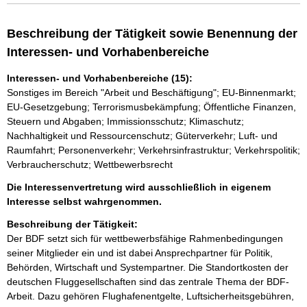
Beschreibung der Tätigkeit sowie Benennung der
Interessen- und Vorhabenbereiche
Interessen- und Vorhabenbereiche (15):
Sonstiges im Bereich "Arbeit und Beschäftigung"; EU-Binnenmarkt;
EU-Gesetzgebung; Terrorismusbekämpfung; Öffentliche Finanzen,
Steuern und Abgaben; Immissionsschutz; Klimaschutz;
Nachhaltigkeit und Ressourcenschutz; Güterverkehr; Luft- und
Raumfahrt; Personenverkehr; Verkehrsinfrastruktur; Verkehrspolitik;
Verbraucherschutz; Wettbewerbsrecht
Die Interessenvertretung wird ausschließlich in eigenem
Interesse selbst wahrgenommen.
Beschreibung der Tätigkeit:
Der BDF setzt sich für wettbewerbsfähige Rahmenbedingungen 
seiner Mitglieder ein und ist dabei Ansprechpartner für Politik, 
Behörden, Wirtschaft und Systempartner. Die Standortkosten der 
deutschen Fluggesellschaften sind das zentrale Thema der BDF-
Arbeit. Dazu gehören Flughafenentgelte, Luftsicherheitsgebühren, 