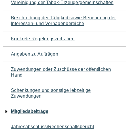
Vereinigung der Tabak-Erzeugergemeinschaften
für
den
Beschreibung der Tätigkeit sowie Benennung der
Interessen- und Vorhabenbereiche
Seiteninhalt
Konkrete Regelungsvorhaben
Angaben zu Aufträgen
Zuwendungen oder Zuschüsse der öffentlichen
Hand
Schenkungen und sonstige lebzeitige
Zuwendungen
Mitgliedsbeiträge
Jahresabschluss/Rechenschaftsbericht