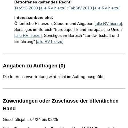
Betroffenes geltendes Recht:
TabStG 2009
[alle RV hierzu]
;
TabStV 2010
[alle RV hierzu]
Interessenbereiche:
Öffentliche Finanzen, Steuern und Abgaben
[alle RV hierzu]
;
Sonstiges im Bereich "Europapolitik und Europäische Union"
[alle RV hierzu]
;
Sonstiges im Bereich "Landwirtschaft und
Ernährung"
[alle RV hierzu]
Angaben zu Aufträgen (0)
Die Interessenvertretung wird nicht im Auftrag ausgeübt.
Zuwendungen oder Zuschüsse der öffentlichen
Hand
Geschäftsjahr: 04/24 bis 03/25