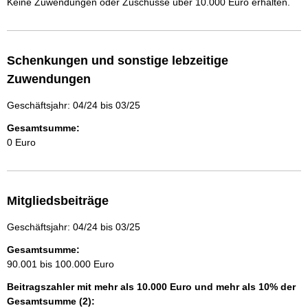
Keine Zuwendungen oder Zuschüsse über 10.000 Euro erhalten.
Schenkungen und sonstige lebzeitige
Zuwendungen
Geschäftsjahr: 04/24 bis 03/25
Gesamtsumme:
0 Euro
Mitgliedsbeiträge
Geschäftsjahr: 04/24 bis 03/25
Gesamtsumme:
90.001 bis 100.000 Euro
Beitragszahler mit mehr als 10.000 Euro und mehr als 10% der
Gesamtsumme (2):