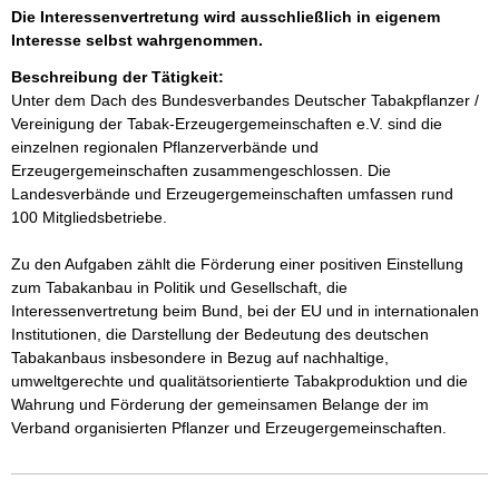
Die Interessenvertretung wird ausschließlich in eigenem
Interesse selbst wahrgenommen.
Beschreibung der Tätigkeit:
Unter dem Dach des Bundesverbandes Deutscher Tabakpflanzer / 
Vereinigung der Tabak-Erzeugergemeinschaften e.V. sind die 
einzelnen regionalen Pflanzerverbände und 
Erzeugergemeinschaften zusammengeschlossen. Die 
Landesverbände und Erzeugergemeinschaften umfassen rund 
100 Mitgliedsbetriebe.

Zu den Aufgaben zählt die Förderung einer positiven Einstellung 
zum Tabakanbau in Politik und Gesellschaft, die 
Interessenvertretung beim Bund, bei der EU und in internationalen 
Institutionen, die Darstellung der Bedeutung des deutschen 
Tabakanbaus insbesondere in Bezug auf nachhaltige, 
umweltgerechte und qualitätsorientierte Tabakproduktion und die 
Wahrung und Förderung der gemeinsamen Belange der im 
Verband organisierten Pflanzer und Erzeugergemeinschaften.