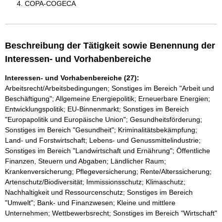
COPA-COGECA
Beschreibung der Tätigkeit sowie Benennung der
Interessen- und Vorhabenbereiche
Interessen- und Vorhabenbereiche (27):
Arbeitsrecht/Arbeitsbedingungen; Sonstiges im Bereich "Arbeit und
Beschäftigung"; Allgemeine Energiepolitik; Erneuerbare Energien;
Entwicklungspolitik; EU-Binnenmarkt; Sonstiges im Bereich
"Europapolitik und Europäische Union"; Gesundheitsförderung;
Sonstiges im Bereich "Gesundheit"; Kriminalitätsbekämpfung;
Land- und Forstwirtschaft; Lebens- und Genussmittelindustrie;
Sonstiges im Bereich "Landwirtschaft und Ernährung"; Öffentliche
Finanzen, Steuern und Abgaben; Ländlicher Raum;
Krankenversicherung; Pflegeversicherung; Rente/Alterssicherung;
Artenschutz/Biodiversität; Immissionsschutz; Klimaschutz;
Nachhaltigkeit und Ressourcenschutz; Sonstiges im Bereich
"Umwelt"; Bank- und Finanzwesen; Kleine und mittlere
Unternehmen; Wettbewerbsrecht; Sonstiges im Bereich "Wirtschaft"