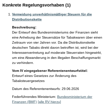
Konkrete Regelungsvorhaben (1)
Vermeidung unverhätlnismäßiger Steuern für die
Distributionskette
Beschreibung:
Der Entwurf des Bundesministeriums der Finanzen sieht 
eine Anhebung der Steuersätze für Tabakwaren über einen 
Zeitraum von vier Jahren vor. Da die Distributionskette 
deutschen Tabaks direkt davon betroffen ist, wird bei der 
Interessenvertretung auf moderate Steuerraten hingewirkt, 
um eine Abwanderung in den illegalen Beschaffungsmarkt 
zu verhindern.
Vom IV eingegebener Referentenentwurfstitel:
Entwurf eines Gesetzes zur Änderung des
Tabaksteuergesetzes
Datum des Referentenentwurfs: 29.06.2026
Federführendes Ministerium:
Bundesministerium der
Finanzen (BMF)
[alle RV hierzu]