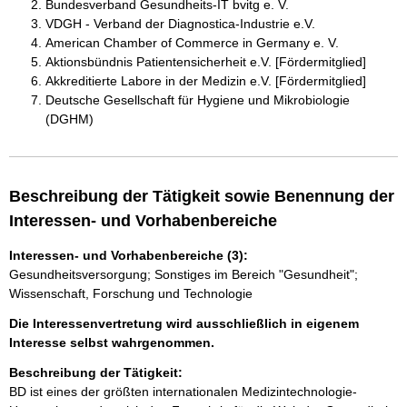
Bundesverband Gesundheits-IT bvitg e. V.
VDGH - Verband der Diagnostica-Industrie e.V.
American Chamber of Commerce in Germany e. V.
Aktionsbündnis Patientensicherheit e.V. [Fördermitglied]
Akkreditierte Labore in der Medizin e.V. [Fördermitglied]
Deutsche Gesellschaft für Hygiene und Mikrobiologie
(DGHM)
Beschreibung der Tätigkeit sowie Benennung der
Interessen- und Vorhabenbereiche
Interessen- und Vorhabenbereiche (3):
Gesundheitsversorgung; Sonstiges im Bereich "Gesundheit";
Wissenschaft, Forschung und Technologie
Die Interessenvertretung wird ausschließlich in eigenem
Interesse selbst wahrgenommen.
Beschreibung der Tätigkeit:
BD ist eines der größten internationalen Medizintechnologie-