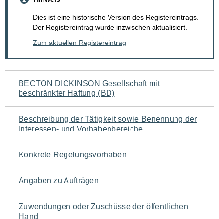
Dies ist eine historische Version des Registereintrags.
Der Registereintrag wurde inzwischen aktualisiert.
Zum aktuellen Registereintrag
Navigation
BECTON DICKINSON Gesellschaft mit
beschränkter Haftung (BD)
für
den
Beschreibung der Tätigkeit sowie Benennung der
Interessen- und Vorhabenbereiche
Seiteninhalt
Konkrete Regelungsvorhaben
Angaben zu Aufträgen
Zuwendungen oder Zuschüsse der öffentlichen
Hand