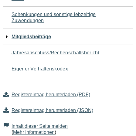
Schenkungen und sonstige lebzeitige
Zuwendungen
Mitgliedsbeiträge
Jahresabschluss/Rechenschaftsbericht
Eigener Verhaltenskodex
Registereintrag herunterladen (PDF)
Registereintrag herunterladen (JSON)
Inhalt dieser Seite melden
(
Mehr Informationen
)