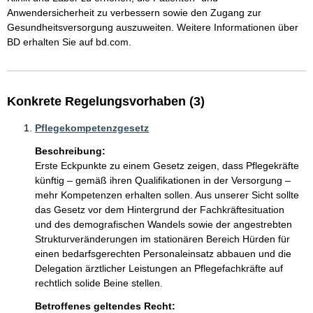
Anwendersicherheit zu verbessern sowie den Zugang zur 
Gesundheitsversorgung auszuweiten. Weitere Informationen über 
BD erhalten Sie auf bd.com.
Konkrete Regelungsvorhaben (3)
Pflegekompetenzgesetz
Beschreibung:
Erste Eckpunkte zu einem Gesetz zeigen, dass Pflegekräfte 
künftig – gemäß ihren Qualifikationen in der Versorgung – 
mehr Kompetenzen erhalten sollen. Aus unserer Sicht sollte 
das Gesetz vor dem Hintergrund der Fachkräftesituation 
und des demografischen Wandels sowie der angestrebten 
Strukturveränderungen im stationären Bereich Hürden für 
einen bedarfsgerechten Personaleinsatz abbauen und die 
Delegation ärztlicher Leistungen an Pflegefachkräfte auf 
rechtlich solide Beine stellen.  
Betroffenes geltendes Recht: