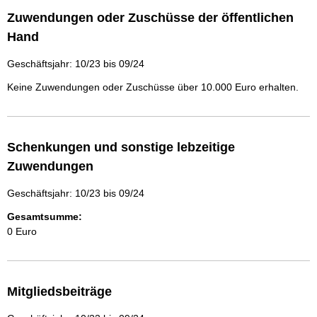
Zuwendungen oder Zuschüsse der öffentlichen
Hand
Geschäftsjahr: 10/23 bis 09/24
Keine Zuwendungen oder Zuschüsse über 10.000 Euro erhalten.
Schenkungen und sonstige lebzeitige
Zuwendungen
Geschäftsjahr: 10/23 bis 09/24
Gesamtsumme:
0 Euro
Mitgliedsbeiträge