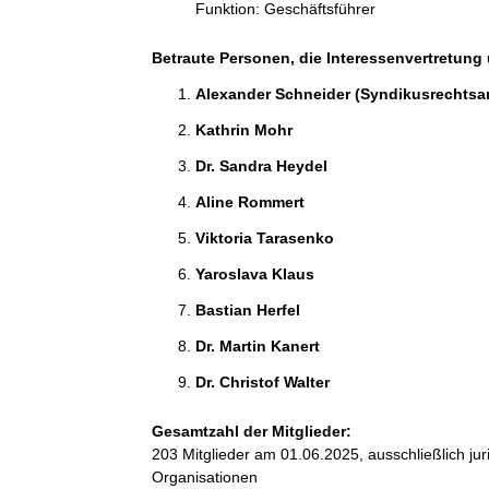
Funktion: Geschäftsführer
Betraute Personen, die Interessenvertretung 
Alexander Schneider (Syndikusrechtsan
Kathrin Mohr 
Dr. Sandra Heydel 
Aline Rommert 
Viktoria Tarasenko 
Yaroslava Klaus 
Bastian Herfel 
Dr. Martin Kanert 
Dr. Christof Walter 
Gesamtzahl der Mitglieder:
203 Mitglieder am 01.06.2025, ausschließlich ju
Organisationen