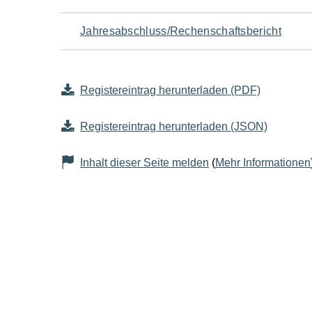
Jahresabschluss/Rechenschaftsbericht
Registereintrag herunterladen (PDF)
Registereintrag herunterladen (JSON)
Inhalt dieser Seite melden
(
Mehr Informationen