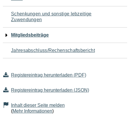
Schenkungen und sonstige lebzeitige
Zuwendungen
Mitgliedsbeiträge
Jahresabschluss/Rechenschaftsbericht
Registereintrag herunterladen (PDF)
Registereintrag herunterladen (JSON)
Inhalt dieser Seite melden
(
Mehr Informationen
)