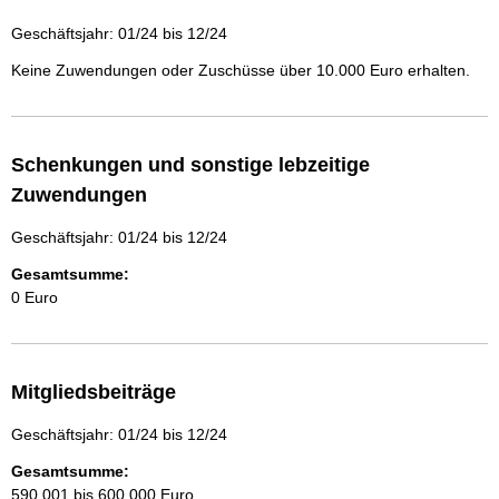
Geschäftsjahr: 01/24 bis 12/24
Keine Zuwendungen oder Zuschüsse über 10.000 Euro erhalten.
Schenkungen und sonstige lebzeitige
Zuwendungen
Geschäftsjahr: 01/24 bis 12/24
Gesamtsumme:
0 Euro
Mitgliedsbeiträge
Geschäftsjahr: 01/24 bis 12/24
Gesamtsumme:
590.001 bis 600.000 Euro