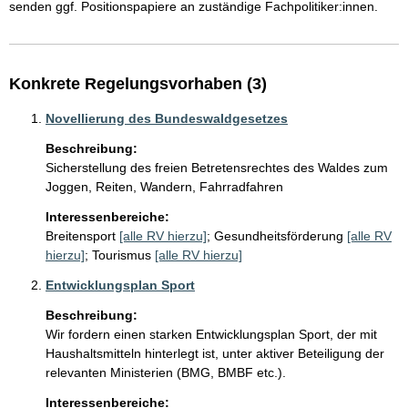
senden ggf. Positionspapiere an zuständige Fachpolitiker:innen. 
Konkrete Regelungsvorhaben (3)
Novellierung des Bundeswaldgesetzes
Beschreibung:
Sicherstellung des freien Betretensrechtes des Waldes zum 
Joggen, Reiten, Wandern, Fahrradfahren
Interessenbereiche:
Breitensport
[alle RV hierzu]
;
Gesundheitsförderung
[alle RV
hierzu]
;
Tourismus
[alle RV hierzu]
Entwicklungsplan Sport
Beschreibung:
Wir fordern einen starken Entwicklungsplan Sport, der mit 
Haushaltsmitteln hinterlegt ist, unter aktiver Beteiligung der 
relevanten Ministerien (BMG, BMBF etc.). 
Interessenbereiche: