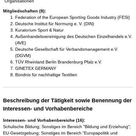
Organisationen
Mitgliedschaften (8):
Federation of the European Sporting Goods Industry (FESI)
Deutsche Institut für Normung e. V. (DIN)
Kuratorium Sport & Natur
Außenhandelsvereinigung des Deutschen Einzelhandels e.V.
(AVE)
Deutsche Gesellschaft für Verbandsmanagement e.V.
(DGVM)
TÜV Rheinland Berlin Brandenburg Pfalz e.V.
GINETEX GERMANY
Bündnis für nachhaltige Textilien
Beschreibung der Tätigkeit sowie Benennung der
Interessen- und Vorhabenbereiche
Interessen- und Vorhabenbereiche (16):
Schulische Bildung; Sonstiges im Bereich "Bildung und Erziehung";
EU-Gesetzgebung; Sonstiges im Bereich "Europapolitik und