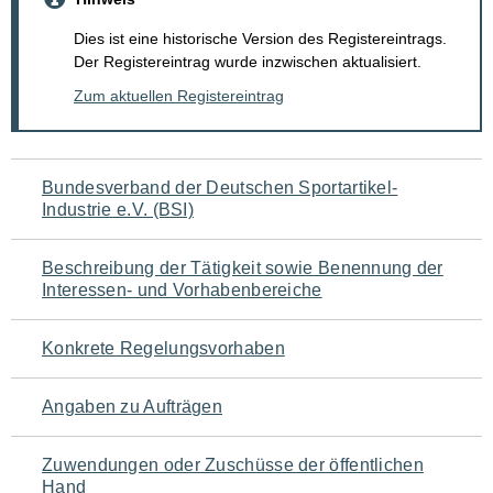
Dies ist eine historische Version des Registereintrags.
Der Registereintrag wurde inzwischen aktualisiert.
Zum aktuellen Registereintrag
Navigation
Bundesverband der Deutschen Sportartikel-
Industrie e.V. (BSI)
für
den
Beschreibung der Tätigkeit sowie Benennung der
Interessen- und Vorhabenbereiche
Seiteninhalt
Konkrete Regelungsvorhaben
Angaben zu Aufträgen
Zuwendungen oder Zuschüsse der öffentlichen
Hand