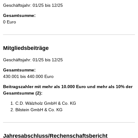
Geschäftsjahr: 01/25 bis 12/25
Gesamtsumme:
0 Euro
Mitgliedsbeiträge
Geschäftsjahr: 01/25 bis 12/25
Gesamtsumme:
430.001 bis 440.000 Euro
Beitragszahler mit mehr als 10.000 Euro und mehr als 10% der
Gesamtsumme (2):
C.D. Wälzholz GmbH & Co. KG
Bilstein GmbH & Co. KG
Jahresabschluss/Rechenschaftsbericht