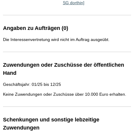
SG dorthin]
Angaben zu Aufträgen (0)
Die Interessenvertretung wird nicht im Auftrag ausgeübt.
Zuwendungen oder Zuschüsse der öffentlichen
Hand
Geschäftsjahr: 01/25 bis 12/25
Keine Zuwendungen oder Zuschüsse über 10.000 Euro erhalten.
Schenkungen und sonstige lebzeitige
Zuwendungen