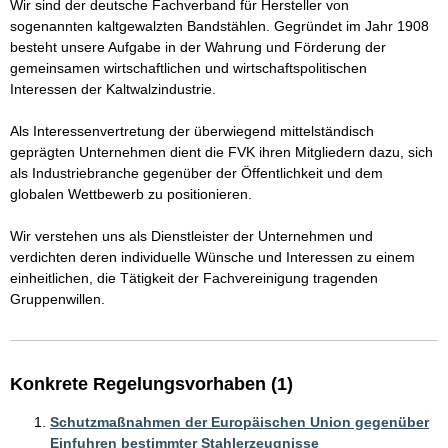
Wir sind der deutsche Fachverband für Hersteller von 
sogenannten kaltgewalzten Bandstählen. Gegründet im Jahr 1908 
besteht unsere Aufgabe in der Wahrung und Förderung der 
gemeinsamen wirtschaftlichen und wirtschaftspolitischen 
Interessen der Kaltwalzindustrie.

Als Interessenvertretung der überwiegend mittelständisch 
geprägten Unternehmen dient die FVK ihren Mitgliedern dazu, sich 
als Industriebranche gegenüber der Öffentlichkeit und dem 
globalen Wettbewerb zu positionieren.

Wir verstehen uns als Dienstleister der Unternehmen und 
verdichten deren individuelle Wünsche und Interessen zu einem 
einheitlichen, die Tätigkeit der Fachvereinigung tragenden 
Gruppenwillen. 
Konkrete Regelungsvorhaben (1)
Schutzmaßnahmen der Europäischen Union gegenüber
Einfuhren bestimmter Stahlerzeugnisse