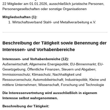
22 Mitglieder am 01.01.2026, ausschließlich juristische Personen,
Personengesellschaften oder sonstige Organisationen
Mitgliedschaften (1):
Wirtschaftsverband Stahl- und Metallverarbeitung e.V.
Beschreibung der Tätigkeit sowie Benennung der
Interessen- und Vorhabenbereiche
Interessen- und Vorhabenbereiche (12):
Außenwirtschaft; Allgemeine Energiepolitik; EU-Binnenmarkt; EU-
Gesetzgebung; Öffentliche Finanzen, Steuern und Abgaben;
Immissionsschutz; Klimaschutz; Nachhaltigkeit und
Ressourcenschutz; Automobilwirtschaft; Industriepolitik; Kleine und
mittlere Unternehmen; Wissenschaft, Forschung und Technologie
Die Interessenvertretung wird ausschließlich in eigenem
Interesse selbst wahrgenommen.
Beschreibung der Tätigkeit: