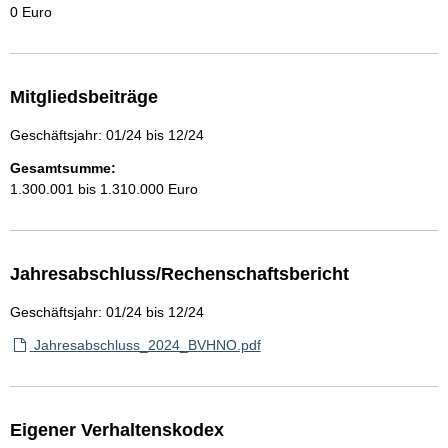
0 Euro
Mitgliedsbeiträge
Geschäftsjahr: 01/24 bis 12/24
Gesamtsumme:
1.300.001 bis 1.310.000 Euro
Jahresabschluss/Rechenschaftsbericht
Geschäftsjahr: 01/24 bis 12/24
Jahresabschluss_2024_BVHNO.pdf
Eigener Verhaltenskodex