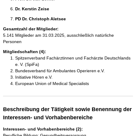
Dr. Kerstin Zeise 
PD Dr. Christoph Aletsee 
Gesamtzahl der Mitglieder:
5.141 Mitglieder am 31.03.2025, ausschließlich natürliche
Personen
Mitgliedschaften (4):
Spitzenverband Fachärztinnen und Fachärzte Deutschlands
e. V. (SpiFa)
Bundesverband für Ambulantes Operieren e.V.
Initiative Hören e.V.
European Union of Medical Specialists
Beschreibung der Tätigkeit sowie Benennung der
Interessen- und Vorhabenbereiche
Interessen- und Vorhabenbereiche (2):
Berufliche Bildung; Gesundheitsversorgung