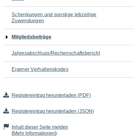
Schenkungen und sonstige lebzeitige
Zuwendungen
Mitgliedsbeiträge
Jahresabschluss/Rechenschaftsbericht
Eigener Verhaltenskodex
Registereintrag herunterladen (PDF)
Registereintrag herunterladen (JSON)
Inhalt dieser Seite melden
(
Mehr Informationen
)