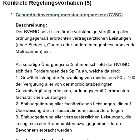
Konkrete Regelungsvorhaben (5)
Gesundheitsversorgungsstärkungsgesetz (GVSG)
Beschreibung:
Der BVHNO setzt sich für die vollständige Vergütung aller 
ordnungsgemäß erbrachten vertragsärztlichen Leistungen 
(ohne Budgets, Quoten oder andere mengenbeschränkende 
Maßnahmen) ein.

Als sofortige Übergangsmaßnahmen schließt der BVHNO 
sich den Forderungen des SpiFa an, welche da sind: 

1. Gewährleistung der Auszahlung von mindestens 90 v. 100 
der Vergütung aller von der morbiditätsbedingten 
Gesamtvergütung erfassten, ordnungsgemäß erbrachten 
fachärztlichen Leistungen 

2. Entbudgetierung aller fachärztlichen Leistungen, die auf 
Überweisung durch Hausärztinnen/Hausärzte erfolgen 

3. Entbudgetierung aller vertragsärztlichen Leistungen, die 
in sog. sozialen Brennpunkten bzw. gegenüber deren 
Bewohnern erbracht werden