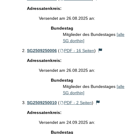
Adressatenkreis:
Versendet am 26.08.2025 an:
Bundestag
Mitglieder des Bundestages
[alle
SG dorthin]
SG2509250006
(
PDF - 16 Seiten
)
Adressatenkreis:
Versendet am 26.08.2025 an:
Bundestag
Mitglieder des Bundestages
[alle
SG dorthin]
SG2509250010
(
PDF - 2 Seiten
)
Adressatenkreis:
Versendet am 24.09.2025 an:
Bundestag