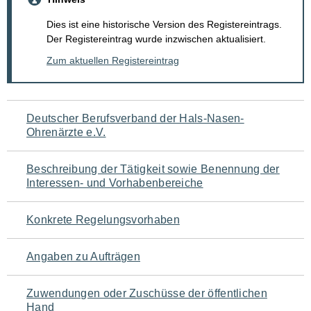
Dies ist eine historische Version des Registereintrags.
Der Registereintrag wurde inzwischen aktualisiert.
Zum aktuellen Registereintrag
Navigation
Deutscher Berufsverband der Hals-Nasen-
Ohrenärzte e.V.
für
den
Beschreibung der Tätigkeit sowie Benennung der
Interessen- und Vorhabenbereiche
Seiteninhalt
Konkrete Regelungsvorhaben
Angaben zu Aufträgen
Zuwendungen oder Zuschüsse der öffentlichen
Hand