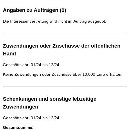
Angaben zu Aufträgen (0)
Die Interessenvertretung wird nicht im Auftrag ausgeübt.
Zuwendungen oder Zuschüsse der öffentlichen
Hand
Geschäftsjahr: 01/24 bis 12/24
Keine Zuwendungen oder Zuschüsse über 10.000 Euro erhalten.
Schenkungen und sonstige lebzeitige
Zuwendungen
Geschäftsjahr: 01/24 bis 12/24
Gesamtsumme: