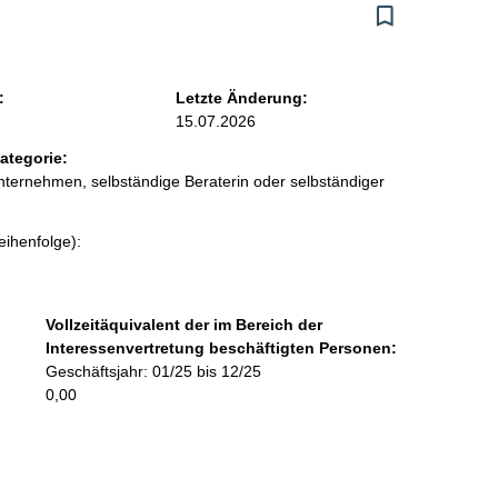
:
Letzte Änderung:
15.07.2026
ategorie:
ternehmen, selbständige Beraterin oder selbständiger
eihenfolge):
Vollzeitäquivalent der im Bereich der
Interessenvertretung beschäftigten Personen:
Geschäftsjahr: 01/25 bis 12/25
0,00