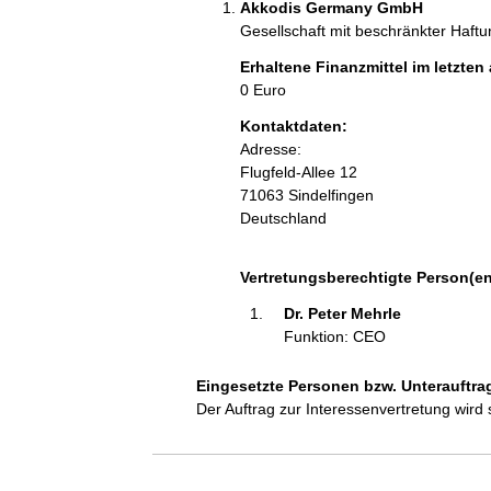
Akkodis Germany GmbH
Gesellschaft mit beschränkter Haf
Erhaltene Finanzmittel im letzten
0 Euro
Kontaktdaten:
Adresse:
Flugfeld-Allee
12
71063
Sindelfingen
Deutschland
Vertretungsberechtigte Person(en
Dr. Peter Mehrle 
Funktion: CEO
Eingesetzte Personen bzw. Unterauftra
Der Auftrag zur Interessenvertretung wird 