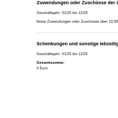
Zuwendungen oder Zuschüsse der ö
Geschäftsjahr: 01/25 bis 12/25
Keine Zuwendungen oder Zuschüsse über 10.000
Schenkungen und sonstige lebzeit
Geschäftsjahr: 01/25 bis 12/25
Gesamtsumme:
0 Euro