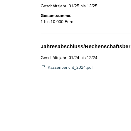
Geschäftsjahr: 01/25 bis 12/25
Gesamtsumme:
1 bis 10.000 Euro
Jahresabschluss/Rechenschaftsber
Geschäftsjahr: 01/24 bis 12/24
Kassenbericht_2024.pdf