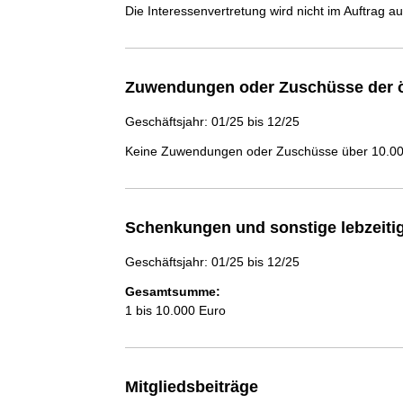
Die Interessenvertretung wird nicht im Auftrag a
Zuwendungen oder Zuschüsse der ö
Geschäftsjahr: 01/25 bis 12/25
Keine Zuwendungen oder Zuschüsse über 10.000
Schenkungen und sonstige lebzeit
Geschäftsjahr: 01/25 bis 12/25
Gesamtsumme:
1 bis 10.000 Euro
Mitgliedsbeiträge