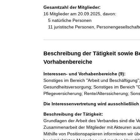
Gesamtzahl der Mitglieder:
16 Mitglieder am 20.09.2025, davon:
5 natürliche Personen
11 juristische Personen, Personengesellschaf
Beschreibung der Tätigkeit sowie B
Vorhabenbereiche
Interessen- und Vorhabenbereiche (9):
Sonstiges im Bereich "Arbeit und Beschäftigung
Gesundheitsversorgung; Sonstiges im Bereich "
Pflegeversicherung; Rente/Alterssicherung; Sons
Die Interessenvertretung wird ausschließlic
Beschreibung der Tätigkeit:
Grundlagen der Arbeit des Verbandes sind die V
Zusammenarbeit der Mitglieder mit Akteuren aus Wi
Mithilfe von Positionspapieren informieren wir 