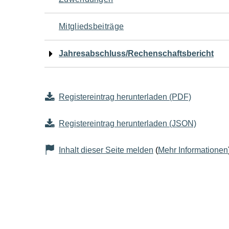
Mitgliedsbeiträge
Jahresabschluss/Rechenschaftsbericht
Registereintrag herunterladen (PDF)
Registereintrag herunterladen (JSON)
Inhalt dieser Seite melden
(
Mehr Informationen