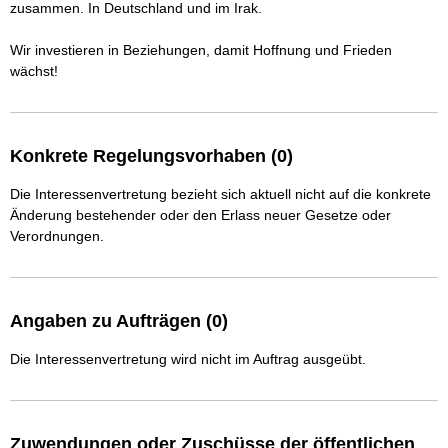
zusammen. In Deutschland und im Irak.

Wir investieren in Beziehungen, damit Hoffnung und Frieden 
wächst!
Konkrete Regelungsvorhaben (0)
Die Interessenvertretung bezieht sich aktuell nicht auf die konkrete
Änderung bestehender oder den Erlass neuer Gesetze oder
Verordnungen.
Angaben zu Aufträgen (0)
Die Interessenvertretung wird nicht im Auftrag ausgeübt.
Zuwendungen oder Zuschüsse der öffentlichen