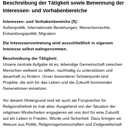
Beschreibung der Tätigkeit sowie Benennung der
Interessen- und Vorhabenbereiche
Interessen- und Vorhabenbereiche (5):
Außenpolitik; Internationale Beziehungen; Menschenrechte;
Entwicklungspolitik; Migration
Die Interessenvertretung wird ausschließlich in eigenem
Interesse selbst wahrgenommen.
Beschreibung der Tätigkeit:
Unsere zentrale Aufgabe ist es, lebendige Gemeinschaft zwischen 
Menschen weltweit zu stiften, nachhaltig zu unterstützen und 
dauerhaft zu fördern. Unser besonderer Schwerpunkt sind 
Projekte, die sich für das Leben und die Zukunft kommender 
Generationen einsetzen.

Vor diesem Hintergrund sind wir auch als Fürsprecher für 
Religionsfreiheit im Irak aktiv. Ausgehend von der Situation der 
religiösen Minderheiten engagieren wir uns dort für eine Zukunft 
auf ein Leben in Frieden, Würde und Sicherheit. Dazu bringen wir 
Akteure aus Politik, Religionsgemeinschaften und Zivilgesellschaft 