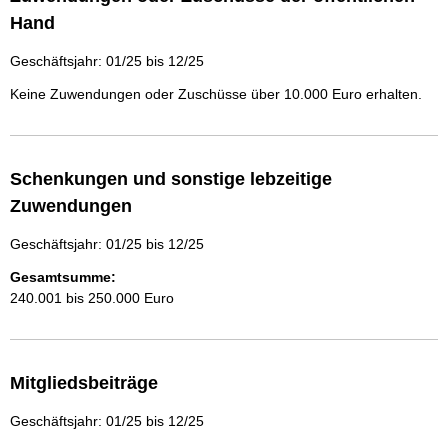
Hand
Geschäftsjahr: 01/25 bis 12/25
Keine Zuwendungen oder Zuschüsse über 10.000 Euro erhalten.
Schenkungen und sonstige lebzeitige
Zuwendungen
Geschäftsjahr: 01/25 bis 12/25
Gesamtsumme:
240.001 bis 250.000 Euro
Mitgliedsbeiträge
Geschäftsjahr: 01/25 bis 12/25