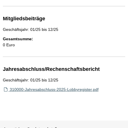
Mitgliedsbeiträge
Geschäftsjahr: 01/25 bis 12/25
Gesamtsumme:
0 Euro
Jahresabschluss/Rechenschaftsbericht
Geschäftsjahr: 01/25 bis 12/25
310000-Jahresabschluss-2025-Lobbyregister.pdf
Sie