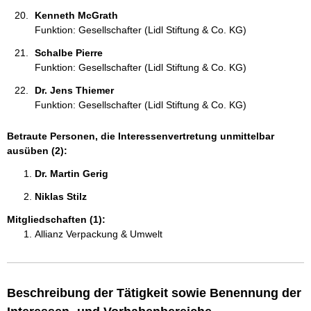
Kenneth McGrath  
Funktion: Gesellschafter (Lidl Stiftung & Co. KG)
Schalbe Pierre 
Funktion: Gesellschafter (Lidl Stiftung & Co. KG)
Dr. Jens Thiemer 
Funktion: Gesellschafter (Lidl Stiftung & Co. KG)
Betraute Personen, die Interessenvertretung unmittelbar
ausüben (2):
Dr. Martin Gerig 
Niklas Stilz 
Mitgliedschaften (1):
Allianz Verpackung & Umwelt
Beschreibung der Tätigkeit sowie Benennung der