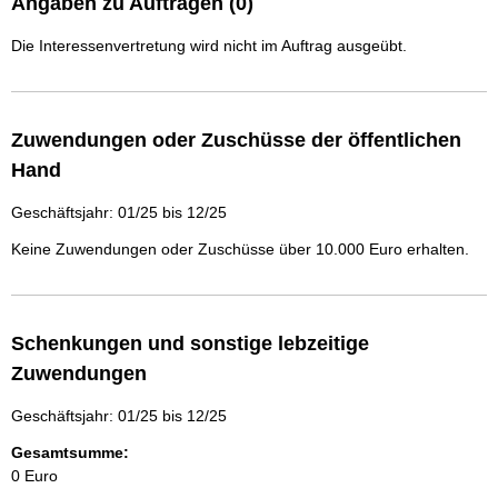
Angaben zu Aufträgen (0)
Die Interessenvertretung wird nicht im Auftrag ausgeübt.
Zuwendungen oder Zuschüsse der öffentlichen
Hand
Geschäftsjahr: 01/25 bis 12/25
Keine Zuwendungen oder Zuschüsse über 10.000 Euro erhalten.
Schenkungen und sonstige lebzeitige
Zuwendungen
Geschäftsjahr: 01/25 bis 12/25
Gesamtsumme:
0 Euro