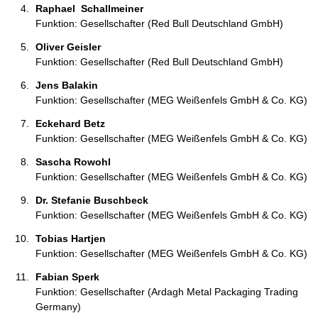
Raphael  Schallmeiner 
Funktion: Gesellschafter (Red Bull Deutschland GmbH)
Oliver Geisler 
Funktion: Gesellschafter (Red Bull Deutschland GmbH)
Jens Balakin 
Funktion: Gesellschafter (MEG Weißenfels GmbH & Co. KG)
Eckehard Betz 
Funktion: Gesellschafter (MEG Weißenfels GmbH & Co. KG)
Sascha Rowohl 
Funktion: Gesellschafter (MEG Weißenfels GmbH & Co. KG)
Dr. Stefanie Buschbeck 
Funktion: Gesellschafter (MEG Weißenfels GmbH & Co. KG)
Tobias Hartjen 
Funktion: Gesellschafter (MEG Weißenfels GmbH & Co. KG)
Fabian Sperk 
Funktion: Gesellschafter (Ardagh Metal Packaging Trading
Germany)