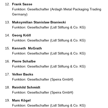
Frank Sasse 
Funktion: Gesellschafter (Ardagh Metal Packaging Trading
Germany)
Maksymilian Stanislaw Braniecki 
Funktion: Gesellschafter (Lidl Stiftung & Co. KG)
Georg Kröll  
Funktion: Gesellschafter (Lidl Stiftung & Co. KG)
Kenneth  McGrath  
Funktion: Gesellschafter (Lidl Stiftung & Co. KG)
Pierre Schalbe  
Funktion: Gesellschafter (Lidl Stiftung & Co. KG)
Volker Backs 
Funktion: Gesellschafter (Speira GmbH)
Reinhild Schmidt 
Funktion: Gesellschafter (Speira GmbH)
Marc Kögel 
Funktion: Gesellschafter (Lidl Stiftung & Co. KG)