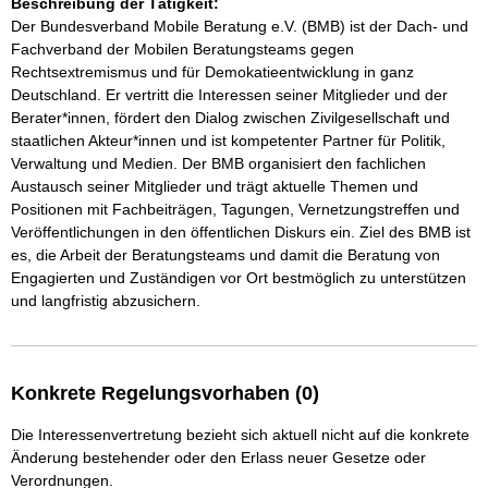
Beschreibung der Tätigkeit:
Der Bundesverband Mobile Beratung e.V. (BMB) ist der Dach- und 
Fachverband der Mobilen Beratungsteams gegen 
Rechtsextremismus und für Demokatieentwicklung in ganz 
Deutschland. Er vertritt die Interessen seiner Mitglieder und der 
Berater*innen, fördert den Dialog zwischen Zivilgesellschaft und 
staatlichen Akteur*innen und ist kompetenter Partner für Politik, 
Verwaltung und Medien. Der BMB organisiert den fachlichen 
Austausch seiner Mitglieder und trägt aktuelle Themen und 
Positionen mit Fachbeiträgen, Tagungen, Vernetzungstreffen und 
Veröffentlichungen in den öffentlichen Diskurs ein. Ziel des BMB ist 
es, die Arbeit der Beratungsteams und damit die Beratung von 
Engagierten und Zuständigen vor Ort bestmöglich zu unterstützen 
und langfristig abzusichern.
Konkrete Regelungsvorhaben (0)
Die Interessenvertretung bezieht sich aktuell nicht auf die konkrete
Änderung bestehender oder den Erlass neuer Gesetze oder
Verordnungen.