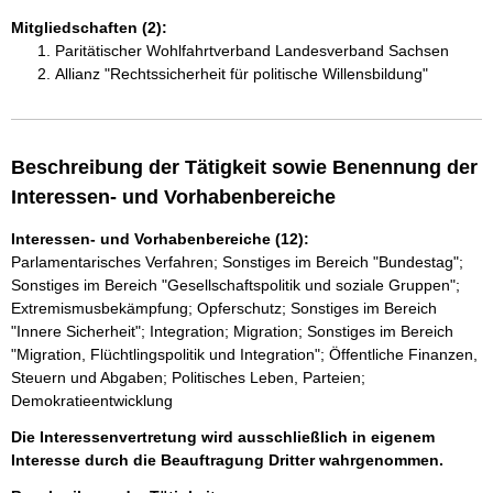
Mitgliedschaften (2):
Paritätischer Wohlfahrtverband Landesverband Sachsen
Allianz "Rechtssicherheit für politische Willensbildung"
Beschreibung der Tätigkeit sowie Benennung der
Interessen- und Vorhabenbereiche
Interessen- und Vorhabenbereiche (12):
Parlamentarisches Verfahren; Sonstiges im Bereich "Bundestag";
Sonstiges im Bereich "Gesellschaftspolitik und soziale Gruppen";
Extremismusbekämpfung; Opferschutz; Sonstiges im Bereich
"Innere Sicherheit"; Integration; Migration; Sonstiges im Bereich
"Migration, Flüchtlingspolitik und Integration"; Öffentliche Finanzen,
Steuern und Abgaben; Politisches Leben, Parteien;
Demokratieentwicklung
Die Interessenvertretung wird ausschließlich in eigenem
Interesse durch die Beauftragung Dritter wahrgenommen.