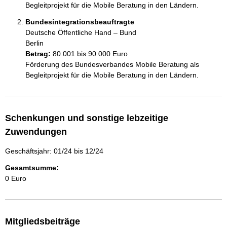
Begleitprojekt für die Mobile Beratung in den Ländern.
Bundesintegrationsbeauftragte
Deutsche Öffentliche Hand – Bund
Berlin
Betrag:
80.001 bis 90.000 Euro
Förderung des Bundesverbandes Mobile Beratung als 
Begleitprojekt für die Mobile Beratung in den Ländern.
Schenkungen und sonstige lebzeitige
Zuwendungen
Geschäftsjahr: 01/24 bis 12/24
Gesamtsumme:
0 Euro
Mitgliedsbeiträge