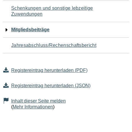
Schenkungen und sonstige lebzeitige
Zuwendungen
Mitgliedsbeiträge
Jahresabschluss/Rechenschaftsbericht
Registereintrag herunterladen (PDF)
Registereintrag herunterladen (JSON)
Inhalt dieser Seite melden
(
Mehr Informationen
)