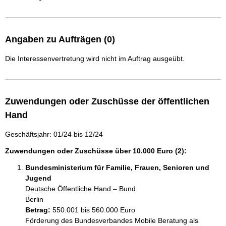
Angaben zu Aufträgen (0)
Die Interessenvertretung wird nicht im Auftrag ausgeübt.
Zuwendungen oder Zuschüsse der öffentlichen
Hand
Geschäftsjahr: 01/24 bis 12/24
Zuwendungen oder Zuschüsse über 10.000 Euro (2):
Bundesministerium für Familie, Frauen, Senioren und
Jugend
Deutsche Öffentliche Hand – Bund
Berlin
Betrag:
550.001 bis 560.000 Euro
Förderung des Bundesverbandes Mobile Beratung als 