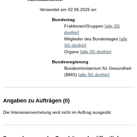
Versendet am 02.06.2026 an:
Bundestag
Fraktionen/Gruppen
[alle SG
dorthin]
Mitglieder des Bundestages
[alle
SG dorthin]
Organe
[alle SG dorthin]
Bundesregierung
Bundesministerium für Gesundheit
(BMG)
[alle SG dorthin]
Angaben zu Aufträgen (0)
Die Interessenvertretung wird nicht im Auftrag ausgeübt.