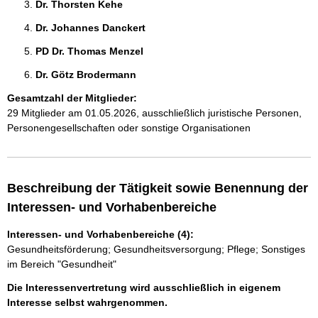
Dr. Thorsten Kehe 
Dr. Johannes Danckert 
PD Dr. Thomas Menzel 
Dr. Götz Brodermann 
Gesamtzahl der Mitglieder:
29 Mitglieder am 01.05.2026, ausschließlich juristische Personen,
Personengesellschaften oder sonstige Organisationen
Beschreibung der Tätigkeit sowie Benennung der
Interessen- und Vorhabenbereiche
Interessen- und Vorhabenbereiche (4):
Gesundheitsförderung; Gesundheitsversorgung; Pflege; Sonstiges
im Bereich "Gesundheit"
Die Interessenvertretung wird ausschließlich in eigenem
Interesse selbst wahrgenommen.