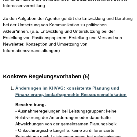
Interessenvermittlung.

Zu den Aufgaben der Agentur gehört die Entwicklung und Beratung 
bei der Umsetzung von Kommunikation zu politischen 
Akteur*innen. (u.a. Entwicklung und Unterstützung bei der 
Erstellung von Positionspapieren, Erstellung und Versand von 
Newsletter, Konzeption und Umsetzung von 
Konkrete Regelungsvorhaben (5)
Änderungen im KHVVG: konsistente Planung und
Finanzierung, bedarfsgerechte Ressourcenallokation
Beschreibung:
- Ausnahmeregelungen bei Leistungsgruppen: keine 
Relativierung der Anforderungen oder dauerhafte 
Abweichungen von der gemeinsamen Planungslogik

- Onkochirurgische Eingriffe: keine zu differenzierte 
Betrachtung nach Leistungsgruppen bei onkologischer 