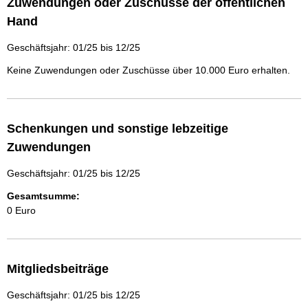
Zuwendungen oder Zuschüsse der öffentlichen
Hand
Geschäftsjahr: 01/25 bis 12/25
Keine Zuwendungen oder Zuschüsse über 10.000 Euro erhalten.
Schenkungen und sonstige lebzeitige
Zuwendungen
Geschäftsjahr: 01/25 bis 12/25
Gesamtsumme:
0 Euro
Mitgliedsbeiträge
Geschäftsjahr: 01/25 bis 12/25