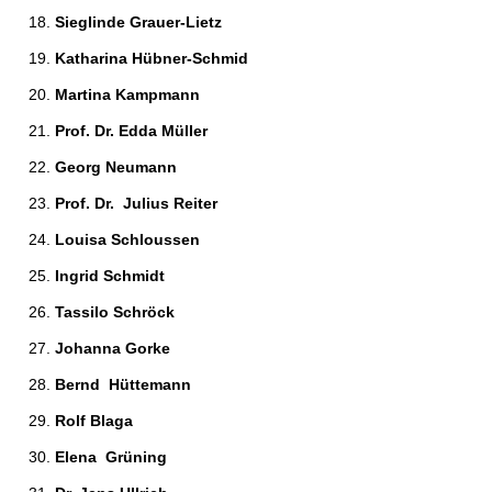
Sieglinde Grauer-Lietz 
Katharina Hübner-Schmid 
Martina Kampmann 
Prof. Dr. Edda Müller 
Georg Neumann 
Prof. Dr.  Julius Reiter 
Louisa Schloussen 
Ingrid Schmidt 
Tassilo Schröck 
Johanna Gorke 
Bernd  Hüttemann 
Rolf Blaga 
Elena  Grüning 