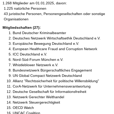
1.268 Mitglieder am 01.01.2025, davon:
1.225 natürliche Personen
43 juristische Personen, Personengesellschaften oder sonstige
Organisationen
Mitgliedschaften (27):
Bund Deutscher Kriminalbeamter
Deutsches Netzwerk Wirtschaftsethik Deutschland e.V.
Europäische Bewegung Deutschland e.V.
European Healthcare Fraud and Corruption Network
ICC Deutschland e.V.
Nord-Süd-Forum München e.V.
Whistleblower Netzwerk e.V.
Bundesnetzwerk Bürgerschaftliches Engagement
UN Global Compact Netzwerk Deutschland
Allianz "Rechtssicherheit für politische Willensbildung"
CorA-Netzwerk für Unternehmensverantwortung
Deutsche Gesellschaft für Informationsfreiheit
Netzwerk Gerechter Welthandel
Netzwerk Steuergerechtigkeit
OECD Watch
UNCAC Coalition