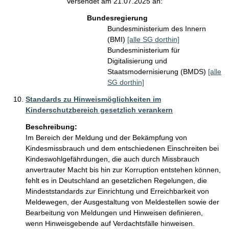
Versendet am 21.07.2025 an:
Bundesregierung
Bundesministerium des Innern
(BMI)
[alle SG dorthin]
Bundesministerium für
Digitalisierung und
Staatsmodernisierung (BMDS)
[alle
SG dorthin]
Standards zu Hinweismöglichkeiten im
Kinderschutzbereich gesetzlich verankern
Beschreibung:
Im Bereich der Meldung und der Bekämpfung von 
Kindesmissbrauch und dem entschiedenen Einschreiten bei 
Kindeswohlgefährdungen, die auch durch Missbrauch 
anvertrauter Macht bis hin zur Korruption entstehen können, 
fehlt es in Deutschland an gesetzlichen Regelungen, die 
Mindeststandards zur Einrichtung und Erreichbarkeit von 
Meldewegen, der Ausgestaltung von Meldestellen sowie der 
Bearbeitung von Meldungen und Hinweisen definieren, 
wenn Hinweisgebende auf Verdachtsfälle hinweisen. 
