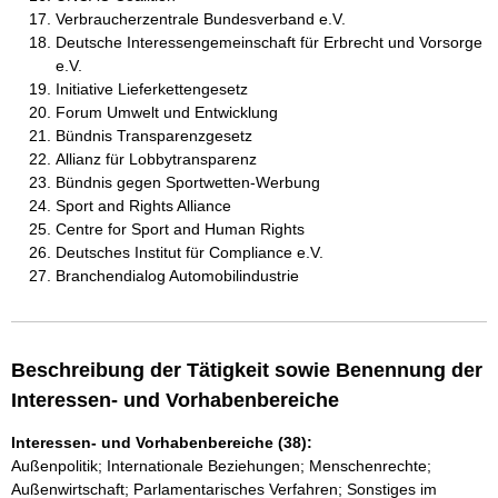
Verbraucherzentrale Bundesverband e.V.
Deutsche Interessengemeinschaft für Erbrecht und Vorsorge
e.V.
Initiative Lieferkettengesetz
Forum Umwelt und Entwicklung
Bündnis Transparenzgesetz
Allianz für Lobbytransparenz
Bündnis gegen Sportwetten-Werbung
Sport and Rights Alliance
Centre for Sport and Human Rights
Deutsches Institut für Compliance e.V.
Branchendialog Automobilindustrie
Beschreibung der Tätigkeit sowie Benennung der
Interessen- und Vorhabenbereiche
Interessen- und Vorhabenbereiche (38):
Außenpolitik; Internationale Beziehungen; Menschenrechte;
Außenwirtschaft; Parlamentarisches Verfahren; Sonstiges im