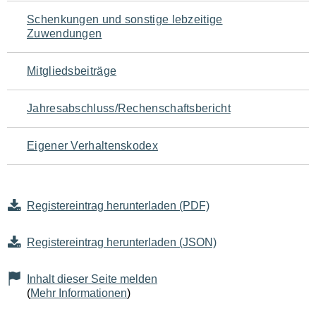
Schenkungen und sonstige lebzeitige
Zuwendungen
Mitgliedsbeiträge
Jahresabschluss/Rechenschaftsbericht
Eigener Verhaltenskodex
Registereintrag herunterladen (PDF)
Registereintrag herunterladen (JSON)
Inhalt dieser Seite melden
(
Mehr Informationen
)