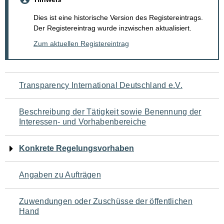
Dies ist eine historische Version des Registereintrags.
Der Registereintrag wurde inzwischen aktualisiert.
Zum aktuellen Registereintrag
Navigation
Transparency International Deutschland e.V.
für
Beschreibung der Tätigkeit sowie Benennung der
den
Interessen- und Vorhabenbereiche
Seiteninhalt
Konkrete Regelungsvorhaben
Angaben zu Aufträgen
Zuwendungen oder Zuschüsse der öffentlichen
Hand