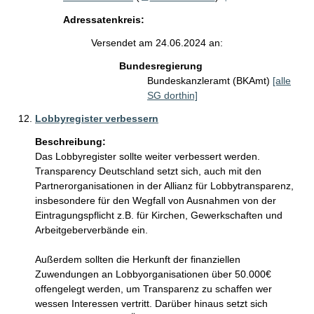
Adressatenkreis:
Versendet am 24.06.2024 an:
Bundesregierung
Bundeskanzleramt (BKAmt)
[alle
SG dorthin]
Lobbyregister verbessern
Beschreibung:
Das Lobbyregister sollte weiter verbessert werden. 
Transparency Deutschland setzt sich, auch mit den 
Partnerorganisationen in der Allianz für Lobbytransparenz, 
insbesondere für den Wegfall von Ausnahmen von der 
Eintragungspflicht z.B. für Kirchen, Gewerkschaften und 
Arbeitgeberverbände ein. 

Außerdem sollten die Herkunft der finanziellen 
Zuwendungen an Lobbyorganisationen über 50.000€ 
offengelegt werden, um Transparenz zu schaffen wer 
wessen Interessen vertritt. Darüber hinaus setzt sich 