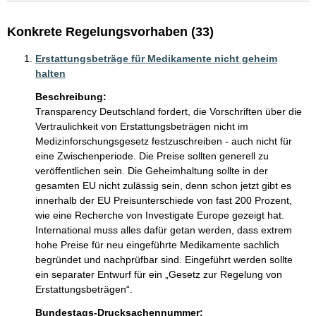
Konkrete Regelungsvorhaben (33)
Erstattungsbeträge für Medikamente nicht geheim
halten
Beschreibung:
Transparency Deutschland fordert, die Vorschriften über die 
Vertraulichkeit von Erstattungsbeträgen nicht im 
Medizinforschungsgesetz festzuschreiben - auch nicht für 
eine Zwischenperiode. Die Preise sollten generell zu 
veröffentlichen sein. Die Geheimhaltung sollte in der 
gesamten EU nicht zulässig sein, denn schon jetzt gibt es 
innerhalb der EU Preisunterschiede von fast 200 Prozent, 
wie eine Recherche von Investigate Europe gezeigt hat. 
International muss alles dafür getan werden, dass extrem 
hohe Preise für neu eingeführte Medikamente sachlich 
begründet und nachprüfbar sind. Eingeführt werden sollte 
ein separater Entwurf für ein „Gesetz zur Regelung von 
Erstattungsbeträgen“.
Bundestags-Drucksachennummer: