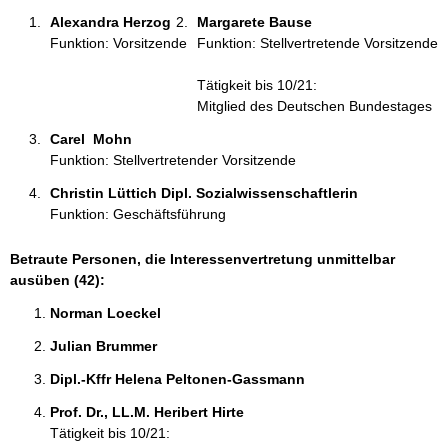
:
Alexandra Herzog 
Margarete Bause 
Funktion: Vorsitzende
Funktion: Stellvertretende Vorsitzende
Tätigkeit bis 10/21:
Mitglied des Deutschen Bundestages
Carel  Mohn 
Funktion: Stellvertretender Vorsitzende
Christin Lüttich Dipl. Sozialwissenschaftlerin 
Funktion: Geschäftsführung
Betraute Personen, die Interessenvertretung unmittelbar
ausüben (42):
Norman Loeckel 
Julian Brummer 
Dipl.-Kffr Helena Peltonen-Gassmann 
Prof. Dr., LL.M. Heribert Hirte 
Tätigkeit bis 10/21: