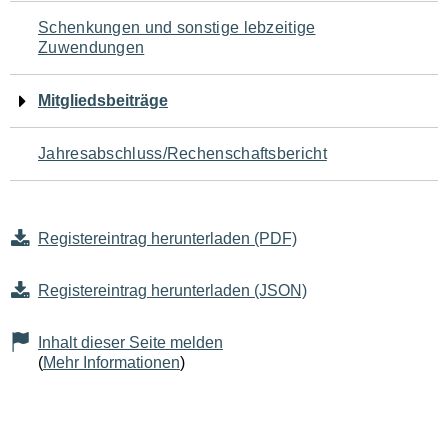
Schenkungen und sonstige lebzeitige
Zuwendungen
Mitgliedsbeiträge
Jahresabschluss/Rechenschaftsbericht
Registereintrag herunterladen (PDF)
Registereintrag herunterladen (JSON)
Inhalt dieser Seite melden
(
Mehr Informationen
)