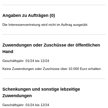
Angaben zu Aufträgen (0)
Die Interessenvertretung wird nicht im Auftrag ausgeübt.
Zuwendungen oder Zuschüsse der öffentlichen
Hand
Geschäftsjahr: 01/24 bis 12/24
Keine Zuwendungen oder Zuschüsse über 10.000 Euro erhalten.
Schenkungen und sonstige lebzeitige
Zuwendungen
Geschäftsjahr: 01/24 bis 12/24