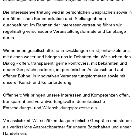
Die Interessenvertretung wird in persönlichen Gesprächen sowie in 
der öffentlichen Kommunikation und  Stellungnahmen 
durchgeführt. Im Rahmen der Interessenvertretung führen wir 
regelmäßig verschiedene Veranstaltungsformate und Empfänge 
durch. 

Wir nehmen gesellschaftliche Entwicklungen ernst, entwickeln uns 
mit diesen weiter und bringen uns in Debatten ein. Wir suchen den 
Dialog - offen, transparent, gerne kontrovers, mit bekannten und 
neuen Gesprächspartnern, im persönlichen Austausch und auf 
offener Bühne, in innovativen Veranstaltungsformaten sowie mit 
unserer Kunst- und Kulturförderung.

Offenheit: Wir bringen unsere Interessen und Kompetenzen offen, 
transparent und verantwortungsvoll in demokratische 
Entscheidungs- und Willensbildungsprozesse ein.

Verlässlichkeit: Wir schätzen das persönliche Gespräch und stehen 
als verlässliche Ansprechpartner für unsere Botschaften und unser 
Handeln ein.
