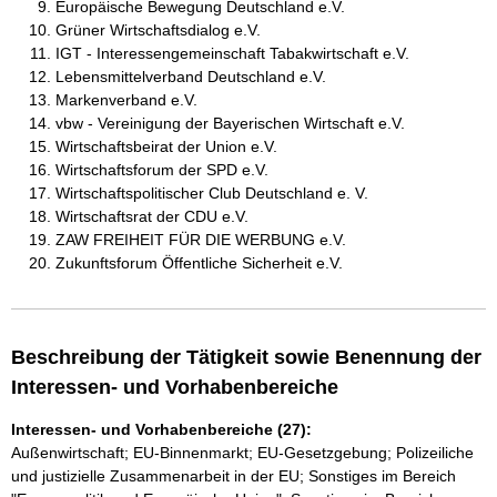
Europäische Bewegung Deutschland e.V.
Grüner Wirtschaftsdialog e.V.
IGT - Interessengemeinschaft Tabakwirtschaft e.V.
Lebensmittelverband Deutschland e.V.
Markenverband e.V.
vbw - Vereinigung der Bayerischen Wirtschaft e.V.
Wirtschaftsbeirat der Union e.V.
Wirtschaftsforum der SPD e.V.
Wirtschaftspolitischer Club Deutschland e. V.
Wirtschaftsrat der CDU e.V.
ZAW FREIHEIT FÜR DIE WERBUNG e.V.
Zukunftsforum Öffentliche Sicherheit e.V.
Beschreibung der Tätigkeit sowie Benennung der
Interessen- und Vorhabenbereiche
Interessen- und Vorhabenbereiche (27):
Außenwirtschaft; EU-Binnenmarkt; EU-Gesetzgebung; Polizeiliche
und justizielle Zusammenarbeit in der EU; Sonstiges im Bereich