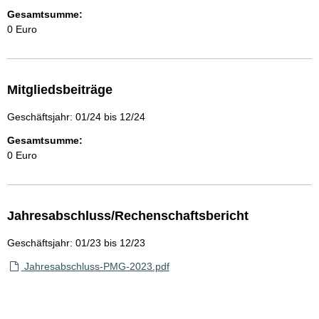
Gesamtsumme:
0 Euro
Mitgliedsbeiträge
Geschäftsjahr: 01/24 bis 12/24
Gesamtsumme:
0 Euro
Jahresabschluss/Rechenschaftsbericht
Geschäftsjahr: 01/23 bis 12/23
Jahresabschluss-PMG-2023.pdf