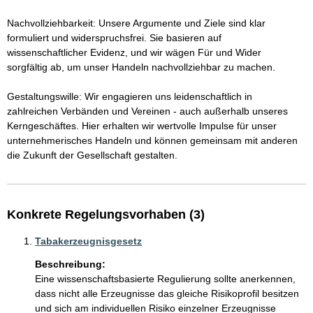
Nachvollziehbarkeit: Unsere Argumente und Ziele sind klar 
formuliert und widerspruchsfrei. Sie basieren auf 
wissenschaftlicher Evidenz, und wir wägen Für und Wider 
sorgfältig ab, um unser Handeln nachvollziehbar zu machen.

Gestaltungswille: Wir engagieren uns leidenschaftlich in 
zahlreichen Verbänden und Vereinen - auch außerhalb unseres 
Kerngeschäftes. Hier erhalten wir wertvolle Impulse für unser 
unternehmerisches Handeln und können gemeinsam mit anderen 
die Zukunft der Gesellschaft gestalten.
Konkrete Regelungsvorhaben (3)
Tabakerzeugnisgesetz
Beschreibung:
Eine wissenschaftsbasierte Regulierung sollte anerkennen, 
dass nicht alle Erzeugnisse das gleiche Risikoprofil besitzen 
und sich am individuellen Risiko einzelner Erzeugnisse 