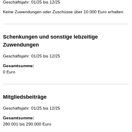
Geschäftsjahr: 01/25 bis 12/25
Keine Zuwendungen oder Zuschüsse über 10.000 Euro erhalten.
Schenkungen und sonstige lebzeitige
Zuwendungen
Geschäftsjahr: 01/25 bis 12/25
Gesamtsumme:
0 Euro
Mitgliedsbeiträge
Geschäftsjahr: 01/25 bis 12/25
Gesamtsumme:
280.001 bis 290.000 Euro