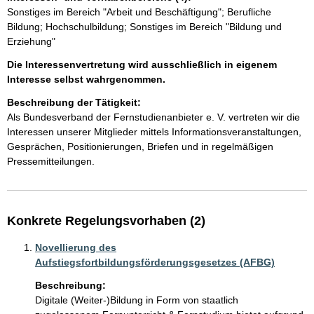
Sonstiges im Bereich "Arbeit und Beschäftigung"; Berufliche
Bildung; Hochschulbildung; Sonstiges im Bereich "Bildung und
Erziehung"
Die Interessenvertretung wird ausschließlich in eigenem
Interesse selbst wahrgenommen.
Beschreibung der Tätigkeit:
Als Bundesverband der Fernstudienanbieter e. V. vertreten wir die 
Interessen unserer Mitglieder mittels Informationsveranstaltungen, 
Gesprächen, Positionierungen, Briefen und in regelmäßigen 
Pressemitteilungen.
Konkrete Regelungsvorhaben (2)
Novellierung des
Aufstiegsfortbildungsförderungsgesetzes (AFBG)
Beschreibung:
Digitale (Weiter-)Bildung in Form von staatlich 