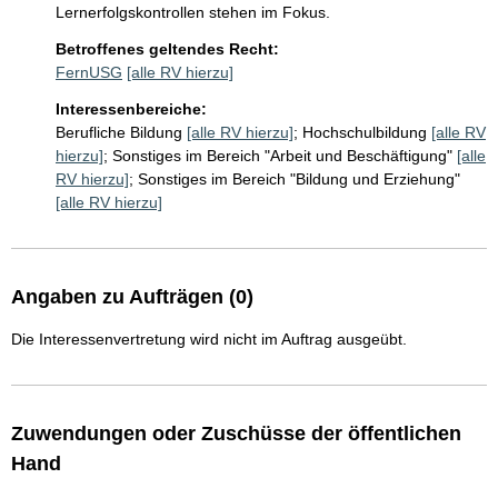
Lernerfolgskontrollen stehen im Fokus.
Betroffenes geltendes Recht:
FernUSG
[alle RV hierzu]
Interessenbereiche:
Berufliche Bildung
[alle RV hierzu]
;
Hochschulbildung
[alle RV
hierzu]
;
Sonstiges im Bereich "Arbeit und Beschäftigung"
[alle
RV hierzu]
;
Sonstiges im Bereich "Bildung und Erziehung"
[alle RV hierzu]
Angaben zu Aufträgen (0)
Die Interessenvertretung wird nicht im Auftrag ausgeübt.
Zuwendungen oder Zuschüsse der öffentlichen
Hand