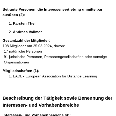
Betraute Personen, die Interessenvertretung unmittelbar
ausüben (2):
Karsten Theil 
Andreas Vollmer 
Gesamtzahl der Mitglieder:
108 Mitglieder am 25.03.2024, davon:
17 natürliche Personen
91 juristische Personen, Personengesellschaften oder sonstige
Organisationen
Mitgliedschaften (1):
EADL - European Association for Distance Learning
Beschreibung der Tätigkeit sowie Benennung der
Interessen- und Vorhabenbereiche
Interessen- und Vorhabenbereiche (4):