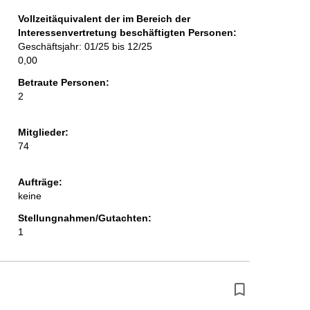
Vollzeitäquivalent der im Bereich der
Interessenvertretung beschäftigten Personen:
Geschäftsjahr: 01/25 bis 12/25
0,00
Betraute Personen:
2
Mitglieder:
74
Aufträge:
keine
Stellungnahmen/Gutachten:
1