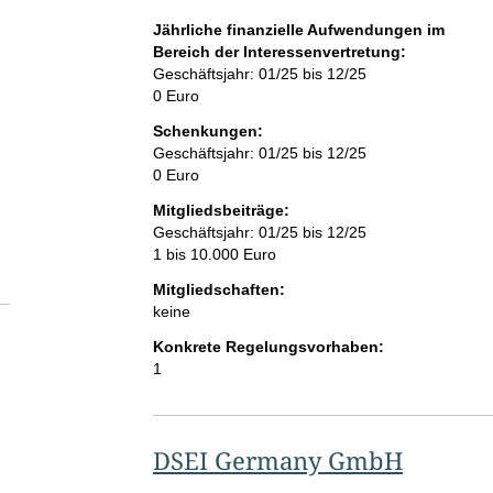
Jährliche finanzielle Aufwendungen im
Bereich der Interessenvertretung:
Geschäftsjahr: 01/25 bis 12/25
0 Euro
Schenkungen:
Geschäftsjahr: 01/25 bis 12/25
0 Euro
Mitgliedsbeiträge:
Geschäftsjahr: 01/25 bis 12/25
1 bis 10.000 Euro
Mitgliedschaften:
keine
Konkrete Regelungsvorhaben:
1
DSEI Germany GmbH