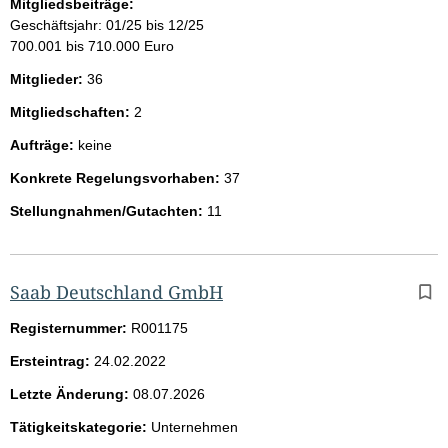
Mitgliedsbeiträge:
Geschäftsjahr: 01/25 bis 12/25
700.001 bis 710.000 Euro
Mitglieder:
36
Mitgliedschaften:
2
Aufträge:
keine
Konkrete Regelungsvorhaben:
37
Stellungnahmen/Gutachten:
11
Saab Deutschland GmbH
Registernummer:
R001175
Ersteintrag:
24.02.2022
Letzte Änderung:
08.07.2026
Tätigkeitskategorie:
Unternehmen