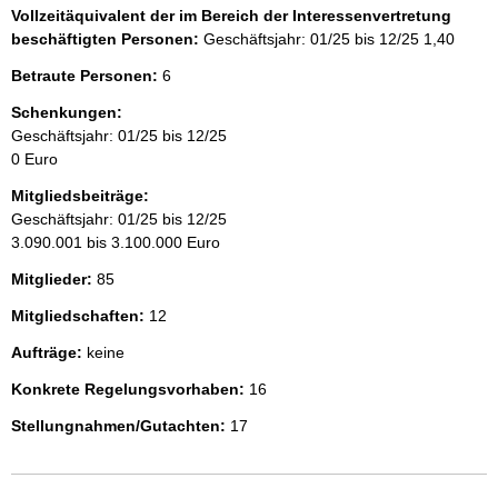
Vollzeitäquivalent der im Bereich der Interessenvertretung
beschäftigten Personen:
Geschäftsjahr: 01/25 bis 12/25
1,40
Betraute Personen:
6
Schenkungen:
Geschäftsjahr: 01/25 bis 12/25
0 Euro
Mitgliedsbeiträge:
Geschäftsjahr: 01/25 bis 12/25
3.090.001 bis 3.100.000 Euro
Mitglieder:
85
Mitgliedschaften:
12
Aufträge:
keine
Konkrete Regelungsvorhaben:
16
Stellungnahmen/Gutachten:
17