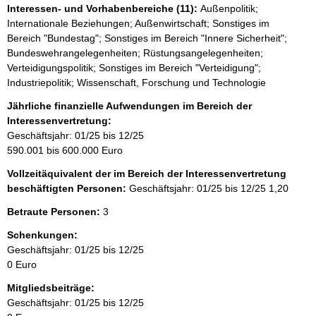
Interessen- und Vorhabenbereiche (11):
Außenpolitik;
Internationale Beziehungen; Außenwirtschaft; Sonstiges im
Bereich "Bundestag"; Sonstiges im Bereich "Innere Sicherheit";
Bundeswehrangelegenheiten; Rüstungsangelegenheiten;
Verteidigungspolitik; Sonstiges im Bereich "Verteidigung";
Industriepolitik; Wissenschaft, Forschung und Technologie
Jährliche finanzielle Aufwendungen im Bereich der
Interessenvertretung:
Geschäftsjahr: 01/25 bis 12/25
590.001 bis 600.000 Euro
Vollzeitäquivalent der im Bereich der Interessenvertretung
beschäftigten Personen:
Geschäftsjahr: 01/25 bis 12/25
1,20
Betraute Personen:
3
Schenkungen:
Geschäftsjahr: 01/25 bis 12/25
0 Euro
Mitgliedsbeiträge:
Geschäftsjahr: 01/25 bis 12/25