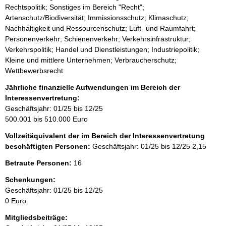
Rechtspolitik; Sonstiges im Bereich "Recht";
Artenschutz/Biodiversität; Immissionsschutz; Klimaschutz;
Nachhaltigkeit und Ressourcenschutz; Luft- und Raumfahrt;
Personenverkehr; Schienenverkehr; Verkehrsinfrastruktur;
Verkehrspolitik; Handel und Dienstleistungen; Industriepolitik;
Kleine und mittlere Unternehmen; Verbraucherschutz;
Wettbewerbsrecht
Jährliche finanzielle Aufwendungen im Bereich der
Interessenvertretung:
Geschäftsjahr: 01/25 bis 12/25
500.001 bis 510.000 Euro
Vollzeitäquivalent der im Bereich der Interessenvertretung
beschäftigten Personen:
Geschäftsjahr: 01/25 bis 12/25
2,15
Betraute Personen:
16
Schenkungen:
Geschäftsjahr: 01/25 bis 12/25
0 Euro
Mitgliedsbeiträge: