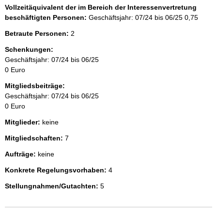
Vollzeitäquivalent der im Bereich der Interessenvertretung
beschäftigten Personen:
Geschäftsjahr: 07/24 bis 06/25
0,75
Betraute Personen:
2
Schenkungen:
Geschäftsjahr: 07/24 bis 06/25
0 Euro
Mitgliedsbeiträge:
Geschäftsjahr: 07/24 bis 06/25
0 Euro
Mitglieder:
keine
Mitgliedschaften:
7
Aufträge:
keine
Konkrete Regelungsvorhaben:
4
Stellungnahmen/Gutachten:
5