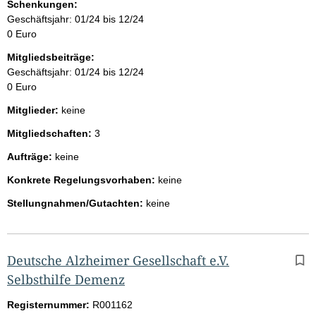
Schenkungen:
Geschäftsjahr: 01/24 bis 12/24
0 Euro
Mitgliedsbeiträge:
Geschäftsjahr: 01/24 bis 12/24
0 Euro
Mitglieder:
keine
Mitgliedschaften:
3
Aufträge:
keine
Konkrete Regelungsvorhaben:
keine
Stellungnahmen/Gutachten:
keine
Deutsche Alzheimer Gesellschaft e.V.
Selbsthilfe Demenz
Registernummer:
R001162