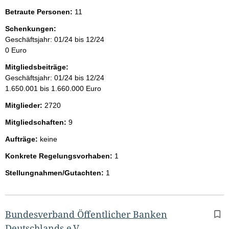
Betraute Personen:
11
Schenkungen:
Geschäftsjahr: 01/24 bis 12/24
0 Euro
Mitgliedsbeiträge:
Geschäftsjahr: 01/24 bis 12/24
1.650.001 bis 1.660.000 Euro
Mitglieder:
2720
Mitgliedschaften:
9
Aufträge:
keine
Konkrete Regelungsvorhaben:
1
Stellungnahmen/Gutachten:
1
Bundesverband Öffentlicher Banken
Deutschlands e.V.