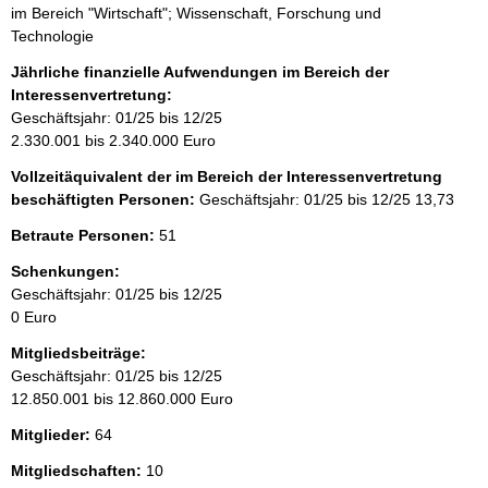
im Bereich "Wirtschaft"; Wissenschaft, Forschung und
Technologie
Jährliche finanzielle Aufwendungen im Bereich der
Interessenvertretung:
Geschäftsjahr: 01/25 bis 12/25
2.330.001 bis 2.340.000 Euro
Vollzeitäquivalent der im Bereich der Interessenvertretung
beschäftigten Personen:
Geschäftsjahr: 01/25 bis 12/25
13,73
Betraute Personen:
51
Schenkungen:
Geschäftsjahr: 01/25 bis 12/25
0 Euro
Mitgliedsbeiträge:
Geschäftsjahr: 01/25 bis 12/25
12.850.001 bis 12.860.000 Euro
Mitglieder:
64
Mitgliedschaften:
10