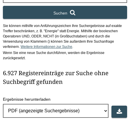
x
Suchen
Sie können mithilfe von Anführungszeichen Ihre Suchergebnisse auf exakte
Treffer beschränken, z. B. "Energie" statt Energie.
Mithilfe der booleschen
Operatoren UND, ODER, NICHT (in Großbuchstaben) und durch die
Verwendung von Klammern () können Sie außerdem Ihre Suchanfrage
verfeinern.
Weitere Informationen zur Suche
.
Wenn Sie eine neue Suche durchführen, werden die Ergebnisse
zurückgesetzt.
6.927 Registereinträge zur Suche ohne
Suchbegriff gefunden
Ergebnisse herunterladen