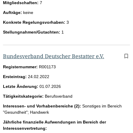
Mitgliedschaften:
7
Aufträge:
keine
Konkrete Regelungsvorhaben:
3
Stellungnahmen/Gutachten:
1
Bundesverband Deutscher Bestatter e.V.
Registernummer:
R001173
Ersteintrag:
24.02.2022
Letzte Änderung:
01.07.2026
Tätigkeitskategorie:
Berufsverband
Interessen- und Vorhabenbereiche (2):
Sonstiges im Bereich
"Gesundheit"; Handwerk
Jährliche finanzielle Aufwendungen im Bereich der
Interessenvertretung: