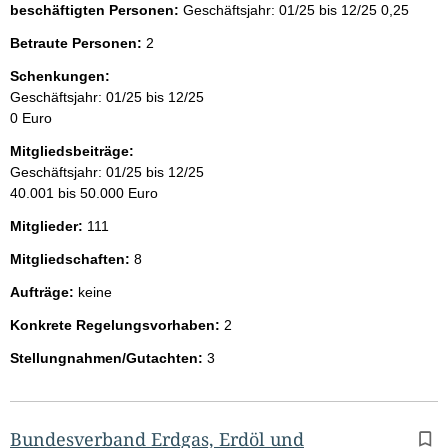
beschäftigten Personen:
Geschäftsjahr: 01/25 bis 12/25
0,25
Betraute Personen:
2
Schenkungen:
Geschäftsjahr: 01/25 bis 12/25
0 Euro
Mitgliedsbeiträge:
Geschäftsjahr: 01/25 bis 12/25
40.001 bis 50.000 Euro
Mitglieder:
111
Mitgliedschaften:
8
Aufträge:
keine
Konkrete Regelungsvorhaben:
2
Stellungnahmen/Gutachten:
3
Bundesverband Erdgas, Erdöl und