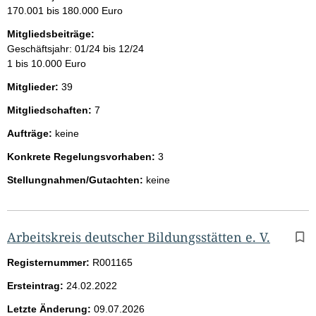
170.001 bis 180.000 Euro
Mitgliedsbeiträge:
Geschäftsjahr: 01/24 bis 12/24
1 bis 10.000 Euro
Mitglieder:
39
Mitgliedschaften:
7
Aufträge:
keine
Konkrete Regelungsvorhaben:
3
Stellungnahmen/Gutachten:
keine
Arbeitskreis deutscher Bildungsstätten e. V.
Registernummer:
R001165
Ersteintrag:
24.02.2022
Letzte Änderung:
09.07.2026