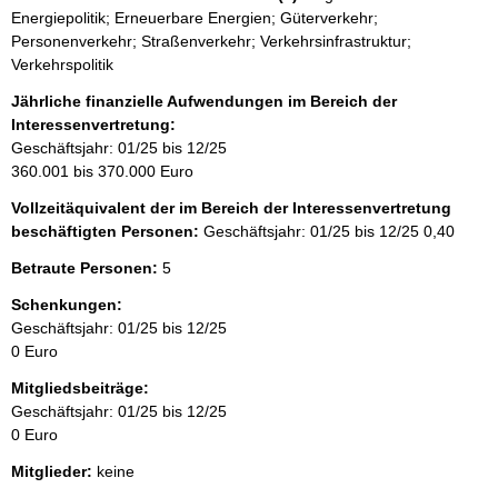
Energiepolitik; Erneuerbare Energien; Güterverkehr;
Personenverkehr; Straßenverkehr; Verkehrsinfrastruktur;
Verkehrspolitik
Jährliche finanzielle Aufwendungen im Bereich der
Interessenvertretung:
Geschäftsjahr: 01/25 bis 12/25
360.001 bis 370.000 Euro
Vollzeitäquivalent der im Bereich der Interessenvertretung
beschäftigten Personen:
Geschäftsjahr: 01/25 bis 12/25
0,40
Betraute Personen:
5
Schenkungen:
Geschäftsjahr: 01/25 bis 12/25
0 Euro
Mitgliedsbeiträge:
Geschäftsjahr: 01/25 bis 12/25
0 Euro
Mitglieder:
keine