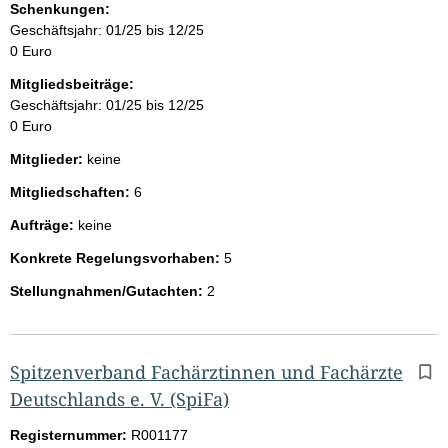
Schenkungen:
Geschäftsjahr: 01/25 bis 12/25
0 Euro
Mitgliedsbeiträge:
Geschäftsjahr: 01/25 bis 12/25
0 Euro
Mitglieder:
keine
Mitgliedschaften:
6
Aufträge:
keine
Konkrete Regelungsvorhaben:
5
Stellungnahmen/Gutachten:
2
Spitzenverband Fachärztinnen und Fachärzte
Deutschlands e. V. (SpiFa)
Registernummer:
R001177