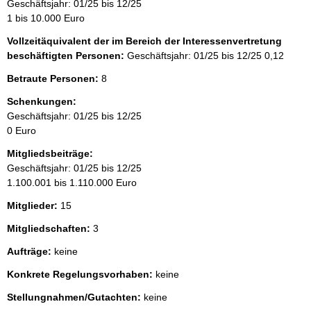
Geschäftsjahr: 01/25 bis 12/25
1 bis 10.000 Euro
Vollzeitäquivalent der im Bereich der Interessenvertretung
beschäftigten Personen:
Geschäftsjahr: 01/25 bis 12/25
0,12
Betraute Personen:
8
Schenkungen:
Geschäftsjahr: 01/25 bis 12/25
0 Euro
Mitgliedsbeiträge:
Geschäftsjahr: 01/25 bis 12/25
1.100.001 bis 1.110.000 Euro
Mitglieder:
15
Mitgliedschaften:
3
Aufträge:
keine
Konkrete Regelungsvorhaben:
keine
Stellungnahmen/Gutachten:
keine