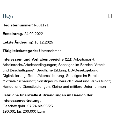
Hays
Registernummer:
R001171
Ersteintrag:
24.02.2022
Letzte Änderung:
16.12.2025
Tätigkeitskategorie:
Unternehmen
Interessen- und Vorhabenbereiche (11):
Arbeitsmarkt;
Arbeitsrecht/Arbeitsbedingungen; Sonstiges im Bereich "Arbeit
und Beschäftigung"; Berufliche Bildung; EU-Gesetzgebung;
Digitalisierung; Rente/Alterssicherung; Sonstiges im Bereich
"Soziale Sicherung"; Sonstiges im Bereich "Staat und Verwaltung";
Handel und Dienstleistungen; Kleine und mittlere Unternehmen
Jährliche finanzielle Aufwendungen im Bereich der
Interessenvertretung:
Geschäftsjahr: 07/24 bis 06/25
190.001 bis 200.000 Euro