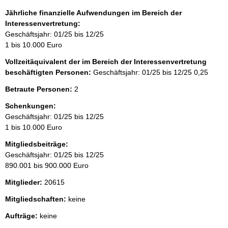
Jährliche finanzielle Aufwendungen im Bereich der
Interessenvertretung:
Geschäftsjahr: 01/25 bis 12/25
1 bis 10.000 Euro
Vollzeitäquivalent der im Bereich der Interessenvertretung
beschäftigten Personen:
Geschäftsjahr: 01/25 bis 12/25
0,25
Betraute Personen:
2
Schenkungen:
Geschäftsjahr: 01/25 bis 12/25
1 bis 10.000 Euro
Mitgliedsbeiträge:
Geschäftsjahr: 01/25 bis 12/25
890.001 bis 900.000 Euro
Mitglieder:
20615
Mitgliedschaften:
keine
Aufträge:
keine