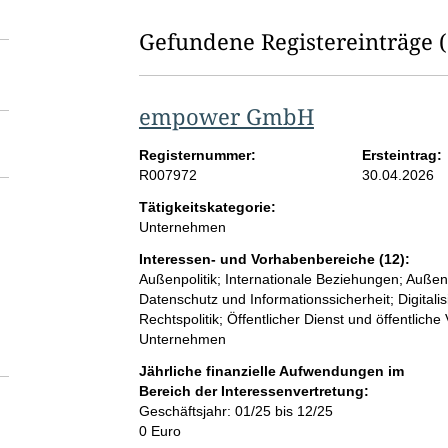
Gefundene Registereinträge
empower GmbH
Registernummer:
Ersteintrag:
R007972
30.04.2026
Tätigkeitskategorie:
Unternehmen
Interessen- und Vorhabenbereiche (12):
Außenpolitik; Internationale Beziehungen; Auße
Datenschutz und Informationssicherheit; Digital
Rechtspolitik; Öffentlicher Dienst und öffentliche 
Unternehmen
Jährliche finanzielle Aufwendungen im
Bereich der Interessenvertretung:
Geschäftsjahr: 01/25 bis 12/25
0 Euro