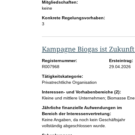
Mitgliedschaften:
keine
Konkrete Regelungsvorhaben:
3
Kampagne Biogas ist Zukunft
Registernummer:
Ersteintrag:
R007968
29.04.2026
Tätigkeitskategorie:
Privatrechtliche Organisation
Interessen- und Vorhabenbereiche (2):
Kleine und mittlere Unternehmen; Biomasse Ene
Jährliche finanzielle Aufwendungen im
Bereich der Interessenvertretung:
Keine Angaben, da noch kein Geschäftsjahr
vollständig abgeschlossen wurde.