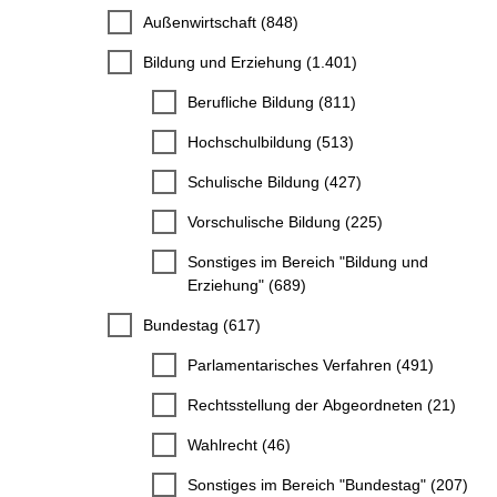
Außenwirtschaft (848)
Bildung und Erziehung (1.401)
Berufliche Bildung (811)
Hochschulbildung (513)
Schulische Bildung (427)
Vorschulische Bildung (225)
Sonstiges im Bereich "Bildung und
Erziehung" (689)
Bundestag (617)
Parlamentarisches Verfahren (491)
Rechtsstellung der Abgeordneten (21)
Wahlrecht (46)
Sonstiges im Bereich "Bundestag" (207)