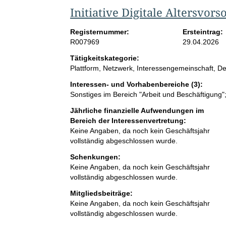
Initiative Digitale Altersvors
Registernummer:
Ersteintrag:
R007969
29.04.2026
Tätigkeitskategorie:
Plattform, Netzwerk, Interessengemeinschaft, Denk
Interessen- und Vorhabenbereiche (3):
Sonstiges im Bereich "Arbeit und Beschäftigung
Jährliche finanzielle Aufwendungen im
Bereich der Interessenvertretung:
Keine Angaben, da noch kein Geschäftsjahr
vollständig abgeschlossen wurde.
Schenkungen:
Keine Angaben, da noch kein Geschäftsjahr
vollständig abgeschlossen wurde.
Mitgliedsbeiträge:
Keine Angaben, da noch kein Geschäftsjahr
vollständig abgeschlossen wurde.