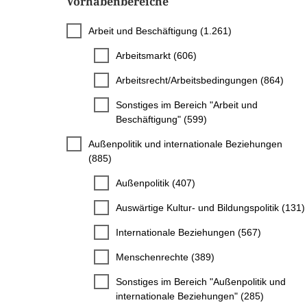
Vorhabenbereiche
Arbeit und Beschäftigung (1.261)
Arbeitsmarkt (606)
Arbeitsrecht/Arbeitsbedingungen (864)
Sonstiges im Bereich "Arbeit und
Beschäftigung" (599)
Außenpolitik und internationale Beziehungen
(885)
Außenpolitik (407)
Auswärtige Kultur- und Bildungspolitik (131)
Internationale Beziehungen (567)
Menschenrechte (389)
Sonstiges im Bereich "Außenpolitik und
internationale Beziehungen" (285)