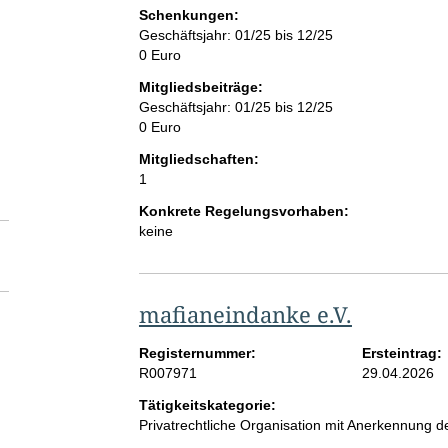
Schenkungen:
Geschäftsjahr: 01/25 bis 12/25
0 Euro
Mitgliedsbeiträge:
Geschäftsjahr: 01/25 bis 12/25
0 Euro
Mitgliedschaften:
1
Konkrete Regelungsvorhaben:
keine
mafianeindanke e.V.
Registernummer:
Ersteintrag:
R007971
29.04.2026
Tätigkeitskategorie:
Privatrechtliche Organisation mit Anerkennung