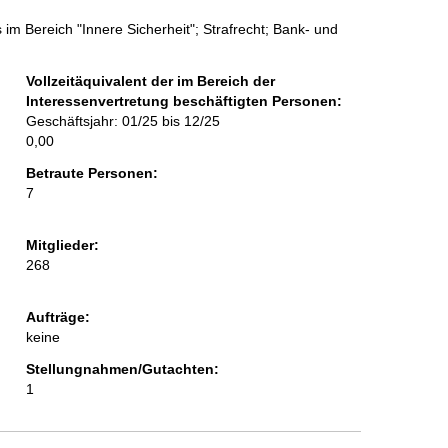
im Bereich "Innere Sicherheit"; Strafrecht; Bank- und
Vollzeitäquivalent der im Bereich der
Interessenvertretung beschäftigten Personen:
Geschäftsjahr: 01/25 bis 12/25
0,00
Betraute Personen:
7
Mitglieder:
268
Aufträge:
keine
Stellungnahmen/Gutachten:
1