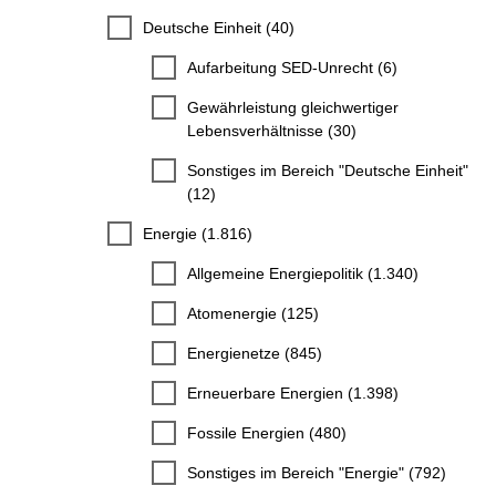
Deutsche Einheit (40)
Aufarbeitung SED-Unrecht (6)
Gewährleistung gleichwertiger
Lebensverhältnisse (30)
Sonstiges im Bereich "Deutsche Einheit"
(12)
Energie (1.816)
Allgemeine Energiepolitik (1.340)
Atomenergie (125)
Energienetze (845)
Erneuerbare Energien (1.398)
Fossile Energien (480)
Sonstiges im Bereich "Energie" (792)