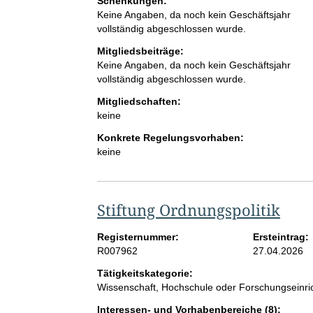
Schenkungen:
Keine Angaben, da noch kein Geschäftsjahr
vollständig abgeschlossen wurde.
Mitgliedsbeiträge:
Keine Angaben, da noch kein Geschäftsjahr
vollständig abgeschlossen wurde.
Mitgliedschaften:
keine
Konkrete Regelungsvorhaben:
keine
Stiftung Ordnungspolitik
Registernummer:
Ersteintrag:
R007962
27.04.2026
Tätigkeitskategorie:
Wissenschaft, Hochschule oder Forschungseinri
Interessen- und Vorhabenbereiche (8):