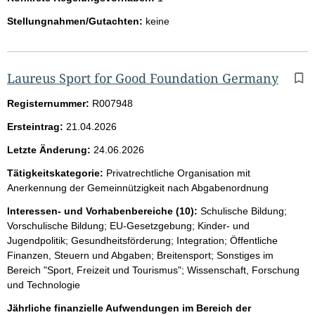
Stellungnahmen/Gutachten:
keine
Laureus Sport for Good Foundation Germany
Registernummer:
R007948
Ersteintrag:
21.04.2026
Letzte Änderung:
24.06.2026
Tätigkeitskategorie:
Privatrechtliche Organisation mit
Anerkennung der Gemeinnützigkeit nach Abgabenordnung
Interessen- und Vorhabenbereiche (10):
Schulische Bildung;
Vorschulische Bildung; EU-Gesetzgebung; Kinder- und
Jugendpolitik; Gesundheitsförderung; Integration; Öffentliche
Finanzen, Steuern und Abgaben; Breitensport; Sonstiges im
Bereich "Sport, Freizeit und Tourismus"; Wissenschaft, Forschung
und Technologie
Jährliche finanzielle Aufwendungen im Bereich der