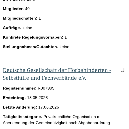
Mitglieder:
40
Mitgliedschaften:
1
Aufträge:
keine
Konkrete Regelungsvorhaben:
1
Stellungnahmen/Gutachten:
keine
Deutsche Gesellschaft der Hörbehinderten -
Selbsthilfe und Fachverbände e.V.
Registernummer:
R007995
Ersteintrag:
13.05.2026
Letzte Änderung:
17.06.2026
Tätigkeitskategorie:
Privatrechtliche Organisation mit
Anerkennung der Gemeinnützigkeit nach Abgabenordnung