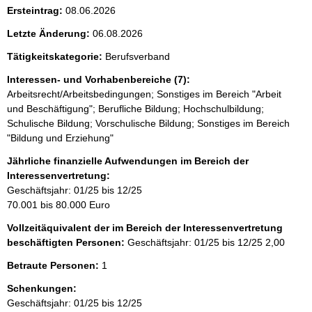
Ersteintrag:
08.06.2026
Letzte Änderung:
06.08.2026
Tätigkeitskategorie:
Berufsverband
Interessen- und Vorhabenbereiche (7):
Arbeitsrecht/Arbeitsbedingungen; Sonstiges im Bereich "Arbeit
und Beschäftigung"; Berufliche Bildung; Hochschulbildung;
Schulische Bildung; Vorschulische Bildung; Sonstiges im Bereich
"Bildung und Erziehung"
Jährliche finanzielle Aufwendungen im Bereich der
Interessenvertretung:
Geschäftsjahr: 01/25 bis 12/25
70.001 bis 80.000 Euro
Vollzeitäquivalent der im Bereich der Interessenvertretung
beschäftigten Personen:
Geschäftsjahr: 01/25 bis 12/25
2,00
Betraute Personen:
1
Schenkungen:
Geschäftsjahr: 01/25 bis 12/25