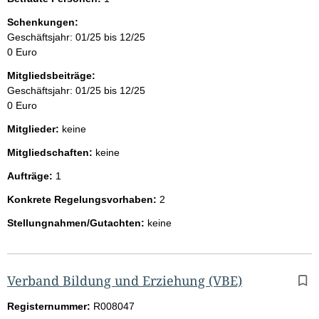
Schenkungen:
Geschäftsjahr: 01/25 bis 12/25
0 Euro
Mitgliedsbeiträge:
Geschäftsjahr: 01/25 bis 12/25
0 Euro
Mitglieder:
keine
Mitgliedschaften:
keine
Aufträge:
1
Konkrete Regelungsvorhaben:
2
Stellungnahmen/Gutachten:
keine
Verband Bildung und Erziehung (VBE)
Registernummer:
R008047