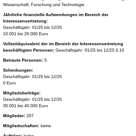
Wissenschaft, Forschung und Technologie
Jährliche finanzielle Aufwendungen im Bereich der
Interessenvertretung:
Geschäftsjahr: 01/25 bis 12/25
10.001 bis 20.000 Euro
Vollzeitäquivalent der im Bereich der Interessenvertretung
beschäftigten Personen:
Geschäftsjahr: 01/25 bis 12/25
0,10
Betraute Personen:
5
Schenkungen:
Geschäftsjahr: 01/25 bis 12/25
0 Euro
Mitgliedsbeiträge:
Geschäftsjahr: 01/25 bis 12/25
30.001 bis 40.000 Euro
Mitglieder:
207
Mitgliedschaften:
keine
Aufträge:
keine