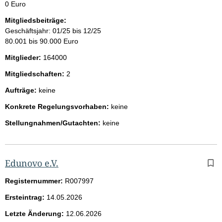
0 Euro
Mitgliedsbeiträge:
Geschäftsjahr: 01/25 bis 12/25
80.001 bis 90.000 Euro
Mitglieder:
164000
Mitgliedschaften:
2
Aufträge:
keine
Konkrete Regelungsvorhaben:
keine
Stellungnahmen/Gutachten:
keine
Edunovo e.V.
Registernummer:
R007997
Ersteintrag:
14.05.2026
Letzte Änderung:
12.06.2026