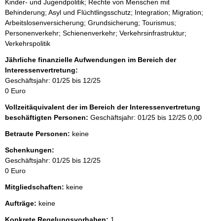
Kinder- und Jugendpolitik; Rechte von Menschen mit
Behinderung; Asyl und Flüchtlingsschutz; Integration; Migration;
Arbeitslosenversicherung; Grundsicherung; Tourismus;
Personenverkehr; Schienenverkehr; Verkehrsinfrastruktur;
Verkehrspolitik
Jährliche finanzielle Aufwendungen im Bereich der
Interessenvertretung:
Geschäftsjahr: 01/25 bis 12/25
0 Euro
Vollzeitäquivalent der im Bereich der Interessenvertretung
beschäftigten Personen:
Geschäftsjahr: 01/25 bis 12/25
0,00
Betraute Personen:
keine
Schenkungen:
Geschäftsjahr: 01/25 bis 12/25
0 Euro
Mitgliedschaften:
keine
Aufträge:
keine
Konkrete Regelungsvorhaben:
1