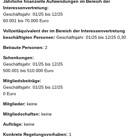
Jährliche finanzielle Aufwendungen im Bereich der
Interessenvertretung:
Geschäftsjahr: 01/25 bis 12/25
60.001 bis 70.000 Euro
Vollzeitäquivalent der im Bereich der Interessenvertretung
beschäftigten Personen:
Geschäftsjahr: 01/25 bis 12/25
0,30
Betraute Personen:
2
Schenkungen:
Geschäftsjahr: 01/25 bis 12/25
500.001 bis 510.000 Euro
Mitgliedsbeiträge:
Geschäftsjahr: 01/25 bis 12/25
0 Euro
Mitglieder:
keine
Mitgliedschaften:
keine
Aufträge:
keine
Konkrete Regelungsvorhaben:
1