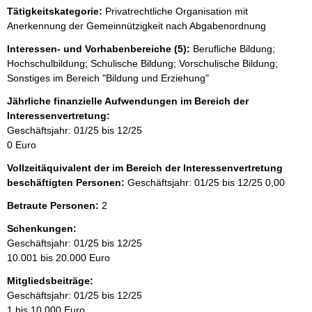
Tätigkeitskategorie:
Privatrechtliche Organisation mit
Anerkennung der Gemeinnützigkeit nach Abgabenordnung
Interessen- und Vorhabenbereiche (5):
Berufliche Bildung;
Hochschulbildung; Schulische Bildung; Vorschulische Bildung;
Sonstiges im Bereich "Bildung und Erziehung"
Jährliche finanzielle Aufwendungen im Bereich der
Interessenvertretung:
Geschäftsjahr: 01/25 bis 12/25
0 Euro
Vollzeitäquivalent der im Bereich der Interessenvertretung
beschäftigten Personen:
Geschäftsjahr: 01/25 bis 12/25
0,00
Betraute Personen:
2
Schenkungen:
Geschäftsjahr: 01/25 bis 12/25
10.001 bis 20.000 Euro
Mitgliedsbeiträge:
Geschäftsjahr: 01/25 bis 12/25
1 bis 10.000 Euro