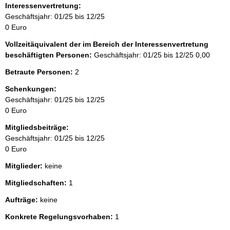
Interessenvertretung:
Geschäftsjahr: 01/25 bis 12/25
0 Euro
Vollzeitäquivalent der im Bereich der Interessenvertretung
beschäftigten Personen:
Geschäftsjahr: 01/25 bis 12/25
0,00
Betraute Personen:
2
Schenkungen:
Geschäftsjahr: 01/25 bis 12/25
0 Euro
Mitgliedsbeiträge:
Geschäftsjahr: 01/25 bis 12/25
0 Euro
Mitglieder:
keine
Mitgliedschaften:
1
Aufträge:
keine
Konkrete Regelungsvorhaben:
1