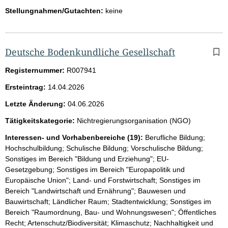
Stellungnahmen/Gutachten:
keine
Deutsche Bodenkundliche Gesellschaft
Registernummer:
R007941
Ersteintrag:
14.04.2026
Letzte Änderung:
04.06.2026
Tätigkeitskategorie:
Nichtregierungsorganisation (NGO)
Interessen- und Vorhabenbereiche (19):
Berufliche Bildung;
Hochschulbildung; Schulische Bildung; Vorschulische Bildung;
Sonstiges im Bereich "Bildung und Erziehung"; EU-
Gesetzgebung; Sonstiges im Bereich "Europapolitik und
Europäische Union"; Land- und Forstwirtschaft; Sonstiges im
Bereich "Landwirtschaft und Ernährung"; Bauwesen und
Bauwirtschaft; Ländlicher Raum; Stadtentwicklung; Sonstiges im
Bereich "Raumordnung, Bau- und Wohnungswesen"; Öffentliches
Recht; Artenschutz/Biodiversität; Klimaschutz; Nachhaltigkeit und