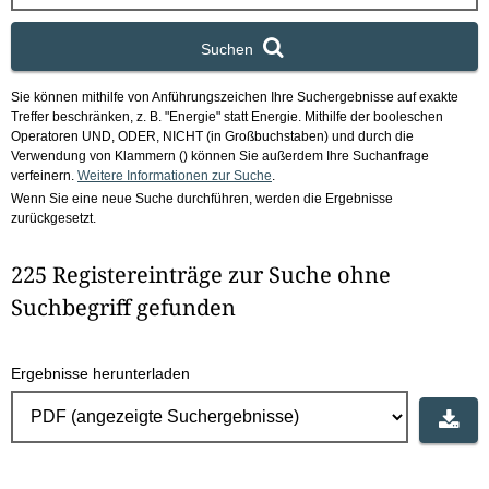
x
Suchen
Sie können mithilfe von Anführungszeichen Ihre Suchergebnisse auf exakte
Treffer beschränken, z. B. "Energie" statt Energie.
Mithilfe der booleschen
Operatoren UND, ODER, NICHT (in Großbuchstaben) und durch die
Verwendung von Klammern () können Sie außerdem Ihre Suchanfrage
verfeinern.
Weitere Informationen zur Suche
.
Wenn Sie eine neue Suche durchführen, werden die Ergebnisse
zurückgesetzt.
225 Registereinträge zur Suche ohne
Suchbegriff gefunden
Ergebnisse herunterladen