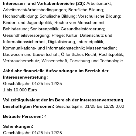
Interessen- und Vorhabenbereiche (23):
Arbeitsmarkt;
Arbeitsrecht/Arbeitsbedingungen; Berufliche Bildung;
Hochschulbildung; Schulische Bildung; Vorschulische Bildung;
Kinder- und Jugendpolitik; Rechte von Menschen mit
Behinderung; Seniorenpolitik; Gesundheitsförderung;
Gesundheitsversorgung; Pflege; Kultur; Datenschutz und
Informationssicherheit; Digitalisierung; Internetpolitik;
Kommunikations- und Informationstechnik; Massenmedien;
Bauwesen und Bauwirtschaft; Öffentliches Recht; Rechtspolitik;
Verbraucherschutz; Wissenschaft, Forschung und Technologie
Jährliche finanzielle Aufwendungen im Bereich der
Interessenvertretung:
Geschäftsjahr: 01/25 bis 12/25
1 bis 10.000 Euro
Vollzeitäquivalent der im Bereich der Interessenvertretung
beschäftigten Personen:
Geschäftsjahr: 01/25 bis 12/25
0,00
Betraute Personen:
4
Schenkungen:
Geschäftsjahr: 01/25 bis 12/25