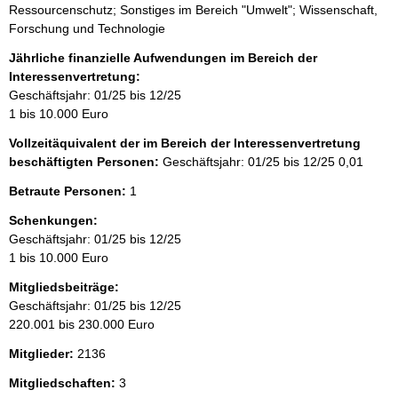
Ressourcenschutz; Sonstiges im Bereich "Umwelt"; Wissenschaft,
Forschung und Technologie
Jährliche finanzielle Aufwendungen im Bereich der
Interessenvertretung:
Geschäftsjahr: 01/25 bis 12/25
1 bis 10.000 Euro
Vollzeitäquivalent der im Bereich der Interessenvertretung
beschäftigten Personen:
Geschäftsjahr: 01/25 bis 12/25
0,01
Betraute Personen:
1
Schenkungen:
Geschäftsjahr: 01/25 bis 12/25
1 bis 10.000 Euro
Mitgliedsbeiträge:
Geschäftsjahr: 01/25 bis 12/25
220.001 bis 230.000 Euro
Mitglieder:
2136
Mitgliedschaften:
3