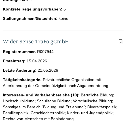
Konkrete Regelungsvorhaben:
6
Stellungnahmen/Gutachten:
keine
Wider Sense TraFo gGmbH
Registernummer:
R007944
Ersteintrag:
15.04.2026
Letzte Änderung:
21.05.2026
Tätigkeitskategorie:
Privatrechtliche Organisation mit
Anerkennung der Gemeinnützigkeit nach Abgabenordnung
Interessen- und Vorhabenbereiche (10):
Berufliche Bildung;
Hochschulbildung; Schulische Bildung; Vorschulische Bildung;
Sonstiges im Bereich "Bildung und Erziehung"; Diversitätspolitik;
Familienpolitik; Geschlechterpolitik; Kinder- und Jugendpolitik;
Rechte von Menschen mit Behinderung