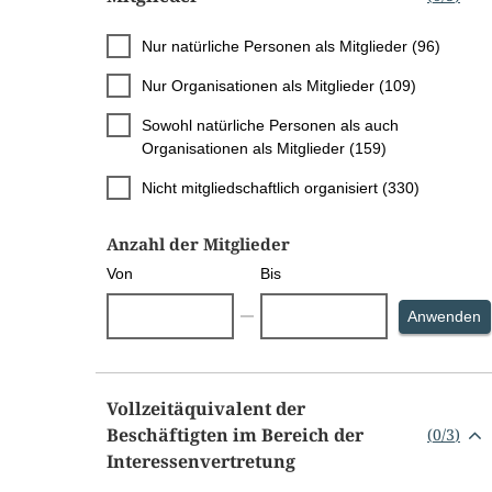
Nur natürliche Personen als Mitglieder (96)
Nur Organisationen als Mitglieder (109)
Sowohl natürliche Personen als auch
Organisationen als Mitglieder (159)
Nicht mitgliedschaftlich organisiert (330)
Anzahl der Mitglieder
Von
Bis
S
Anwenden
Vollzeitäquivalent der
Beschäftigten im Bereich der
(
0
/
3
)
Interessenvertretung