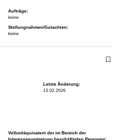
Aufträge:
keine
Stellungnahmen/Gutachten:
keine
Letzte Änderung:
13.02.2026
Vollzeitäquivalent der im Bereich der
Interessenvertretung beschäftigten Personen: