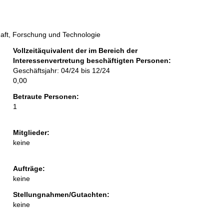
aft, Forschung und Technologie
Vollzeitäquivalent der im Bereich der
Interessenvertretung beschäftigten Personen:
Geschäftsjahr: 04/24 bis 12/24
0,00
Betraute Personen:
1
Mitglieder:
keine
Aufträge:
keine
Stellungnahmen/Gutachten:
keine