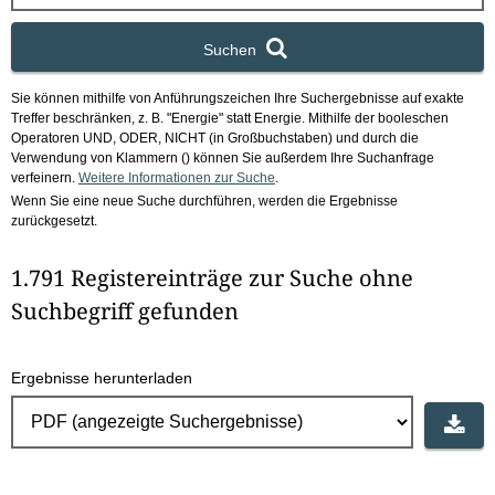
x
Suchen
Sie können mithilfe von Anführungszeichen Ihre Suchergebnisse auf exakte
Treffer beschränken, z. B. "Energie" statt Energie.
Mithilfe der booleschen
Operatoren UND, ODER, NICHT (in Großbuchstaben) und durch die
Verwendung von Klammern () können Sie außerdem Ihre Suchanfrage
verfeinern.
Weitere Informationen zur Suche
.
Wenn Sie eine neue Suche durchführen, werden die Ergebnisse
zurückgesetzt.
1.791 Registereinträge zur Suche ohne
Suchbegriff gefunden
Ergebnisse herunterladen