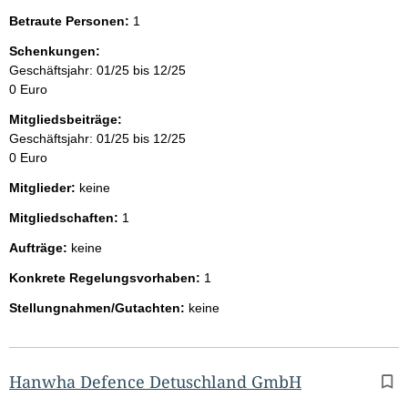
Betraute Personen:
1
Schenkungen:
Geschäftsjahr: 01/25 bis 12/25
0 Euro
Mitgliedsbeiträge:
Geschäftsjahr: 01/25 bis 12/25
0 Euro
Mitglieder:
keine
Mitgliedschaften:
1
Aufträge:
keine
Konkrete Regelungsvorhaben:
1
Stellungnahmen/Gutachten:
keine
Hanwha Defence Detuschland GmbH