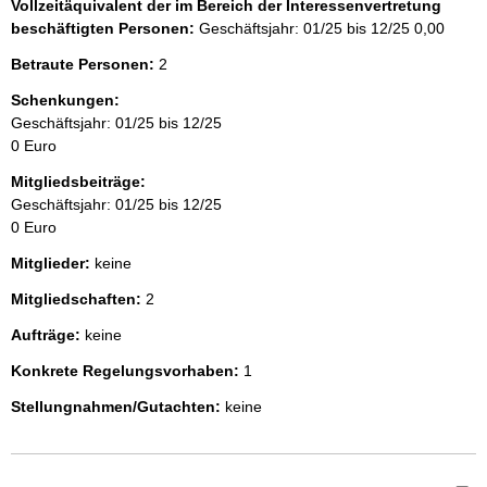
Vollzeitäquivalent der im Bereich der Interessenvertretung
beschäftigten Personen:
Geschäftsjahr: 01/25 bis 12/25
0,00
Betraute Personen:
2
Schenkungen:
Geschäftsjahr: 01/25 bis 12/25
0 Euro
Mitgliedsbeiträge:
Geschäftsjahr: 01/25 bis 12/25
0 Euro
Mitglieder:
keine
Mitgliedschaften:
2
Aufträge:
keine
Konkrete Regelungsvorhaben:
1
Stellungnahmen/Gutachten:
keine