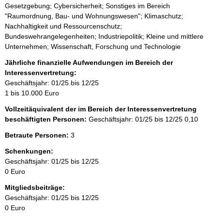
Gesetzgebung; Cybersicherheit; Sonstiges im Bereich
"Raumordnung, Bau- und Wohnungswesen"; Klimaschutz;
Nachhaltigkeit und Ressourcenschutz;
Bundeswehrangelegenheiten; Industriepolitik; Kleine und mittlere
Unternehmen; Wissenschaft, Forschung und Technologie
Jährliche finanzielle Aufwendungen im Bereich der
Interessenvertretung:
Geschäftsjahr: 01/25 bis 12/25
1 bis 10.000 Euro
Vollzeitäquivalent der im Bereich der Interessenvertretung
beschäftigten Personen:
Geschäftsjahr: 01/25 bis 12/25
0,10
Betraute Personen:
3
Schenkungen:
Geschäftsjahr: 01/25 bis 12/25
0 Euro
Mitgliedsbeiträge:
Geschäftsjahr: 01/25 bis 12/25
0 Euro