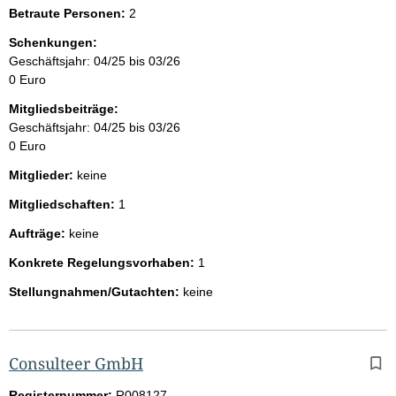
Betraute Personen:
2
Schenkungen:
Geschäftsjahr: 04/25 bis 03/26
0 Euro
Mitgliedsbeiträge:
Geschäftsjahr: 04/25 bis 03/26
0 Euro
Mitglieder:
keine
Mitgliedschaften:
1
Aufträge:
keine
Konkrete Regelungsvorhaben:
1
Stellungnahmen/Gutachten:
keine
Consulteer GmbH
Registernummer:
R008127