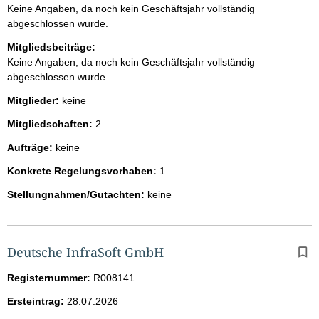
Keine Angaben, da noch kein Geschäftsjahr vollständig
abgeschlossen wurde.
Mitgliedsbeiträge:
Keine Angaben, da noch kein Geschäftsjahr vollständig
abgeschlossen wurde.
Mitglieder:
keine
Mitgliedschaften:
2
Aufträge:
keine
Konkrete Regelungsvorhaben:
1
Stellungnahmen/Gutachten:
keine
Deutsche InfraSoft GmbH
Registernummer:
R008141
Ersteintrag:
28.07.2026