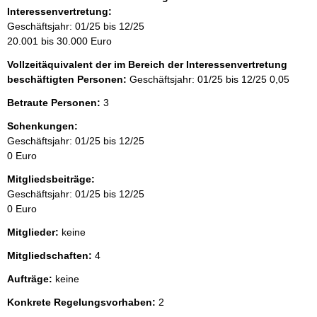
Interessenvertretung:
Geschäftsjahr: 01/25 bis 12/25
20.001 bis 30.000 Euro
Vollzeitäquivalent der im Bereich der Interessenvertretung
beschäftigten Personen:
Geschäftsjahr: 01/25 bis 12/25
0,05
Betraute Personen:
3
Schenkungen:
Geschäftsjahr: 01/25 bis 12/25
0 Euro
Mitgliedsbeiträge:
Geschäftsjahr: 01/25 bis 12/25
0 Euro
Mitglieder:
keine
Mitgliedschaften:
4
Aufträge:
keine
Konkrete Regelungsvorhaben:
2