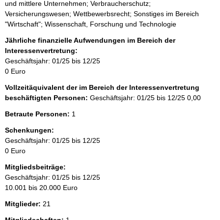
und mittlere Unternehmen; Verbraucherschutz;
Versicherungswesen; Wettbewerbsrecht; Sonstiges im Bereich
"Wirtschaft"; Wissenschaft, Forschung und Technologie
Jährliche finanzielle Aufwendungen im Bereich der
Interessenvertretung:
Geschäftsjahr: 01/25 bis 12/25
0 Euro
Vollzeitäquivalent der im Bereich der Interessenvertretung
beschäftigten Personen:
Geschäftsjahr: 01/25 bis 12/25
0,00
Betraute Personen:
1
Schenkungen:
Geschäftsjahr: 01/25 bis 12/25
0 Euro
Mitgliedsbeiträge:
Geschäftsjahr: 01/25 bis 12/25
10.001 bis 20.000 Euro
Mitglieder:
21
Mitgliedschaften:
1