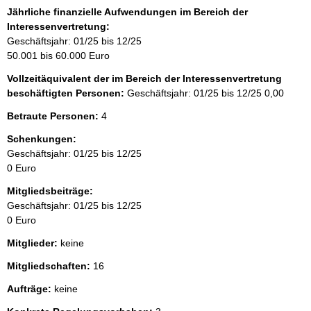
Jährliche finanzielle Aufwendungen im Bereich der
Interessenvertretung:
Geschäftsjahr: 01/25 bis 12/25
50.001 bis 60.000 Euro
Vollzeitäquivalent der im Bereich der Interessenvertretung
beschäftigten Personen:
Geschäftsjahr: 01/25 bis 12/25
0,00
Betraute Personen:
4
Schenkungen:
Geschäftsjahr: 01/25 bis 12/25
0 Euro
Mitgliedsbeiträge:
Geschäftsjahr: 01/25 bis 12/25
0 Euro
Mitglieder:
keine
Mitgliedschaften:
16
Aufträge:
keine