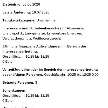
Ersteintrag:
03.06.2026
Letzte Änderung:
16.07.2026
Tätigkeitskategorie:
Unternehmen
Interessen- und Vorhabenbereiche (5):
Allgemeine
Energiepolitik; Energienetze; Erneuerbare Energien;
Verbraucherschutz; Wettbewerbsrecht
Jährliche finanzielle Aufwendungen im Bereich der
Interessenvertretung:
Geschäftsjahr: 10/25 bis 12/25
0 Euro
Vollzeitäquivalent der im Bereich der Interessenvertretung
beschäftigten Personen:
Geschäftsjahr: 10/25 bis 12/25
0,00
Betraute Personen:
3
Schenkungen:
Geschäftsjahr: 10/25 bis 12/25
0 Euro