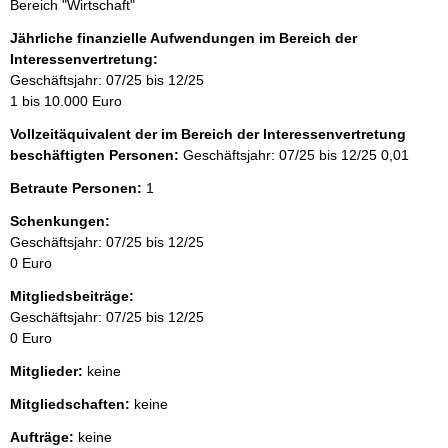
Bereich "Wirtschaft"
Jährliche finanzielle Aufwendungen im Bereich der
Interessenvertretung:
Geschäftsjahr: 07/25 bis 12/25
1 bis 10.000 Euro
Vollzeitäquivalent der im Bereich der Interessenvertretung
beschäftigten Personen:
Geschäftsjahr: 07/25 bis 12/25
0,01
Betraute Personen:
1
Schenkungen:
Geschäftsjahr: 07/25 bis 12/25
0 Euro
Mitgliedsbeiträge:
Geschäftsjahr: 07/25 bis 12/25
0 Euro
Mitglieder:
keine
Mitgliedschaften:
keine
Aufträge:
keine