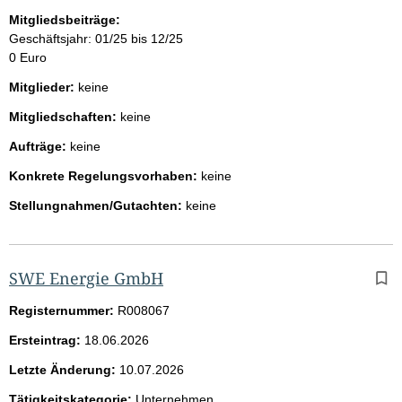
Mitgliedsbeiträge:
Geschäftsjahr: 01/25 bis 12/25
0 Euro
Mitglieder:
keine
Mitgliedschaften:
keine
Aufträge:
keine
Konkrete Regelungsvorhaben:
keine
Stellungnahmen/Gutachten:
keine
SWE Energie GmbH
Registernummer:
R008067
Ersteintrag:
18.06.2026
Letzte Änderung:
10.07.2026
Tätigkeitskategorie:
Unternehmen