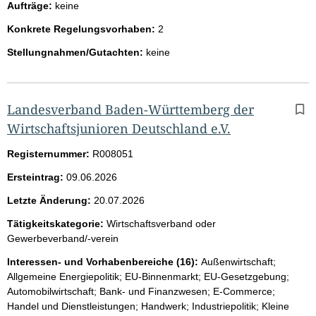
Aufträge:
keine
Konkrete Regelungsvorhaben:
2
Stellungnahmen/Gutachten:
keine
Landesverband Baden-Württemberg der
Wirtschaftsjunioren Deutschland e.V.
Registernummer:
R008051
Ersteintrag:
09.06.2026
Letzte Änderung:
20.07.2026
Tätigkeitskategorie:
Wirtschaftsverband oder
Gewerbeverband/-verein
Interessen- und Vorhabenbereiche (16):
Außenwirtschaft;
Allgemeine Energiepolitik; EU-Binnenmarkt; EU-Gesetzgebung;
Automobilwirtschaft; Bank- und Finanzwesen; E-Commerce;
Handel und Dienstleistungen; Handwerk; Industriepolitik; Kleine