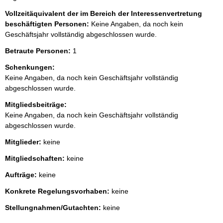
Vollzeitäquivalent der im Bereich der Interessenvertretung
beschäftigten Personen:
Keine Angaben, da noch kein
Geschäftsjahr vollständig abgeschlossen wurde.
Betraute Personen:
1
Schenkungen:
Keine Angaben, da noch kein Geschäftsjahr vollständig
abgeschlossen wurde.
Mitgliedsbeiträge:
Keine Angaben, da noch kein Geschäftsjahr vollständig
abgeschlossen wurde.
Mitglieder:
keine
Mitgliedschaften:
keine
Aufträge:
keine
Konkrete Regelungsvorhaben:
keine
Stellungnahmen/Gutachten:
keine