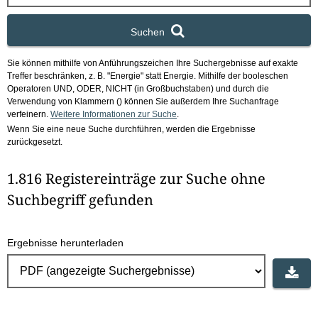
x
Suchen
Sie können mithilfe von Anführungszeichen Ihre Suchergebnisse auf exakte
Treffer beschränken, z. B. "Energie" statt Energie.
Mithilfe der booleschen
Operatoren UND, ODER, NICHT (in Großbuchstaben) und durch die
Verwendung von Klammern () können Sie außerdem Ihre Suchanfrage
verfeinern.
Weitere Informationen zur Suche
.
Wenn Sie eine neue Suche durchführen, werden die Ergebnisse
zurückgesetzt.
1.816 Registereinträge zur Suche ohne
Suchbegriff gefunden
Ergebnisse herunterladen