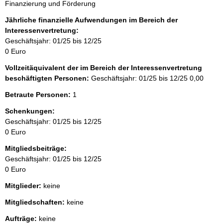
Finanzierung und Förderung
Jährliche finanzielle Aufwendungen im Bereich der
Interessenvertretung:
Geschäftsjahr: 01/25 bis 12/25
0 Euro
Vollzeitäquivalent der im Bereich der Interessenvertretung
beschäftigten Personen:
Geschäftsjahr: 01/25 bis 12/25
0,00
Betraute Personen:
1
Schenkungen:
Geschäftsjahr: 01/25 bis 12/25
0 Euro
Mitgliedsbeiträge:
Geschäftsjahr: 01/25 bis 12/25
0 Euro
Mitglieder:
keine
Mitgliedschaften:
keine
Aufträge:
keine