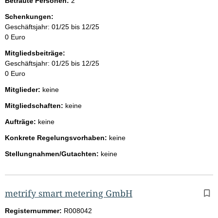
Betraute Personen:
2
Schenkungen:
Geschäftsjahr: 01/25 bis 12/25
0 Euro
Mitgliedsbeiträge:
Geschäftsjahr: 01/25 bis 12/25
0 Euro
Mitglieder:
keine
Mitgliedschaften:
keine
Aufträge:
keine
Konkrete Regelungsvorhaben:
keine
Stellungnahmen/Gutachten:
keine
metrify smart metering GmbH
Registernummer:
R008042