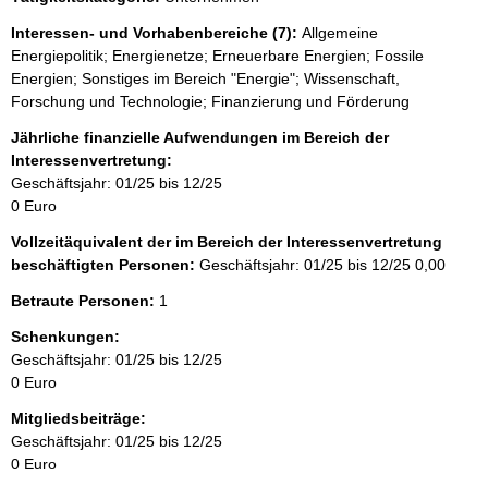
Interessen- und Vorhabenbereiche (7):
Allgemeine
Energiepolitik; Energienetze; Erneuerbare Energien; Fossile
Energien; Sonstiges im Bereich "Energie"; Wissenschaft,
Forschung und Technologie; Finanzierung und Förderung
Jährliche finanzielle Aufwendungen im Bereich der
Interessenvertretung:
Geschäftsjahr: 01/25 bis 12/25
0 Euro
Vollzeitäquivalent der im Bereich der Interessenvertretung
beschäftigten Personen:
Geschäftsjahr: 01/25 bis 12/25
0,00
Betraute Personen:
1
Schenkungen:
Geschäftsjahr: 01/25 bis 12/25
0 Euro
Mitgliedsbeiträge:
Geschäftsjahr: 01/25 bis 12/25
0 Euro