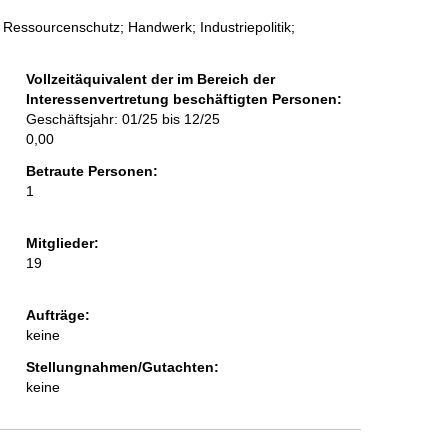
Ressourcenschutz; Handwerk; Industriepolitik;
Vollzeitäquivalent der im Bereich der
Interessenvertretung beschäftigten Personen:
Geschäftsjahr: 01/25 bis 12/25
0,00
Betraute Personen:
1
Mitglieder:
19
Aufträge:
keine
Stellungnahmen/Gutachten:
keine