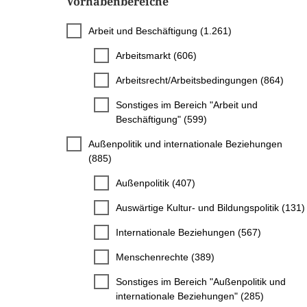
Vorhabenbereiche
Arbeit und Beschäftigung (1.261)
Arbeitsmarkt (606)
Arbeitsrecht/Arbeitsbedingungen (864)
Sonstiges im Bereich "Arbeit und
Beschäftigung" (599)
Außenpolitik und internationale Beziehungen
(885)
Außenpolitik (407)
Auswärtige Kultur- und Bildungspolitik (131)
Internationale Beziehungen (567)
Menschenrechte (389)
Sonstiges im Bereich "Außenpolitik und
internationale Beziehungen" (285)