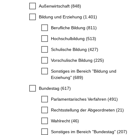
Außenwirtschaft (848)
Bildung und Erziehung (1.401)
Berufliche Bildung (811)
Hochschulbildung (513)
Schulische Bildung (427)
Vorschulische Bildung (225)
Sonstiges im Bereich "Bildung und
Erziehung" (689)
Bundestag (617)
Parlamentarisches Verfahren (491)
Rechtsstellung der Abgeordneten (21)
Wahlrecht (46)
Sonstiges im Bereich "Bundestag" (207)