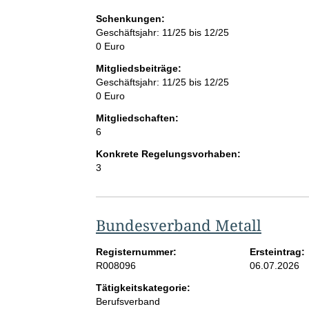
Schenkungen:
Geschäftsjahr: 11/25 bis 12/25
0 Euro
Mitgliedsbeiträge:
Geschäftsjahr: 11/25 bis 12/25
0 Euro
Mitgliedschaften:
6
Konkrete Regelungsvorhaben:
3
Bundesverband Metall
Registernummer:
Ersteintrag:
R008096
06.07.2026
Tätigkeitskategorie:
Berufsverband