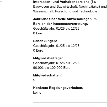
Interessen- und Vorhabenbereiche (5):
Bauwesen und Bauwirtschaft; Nachhaltigkeit und 
Wissenschaft, Forschung und Technologie
Jährliche finanzielle Aufwendungen im
Bereich der Interessenvertretung:
Geschäftsjahr: 01/25 bis 12/25
0 Euro
Schenkungen:
Geschäftsjahr: 01/25 bis 12/25
0 Euro
Mitgliedsbeiträge:
Geschäftsjahr: 01/25 bis 12/25
90.001 bis 100.000 Euro
Mitgliedschaften:
5
Konkrete Regelungsvorhaben:
keine