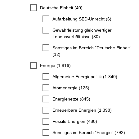
Deutsche Einheit (40)
Aufarbeitung SED-Unrecht (6)
Gewährleistung gleichwertiger
Lebensverhältnisse (30)
Sonstiges im Bereich "Deutsche Einheit"
(12)
Energie (1.816)
Allgemeine Energiepolitik (1.340)
Atomenergie (125)
Energienetze (845)
Erneuerbare Energien (1.398)
Fossile Energien (480)
Sonstiges im Bereich "Energie" (792)