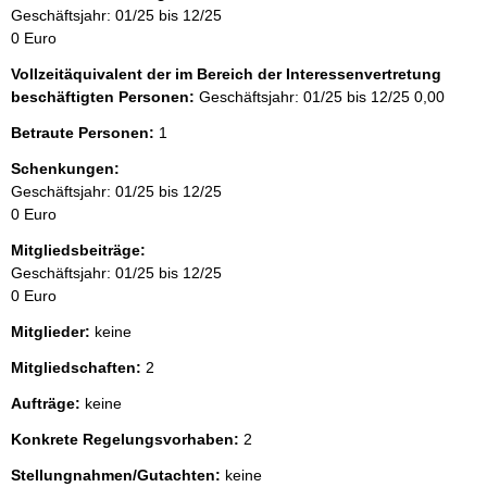
Geschäftsjahr: 01/25 bis 12/25
0 Euro
Vollzeitäquivalent der im Bereich der Interessenvertretung
beschäftigten Personen:
Geschäftsjahr: 01/25 bis 12/25
0,00
Betraute Personen:
1
Schenkungen:
Geschäftsjahr: 01/25 bis 12/25
0 Euro
Mitgliedsbeiträge:
Geschäftsjahr: 01/25 bis 12/25
0 Euro
Mitglieder:
keine
Mitgliedschaften:
2
Aufträge:
keine
Konkrete Regelungsvorhaben:
2
Stellungnahmen/Gutachten:
keine