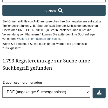
x
Suchen
Sie können mithilfe von Anführungszeichen Ihre Suchergebnisse auf exakte
Treffer beschränken, z. B. "Energie" statt Energie.
Mithilfe der booleschen
Operatoren UND, ODER, NICHT (in Großbuchstaben) und durch die
Verwendung von Klammern () können Sie außerdem Ihre Suchanfrage
verfeinern.
Weitere Informationen zur Suche
.
Wenn Sie eine neue Suche durchführen, werden die Ergebnisse
zurückgesetzt.
1.793 Registereinträge zur Suche ohne
Suchbegriff gefunden
Ergebnisse herunterladen