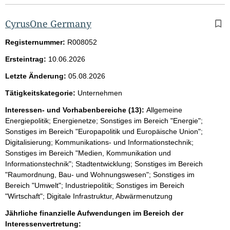
CyrusOne Germany
Registernummer:
R008052
Ersteintrag:
10.06.2026
Letzte Änderung:
05.08.2026
Tätigkeitskategorie:
Unternehmen
Interessen- und Vorhabenbereiche (13):
Allgemeine
Energiepolitik; Energienetze; Sonstiges im Bereich "Energie";
Sonstiges im Bereich "Europapolitik und Europäische Union";
Digitalisierung; Kommunikations- und Informationstechnik;
Sonstiges im Bereich "Medien, Kommunikation und
Informationstechnik"; Stadtentwicklung; Sonstiges im Bereich
"Raumordnung, Bau- und Wohnungswesen"; Sonstiges im
Bereich "Umwelt"; Industriepolitik; Sonstiges im Bereich
"Wirtschaft"; Digitale Infrastruktur, Abwärmenutzung
Jährliche finanzielle Aufwendungen im Bereich der
Interessenvertretung: