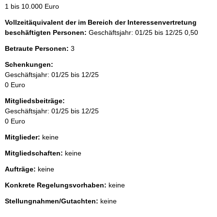
1 bis 10.000 Euro
Vollzeitäquivalent der im Bereich der Interessenvertretung
beschäftigten Personen:
Geschäftsjahr: 01/25 bis 12/25
0,50
Betraute Personen:
3
Schenkungen:
Geschäftsjahr: 01/25 bis 12/25
0 Euro
Mitgliedsbeiträge:
Geschäftsjahr: 01/25 bis 12/25
0 Euro
Mitglieder:
keine
Mitgliedschaften:
keine
Aufträge:
keine
Konkrete Regelungsvorhaben:
keine
Stellungnahmen/Gutachten:
keine