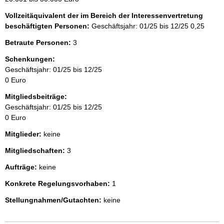
Vollzeitäquivalent der im Bereich der Interessenvertretung
beschäftigten Personen:
Geschäftsjahr: 01/25 bis 12/25
0,25
Betraute Personen:
3
Schenkungen:
Geschäftsjahr: 01/25 bis 12/25
0 Euro
Mitgliedsbeiträge:
Geschäftsjahr: 01/25 bis 12/25
0 Euro
Mitglieder:
keine
Mitgliedschaften:
3
Aufträge:
keine
Konkrete Regelungsvorhaben:
1
Stellungnahmen/Gutachten:
keine