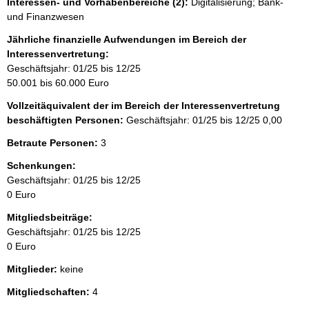
Interessen- und Vorhabenbereiche (2):
Digitalisierung; Bank-
und Finanzwesen
Jährliche finanzielle Aufwendungen im Bereich der
Interessenvertretung:
Geschäftsjahr: 01/25 bis 12/25
50.001 bis 60.000 Euro
Vollzeitäquivalent der im Bereich der Interessenvertretung
beschäftigten Personen:
Geschäftsjahr: 01/25 bis 12/25
0,00
Betraute Personen:
3
Schenkungen:
Geschäftsjahr: 01/25 bis 12/25
0 Euro
Mitgliedsbeiträge:
Geschäftsjahr: 01/25 bis 12/25
0 Euro
Mitglieder:
keine
Mitgliedschaften:
4