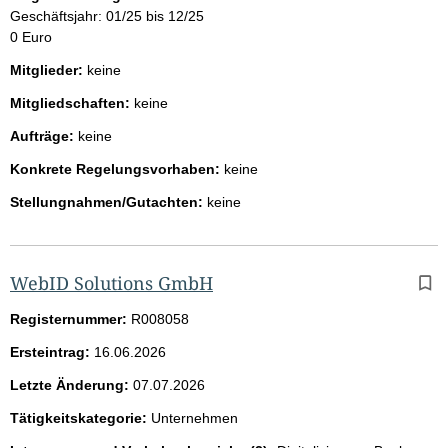
Geschäftsjahr: 01/25 bis 12/25
0 Euro
Mitglieder:
keine
Mitgliedschaften:
keine
Aufträge:
keine
Konkrete Regelungsvorhaben:
keine
Stellungnahmen/Gutachten:
keine
WebID Solutions GmbH
Registernummer:
R008058
Ersteintrag:
16.06.2026
Letzte Änderung:
07.07.2026
Tätigkeitskategorie:
Unternehmen