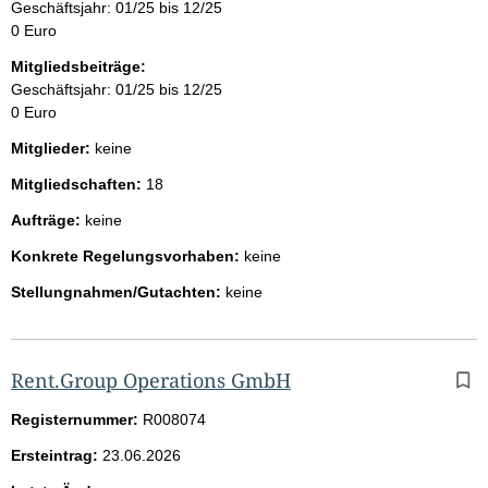
Geschäftsjahr: 01/25 bis 12/25
0 Euro
Mitgliedsbeiträge:
Geschäftsjahr: 01/25 bis 12/25
0 Euro
Mitglieder:
keine
Mitgliedschaften:
18
Aufträge:
keine
Konkrete Regelungsvorhaben:
keine
Stellungnahmen/Gutachten:
keine
Rent.Group Operations GmbH
Registernummer:
R008074
Ersteintrag:
23.06.2026