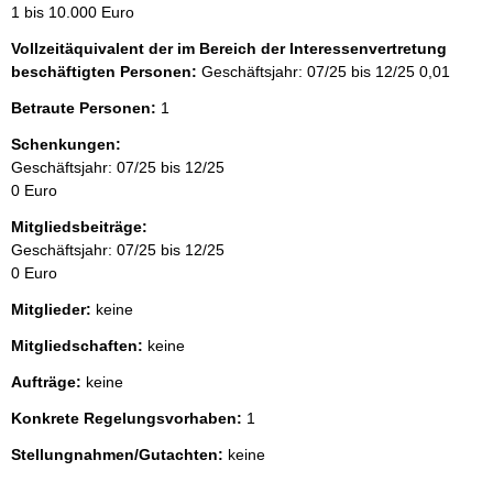
1 bis 10.000 Euro
Vollzeitäquivalent der im Bereich der Interessenvertretung
beschäftigten Personen:
Geschäftsjahr: 07/25 bis 12/25
0,01
Betraute Personen:
1
Schenkungen:
Geschäftsjahr: 07/25 bis 12/25
0 Euro
Mitgliedsbeiträge:
Geschäftsjahr: 07/25 bis 12/25
0 Euro
Mitglieder:
keine
Mitgliedschaften:
keine
Aufträge:
keine
Konkrete Regelungsvorhaben:
1
Stellungnahmen/Gutachten:
keine