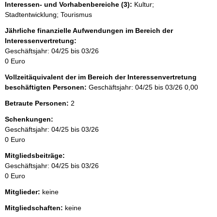
Interessen- und Vorhabenbereiche (3):
Kultur;
Stadtentwicklung; Tourismus
Jährliche finanzielle Aufwendungen im Bereich der
Interessenvertretung:
Geschäftsjahr: 04/25 bis 03/26
0 Euro
Vollzeitäquivalent der im Bereich der Interessenvertretung
beschäftigten Personen:
Geschäftsjahr: 04/25 bis 03/26
0,00
Betraute Personen:
2
Schenkungen:
Geschäftsjahr: 04/25 bis 03/26
0 Euro
Mitgliedsbeiträge:
Geschäftsjahr: 04/25 bis 03/26
0 Euro
Mitglieder:
keine
Mitgliedschaften:
keine