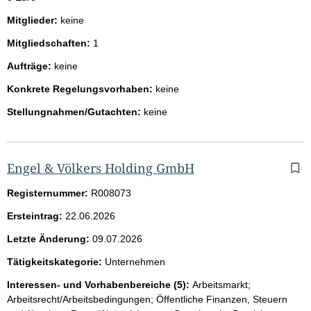
Mitglieder:
keine
Mitgliedschaften:
1
Aufträge:
keine
Konkrete Regelungsvorhaben:
keine
Stellungnahmen/Gutachten:
keine
Engel & Völkers Holding GmbH
Registernummer:
R008073
Ersteintrag:
22.06.2026
Letzte Änderung:
09.07.2026
Tätigkeitskategorie:
Unternehmen
Interessen- und Vorhabenbereiche (5):
Arbeitsmarkt;
Arbeitsrecht/Arbeitsbedingungen; Öffentliche Finanzen, Steuern