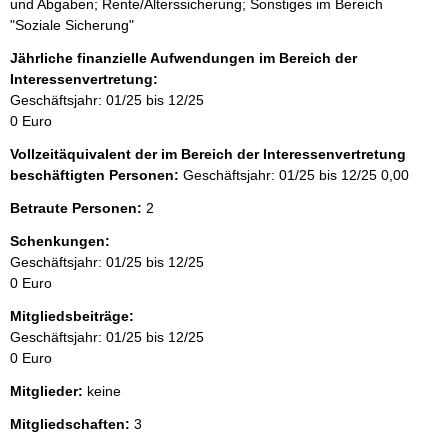
und Abgaben; Rente/Alterssicherung; Sonstiges im Bereich
"Soziale Sicherung"
Jährliche finanzielle Aufwendungen im Bereich der
Interessenvertretung:
Geschäftsjahr: 01/25 bis 12/25
0 Euro
Vollzeitäquivalent der im Bereich der Interessenvertretung
beschäftigten Personen:
Geschäftsjahr: 01/25 bis 12/25
0,00
Betraute Personen:
2
Schenkungen:
Geschäftsjahr: 01/25 bis 12/25
0 Euro
Mitgliedsbeiträge:
Geschäftsjahr: 01/25 bis 12/25
0 Euro
Mitglieder:
keine
Mitgliedschaften:
3