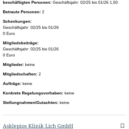
beschäftigten Personen:
Geschäftsjahr: 02/25 bis 01/26
1,50
Betraute Personen:
2
Schenkungen:
Geschäftsjahr: 02/25 bis 01/26
0 Euro
Mitgliedsbeiträge:
Geschäftsjahr: 02/25 bis 01/26
0 Euro
Mitglieder:
keine
Mitgliedschaften:
2
Aufträge:
keine
Konkrete Regelungsvorhaben:
keine
Stellungnahmen/Gutachten:
keine
Asklepios Klinik Lich GmbH