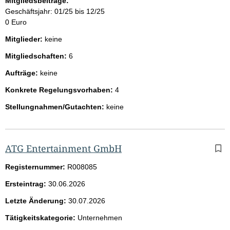
Mitgliedsbeiträge:
Geschäftsjahr: 01/25 bis 12/25
0 Euro
Mitglieder:
keine
Mitgliedschaften:
6
Aufträge:
keine
Konkrete Regelungsvorhaben:
4
Stellungnahmen/Gutachten:
keine
ATG Entertainment GmbH
Registernummer:
R008085
Ersteintrag:
30.06.2026
Letzte Änderung:
30.07.2026
Tätigkeitskategorie:
Unternehmen