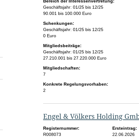
Bereich der Interessenvertretung:
Geschäftsjahr: 01/25 bis 12/25
90.001 bis 100.000 Euro
Schenkungen:
Geschäftsjahr: 01/25 bis 12/25
0 Euro
Mitgliedsbeiträge:
Geschäftsjahr: 01/25 bis 12/25
27.210.001 bis 27.220.000 Euro
Mitgliedschaften:
7
Konkrete Regelungsvorhaben:
2
Engel & Völkers Holding Gm
Registernummer:
Ersteintrag:
R008073
22.06.2026