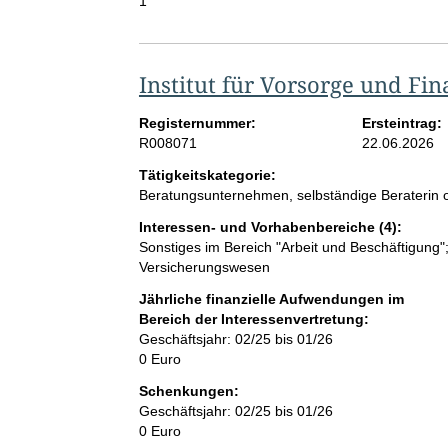
1
Institut für Vorsorge und F
Registernummer:
Ersteintrag:
R008071
22.06.2026
Tätigkeitskategorie:
Beratungsunternehmen, selbständige Beraterin o
Interessen- und Vorhabenbereiche (4):
Sonstiges im Bereich "Arbeit und Beschäftigung
Versicherungswesen
Jährliche finanzielle Aufwendungen im
Bereich der Interessenvertretung:
Geschäftsjahr: 02/25 bis 01/26
0 Euro
Schenkungen:
Geschäftsjahr: 02/25 bis 01/26
0 Euro