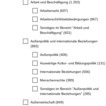
Arbeit und Beschäftigung (1.263)
Arbeitsmarkt (607)
Arbeitsrecht/Arbeitsbedingungen (867)
Sonstiges im Bereich "Arbeit und
Beschäftigung" (601)
Außenpolitik und internationale Beziehungen
(883)
Außenpolitik (406)
Auswärtige Kultur- und Bildungspolitik (131)
Internationale Beziehungen (566)
Menschenrechte (389)
Sonstiges im Bereich "Außenpolitik und
internationale Beziehungen" (285)
Außenwirtschaft (849)