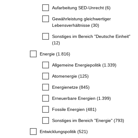
Aufarbeitung SED-Unrecht (6)
Gewährleistung gleichwertiger
Lebensverhältnisse (30)
Sonstiges im Bereich "Deutsche Einheit"
(12)
Energie (1.816)
Allgemeine Energiepolitik (1.339)
Atomenergie (125)
Energienetze (845)
Erneuerbare Energien (1.399)
Fossile Energien (481)
Sonstiges im Bereich "Energie" (793)
Entwicklungspolitik (521)