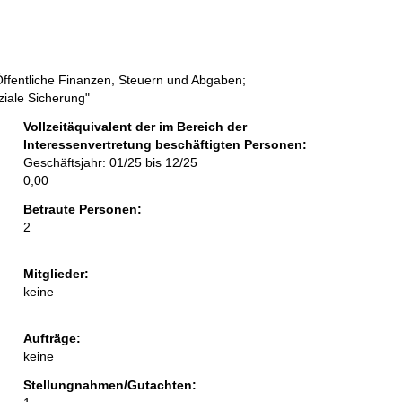
Öffentliche Finanzen, Steuern und Abgaben;
ziale Sicherung"
Vollzeitäquivalent der im Bereich der
Interessenvertretung beschäftigten Personen:
Geschäftsjahr: 01/25 bis 12/25
0,00
Betraute Personen:
2
Mitglieder:
keine
Aufträge:
keine
Stellungnahmen/Gutachten: