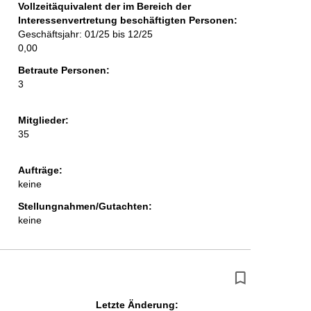
Vollzeitäquivalent der im Bereich der
Interessenvertretung beschäftigten Personen:
Geschäftsjahr: 01/25 bis 12/25
0,00
Betraute Personen:
3
Mitglieder:
35
Aufträge:
keine
Stellungnahmen/Gutachten:
keine
Letzte Änderung: