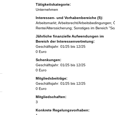
Tätigkeitskategorie:
Unternehmen
Interessen- und Vorhabenbereiche (5):
Arbeitsmarkt; Arbeitsrecht/Arbeitsbedingungen; 
Rente/Alterssicherung; Sonstiges im Bereich "So
Jährliche finanzielle Aufwendungen im
Bereich der Interessenvertretung:
Geschäftsjahr: 01/25 bis 12/25
0 Euro
Schenkungen:
Geschäftsjahr: 01/25 bis 12/25
0 Euro
Mitgliedsbeiträge:
Geschäftsjahr: 01/25 bis 12/25
0 Euro
Mitgliedschaften:
3
Konkrete Regelungsvorhaben: