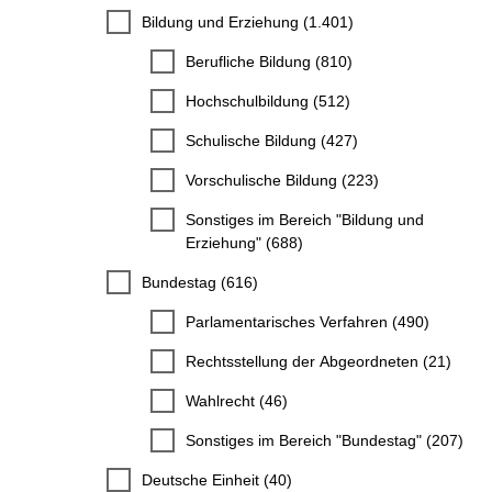
Bildung und Erziehung (1.401)
Berufliche Bildung (810)
Hochschulbildung (512)
Schulische Bildung (427)
Vorschulische Bildung (223)
Sonstiges im Bereich "Bildung und
Erziehung" (688)
Bundestag (616)
Parlamentarisches Verfahren (490)
Rechtsstellung der Abgeordneten (21)
Wahlrecht (46)
Sonstiges im Bereich "Bundestag" (207)
Deutsche Einheit (40)