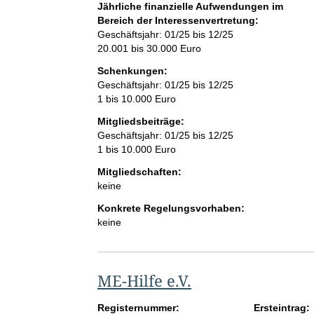
Jährliche finanzielle Aufwendungen im
Bereich der Interessenvertretung:
Geschäftsjahr: 01/25 bis 12/25
20.001 bis 30.000 Euro
Schenkungen:
Geschäftsjahr: 01/25 bis 12/25
1 bis 10.000 Euro
Mitgliedsbeiträge:
Geschäftsjahr: 01/25 bis 12/25
1 bis 10.000 Euro
Mitgliedschaften:
keine
Konkrete Regelungsvorhaben:
keine
ME-Hilfe e.V.
Registernummer:
Ersteintrag: