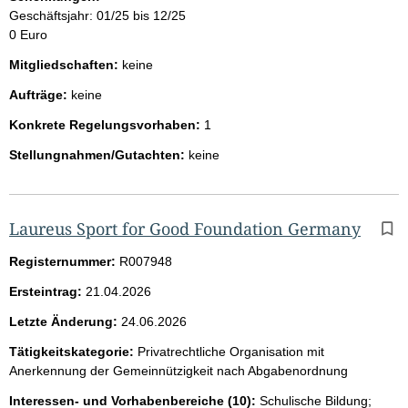
Geschäftsjahr: 01/25 bis 12/25
0 Euro
Mitgliedschaften:
keine
Aufträge:
keine
Konkrete Regelungsvorhaben:
1
Stellungnahmen/Gutachten:
keine
Laureus Sport for Good Foundation Germany
Registernummer:
R007948
Ersteintrag:
21.04.2026
Letzte Änderung:
24.06.2026
Tätigkeitskategorie:
Privatrechtliche Organisation mit
Anerkennung der Gemeinnützigkeit nach Abgabenordnung
Interessen- und Vorhabenbereiche (10):
Schulische Bildung;