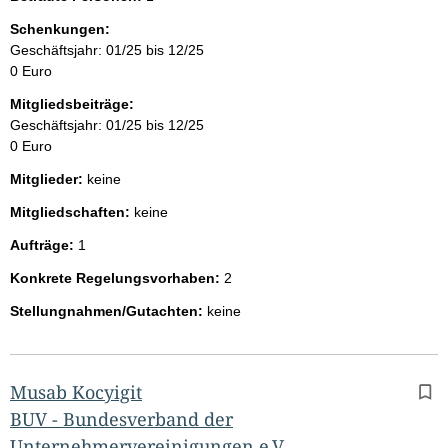
Schenkungen:
Geschäftsjahr: 01/25 bis 12/25
0 Euro
Mitgliedsbeiträge:
Geschäftsjahr: 01/25 bis 12/25
0 Euro
Mitglieder:
keine
Mitgliedschaften:
keine
Aufträge:
1
Konkrete Regelungsvorhaben:
2
Stellungnahmen/Gutachten:
keine
Musab Kocyigit
BUV - Bundesverband der
Unternehmervereinigungen e.V.