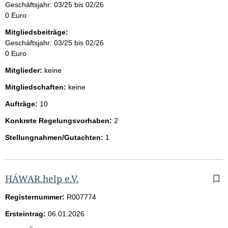
Geschäftsjahr: 03/25 bis 02/26
0 Euro
Mitgliedsbeiträge:
Geschäftsjahr: 03/25 bis 02/26
0 Euro
Mitglieder:
keine
Mitgliedschaften:
keine
Aufträge:
10
Konkrete Regelungsvorhaben:
2
Stellungnahmen/Gutachten:
1
HÁWAR.help e.V.
Registernummer:
R007774
Ersteintrag:
06.01.2026