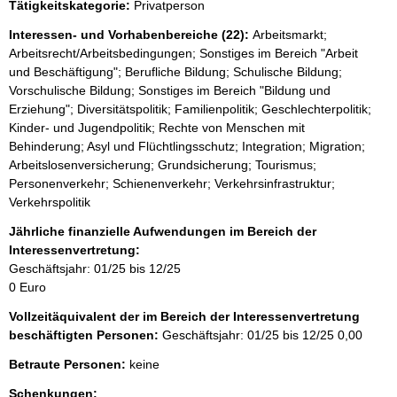
Tätigkeitskategorie:
Privatperson
Interessen- und Vorhabenbereiche (22):
Arbeitsmarkt;
Arbeitsrecht/Arbeitsbedingungen; Sonstiges im Bereich "Arbeit
und Beschäftigung"; Berufliche Bildung; Schulische Bildung;
Vorschulische Bildung; Sonstiges im Bereich "Bildung und
Erziehung"; Diversitätspolitik; Familienpolitik; Geschlechterpolitik;
Kinder- und Jugendpolitik; Rechte von Menschen mit
Behinderung; Asyl und Flüchtlingsschutz; Integration; Migration;
Arbeitslosenversicherung; Grundsicherung; Tourismus;
Personenverkehr; Schienenverkehr; Verkehrsinfrastruktur;
Verkehrspolitik
Jährliche finanzielle Aufwendungen im Bereich der
Interessenvertretung:
Geschäftsjahr: 01/25 bis 12/25
0 Euro
Vollzeitäquivalent der im Bereich der Interessenvertretung
beschäftigten Personen:
Geschäftsjahr: 01/25 bis 12/25
0,00
Betraute Personen:
keine
Schenkungen: