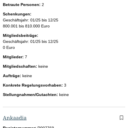
Betraute Personen:
2
Schenkungen:
Geschäftsjahr: 01/25 bis 12/25
800.001 bis 810.000 Euro
Mitgliedsbeiträge:
Geschäftsjahr: 01/25 bis 12/25
0 Euro
Mitglieder:
7
Mitgliedschaften:
keine
Aufträge:
keine
Konkrete Regelungsvorhaben:
3
Stellungnahmen/Gutachten:
keine
Ankaadia
Registernummer:
R007769