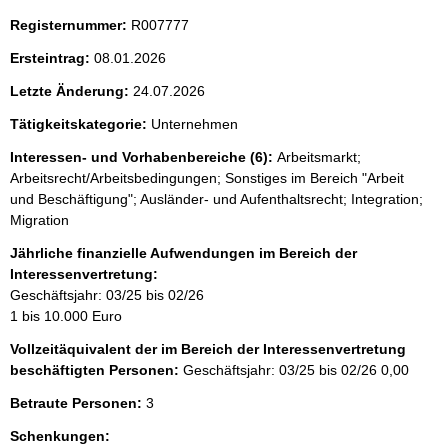
Registernummer:
R007777
Ersteintrag:
08.01.2026
Letzte Änderung:
24.07.2026
Tätigkeitskategorie:
Unternehmen
Interessen- und Vorhabenbereiche (6):
Arbeitsmarkt;
Arbeitsrecht/Arbeitsbedingungen; Sonstiges im Bereich "Arbeit
und Beschäftigung"; Ausländer- und Aufenthaltsrecht; Integration;
Migration
Jährliche finanzielle Aufwendungen im Bereich der
Interessenvertretung:
Geschäftsjahr: 03/25 bis 02/26
1 bis 10.000 Euro
Vollzeitäquivalent der im Bereich der Interessenvertretung
beschäftigten Personen:
Geschäftsjahr: 03/25 bis 02/26
0,00
Betraute Personen:
3
Schenkungen: