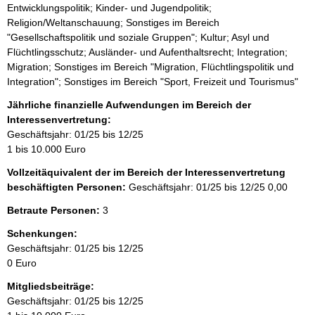
Entwicklungspolitik; Kinder- und Jugendpolitik;
Religion/Weltanschauung; Sonstiges im Bereich
"Gesellschaftspolitik und soziale Gruppen"; Kultur; Asyl und
Flüchtlingsschutz; Ausländer- und Aufenthaltsrecht; Integration;
Migration; Sonstiges im Bereich "Migration, Flüchtlingspolitik und
Integration"; Sonstiges im Bereich "Sport, Freizeit und Tourismus"
Jährliche finanzielle Aufwendungen im Bereich der
Interessenvertretung:
Geschäftsjahr: 01/25 bis 12/25
1 bis 10.000 Euro
Vollzeitäquivalent der im Bereich der Interessenvertretung
beschäftigten Personen:
Geschäftsjahr: 01/25 bis 12/25
0,00
Betraute Personen:
3
Schenkungen:
Geschäftsjahr: 01/25 bis 12/25
0 Euro
Mitgliedsbeiträge:
Geschäftsjahr: 01/25 bis 12/25