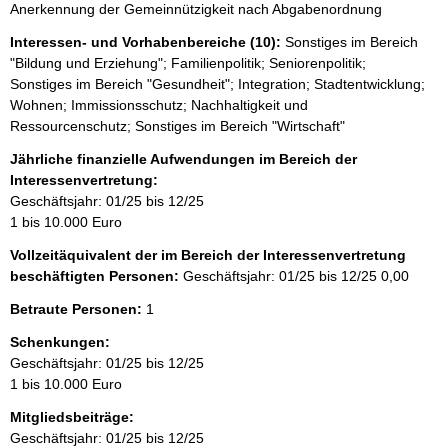
Anerkennung der Gemeinnützigkeit nach Abgabenordnung
Interessen- und Vorhabenbereiche (10):
Sonstiges im Bereich
"Bildung und Erziehung"; Familienpolitik; Seniorenpolitik;
Sonstiges im Bereich "Gesundheit"; Integration; Stadtentwicklung;
Wohnen; Immissionsschutz; Nachhaltigkeit und
Ressourcenschutz; Sonstiges im Bereich "Wirtschaft"
Jährliche finanzielle Aufwendungen im Bereich der
Interessenvertretung:
Geschäftsjahr: 01/25 bis 12/25
1 bis 10.000 Euro
Vollzeitäquivalent der im Bereich der Interessenvertretung
beschäftigten Personen:
Geschäftsjahr: 01/25 bis 12/25
0,00
Betraute Personen:
1
Schenkungen:
Geschäftsjahr: 01/25 bis 12/25
1 bis 10.000 Euro
Mitgliedsbeiträge:
Geschäftsjahr: 01/25 bis 12/25