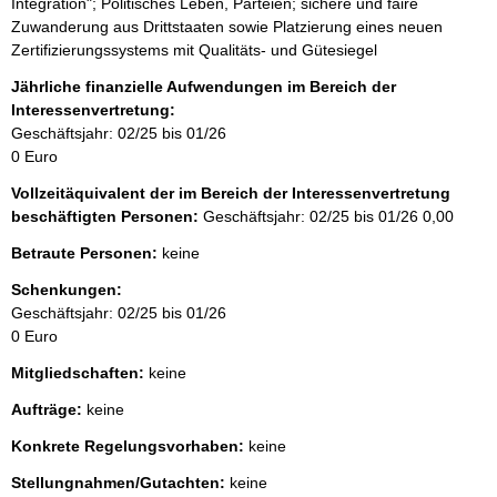
Integration"; Politisches Leben, Parteien; sichere und faire
Zuwanderung aus Drittstaaten sowie Platzierung eines neuen
Zertifizierungssystems mit Qualitäts- und Gütesiegel
Jährliche finanzielle Aufwendungen im Bereich der
Interessenvertretung:
Geschäftsjahr: 02/25 bis 01/26
0 Euro
Vollzeitäquivalent der im Bereich der Interessenvertretung
beschäftigten Personen:
Geschäftsjahr: 02/25 bis 01/26
0,00
Betraute Personen:
keine
Schenkungen:
Geschäftsjahr: 02/25 bis 01/26
0 Euro
Mitgliedschaften:
keine
Aufträge:
keine
Konkrete Regelungsvorhaben:
keine
Stellungnahmen/Gutachten:
keine