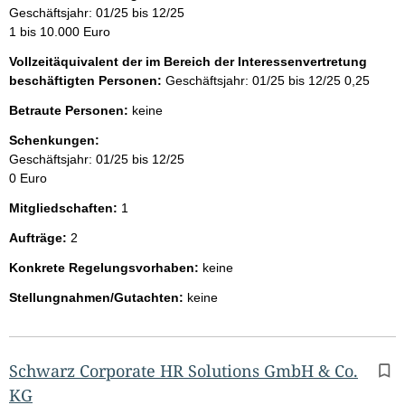
Geschäftsjahr: 01/25 bis 12/25
1 bis 10.000 Euro
Vollzeitäquivalent der im Bereich der Interessenvertretung
beschäftigten Personen:
Geschäftsjahr: 01/25 bis 12/25
0,25
Betraute Personen:
keine
Schenkungen:
Geschäftsjahr: 01/25 bis 12/25
0 Euro
Mitgliedschaften:
1
Aufträge:
2
Konkrete Regelungsvorhaben:
keine
Stellungnahmen/Gutachten:
keine
Schwarz Corporate HR Solutions GmbH & Co.
KG