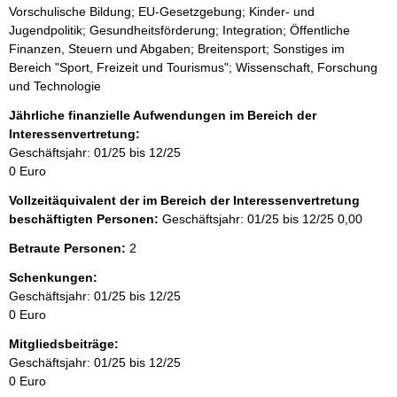
Vorschulische Bildung; EU-Gesetzgebung; Kinder- und
Jugendpolitik; Gesundheitsförderung; Integration; Öffentliche
Finanzen, Steuern und Abgaben; Breitensport; Sonstiges im
Bereich "Sport, Freizeit und Tourismus"; Wissenschaft, Forschung
und Technologie
Jährliche finanzielle Aufwendungen im Bereich der
Interessenvertretung:
Geschäftsjahr: 01/25 bis 12/25
0 Euro
Vollzeitäquivalent der im Bereich der Interessenvertretung
beschäftigten Personen:
Geschäftsjahr: 01/25 bis 12/25
0,00
Betraute Personen:
2
Schenkungen:
Geschäftsjahr: 01/25 bis 12/25
0 Euro
Mitgliedsbeiträge:
Geschäftsjahr: 01/25 bis 12/25
0 Euro