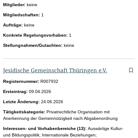
Mitglieder:
keine
Mitgliedschaften:
1
Aufträge:
keine
Konkrete Regelungsvorhaben:
1
Stellungnahmen/Gutachten:
keine
Jesidische Gemeinschaft Thüringen e.V.
Registernummer:
R007932
Ersteintrag:
09.04.2026
Letzte Änderung:
24.06.2026
Tätigkeitskategorie:
Privatrechtliche Organisation mit
Anerkennung der Gemeinnützigkeit nach Abgabenordnung
Interessen- und Vorhabenbereiche (13):
Auswärtige Kultur-
und Bildungspolitik; Internationale Beziehungen;