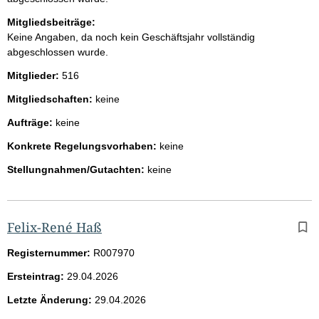
Mitgliedsbeiträge:
Keine Angaben, da noch kein Geschäftsjahr vollständig
abgeschlossen wurde.
Mitglieder:
516
Mitgliedschaften:
keine
Aufträge:
keine
Konkrete Regelungsvorhaben:
keine
Stellungnahmen/Gutachten:
keine
Felix-René Haß
Registernummer:
R007970
Ersteintrag:
29.04.2026
Letzte Änderung:
29.04.2026