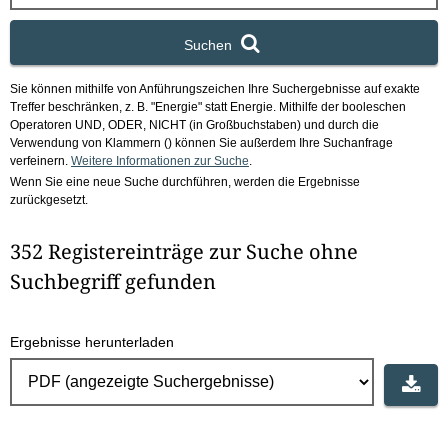
x
Suchen
Sie können mithilfe von Anführungszeichen Ihre Suchergebnisse auf exakte
Treffer beschränken, z. B. "Energie" statt Energie.
Mithilfe der booleschen
Operatoren UND, ODER, NICHT (in Großbuchstaben) und durch die
Verwendung von Klammern () können Sie außerdem Ihre Suchanfrage
verfeinern.
Weitere Informationen zur Suche
.
Wenn Sie eine neue Suche durchführen, werden die Ergebnisse
zurückgesetzt.
352 Registereinträge zur Suche ohne
Suchbegriff gefunden
Ergebnisse herunterladen