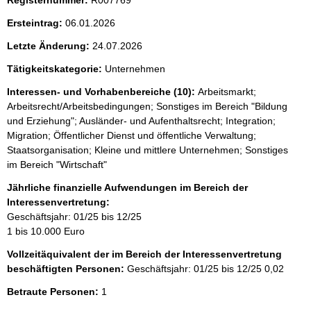
Ersteintrag:
06.01.2026
Letzte Änderung:
24.07.2026
Tätigkeitskategorie:
Unternehmen
Interessen- und Vorhabenbereiche (10):
Arbeitsmarkt;
Arbeitsrecht/Arbeitsbedingungen; Sonstiges im Bereich "Bildung
und Erziehung"; Ausländer- und Aufenthaltsrecht; Integration;
Migration; Öffentlicher Dienst und öffentliche Verwaltung;
Staatsorganisation; Kleine und mittlere Unternehmen; Sonstiges
im Bereich "Wirtschaft"
Jährliche finanzielle Aufwendungen im Bereich der
Interessenvertretung:
Geschäftsjahr: 01/25 bis 12/25
1 bis 10.000 Euro
Vollzeitäquivalent der im Bereich der Interessenvertretung
beschäftigten Personen:
Geschäftsjahr: 01/25 bis 12/25
0,02
Betraute Personen:
1