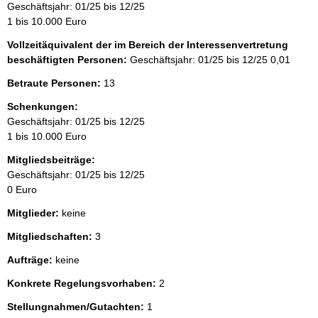
Geschäftsjahr: 01/25 bis 12/25
1 bis 10.000 Euro
Vollzeitäquivalent der im Bereich der Interessenvertretung
beschäftigten Personen:
Geschäftsjahr: 01/25 bis 12/25
0,01
Betraute Personen:
13
Schenkungen:
Geschäftsjahr: 01/25 bis 12/25
1 bis 10.000 Euro
Mitgliedsbeiträge:
Geschäftsjahr: 01/25 bis 12/25
0 Euro
Mitglieder:
keine
Mitgliedschaften:
3
Aufträge:
keine
Konkrete Regelungsvorhaben:
2
Stellungnahmen/Gutachten:
1