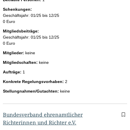
Schenkungen:
Geschäftsjahr: 01/25 bis 12/25
0 Euro
Mitgliedsbeiträge:
Geschäftsjahr: 01/25 bis 12/25
0 Euro
Mitglieder:
keine
Mitgliedschaften:
keine
Aufträge:
1
Konkrete Regelungsvorhaben:
2
Stellungnahmen/Gutachten:
keine
Bundesverband ehrenamtlicher
Richterinnen und Richter e.V.