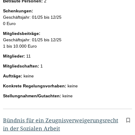
Betraute Personen:
2
Schenkungen:
Geschäftsjahr: 01/25 bis 12/25
0 Euro
Mitgliedsbeiträge:
Geschäftsjahr: 01/25 bis 12/25
1 bis 10.000 Euro
Mitglieder:
11
Mitgliedschaften:
1
Aufträge:
keine
Konkrete Regelungsvorhaben:
keine
Stellungnahmen/Gutachten:
keine
Bündnis für ein Zeugnisverweigerungsrecht
in der Sozialen Arbeit