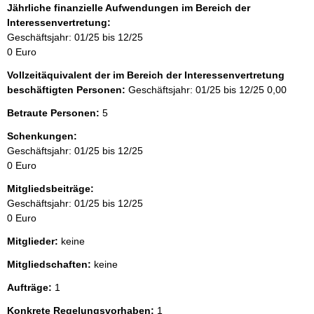
Jährliche finanzielle Aufwendungen im Bereich der
Interessenvertretung:
Geschäftsjahr: 01/25 bis 12/25
0 Euro
Vollzeitäquivalent der im Bereich der Interessenvertretung
beschäftigten Personen:
Geschäftsjahr: 01/25 bis 12/25
0,00
Betraute Personen:
5
Schenkungen:
Geschäftsjahr: 01/25 bis 12/25
0 Euro
Mitgliedsbeiträge:
Geschäftsjahr: 01/25 bis 12/25
0 Euro
Mitglieder:
keine
Mitgliedschaften:
keine
Aufträge:
1
Konkrete Regelungsvorhaben:
1