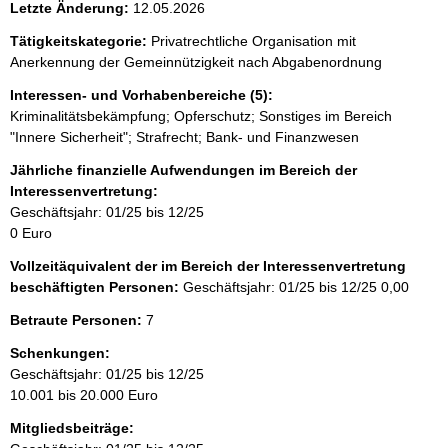
Letzte Änderung:
12.05.2026
Tätigkeitskategorie:
Privatrechtliche Organisation mit
Anerkennung der Gemeinnützigkeit nach Abgabenordnung
Interessen- und Vorhabenbereiche (5):
Kriminalitätsbekämpfung; Opferschutz; Sonstiges im Bereich
"Innere Sicherheit"; Strafrecht; Bank- und Finanzwesen
Jährliche finanzielle Aufwendungen im Bereich der
Interessenvertretung:
Geschäftsjahr: 01/25 bis 12/25
0 Euro
Vollzeitäquivalent der im Bereich der Interessenvertretung
beschäftigten Personen:
Geschäftsjahr: 01/25 bis 12/25
0,00
Betraute Personen:
7
Schenkungen:
Geschäftsjahr: 01/25 bis 12/25
10.001 bis 20.000 Euro
Mitgliedsbeiträge: