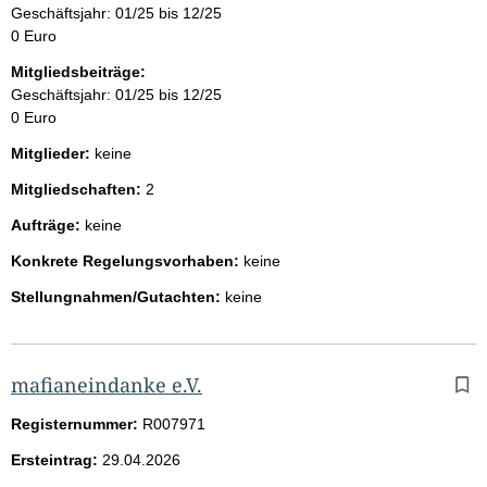
Geschäftsjahr: 01/25 bis 12/25
0 Euro
Mitgliedsbeiträge:
Geschäftsjahr: 01/25 bis 12/25
0 Euro
Mitglieder:
keine
Mitgliedschaften:
2
Aufträge:
keine
Konkrete Regelungsvorhaben:
keine
Stellungnahmen/Gutachten:
keine
mafianeindanke e.V.
Registernummer:
R007971
Ersteintrag:
29.04.2026