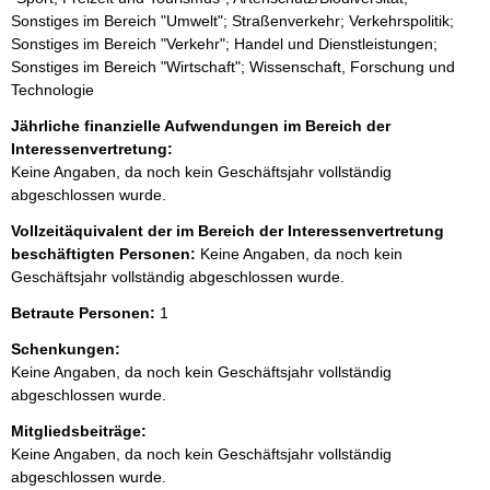
Sonstiges im Bereich "Umwelt"; Straßenverkehr; Verkehrspolitik;
Sonstiges im Bereich "Verkehr"; Handel und Dienstleistungen;
Sonstiges im Bereich "Wirtschaft"; Wissenschaft, Forschung und
Technologie
Jährliche finanzielle Aufwendungen im Bereich der
Interessenvertretung:
Keine Angaben, da noch kein Geschäftsjahr vollständig
abgeschlossen wurde.
Vollzeitäquivalent der im Bereich der Interessenvertretung
beschäftigten Personen:
Keine Angaben, da noch kein
Geschäftsjahr vollständig abgeschlossen wurde.
Betraute Personen:
1
Schenkungen:
Keine Angaben, da noch kein Geschäftsjahr vollständig
abgeschlossen wurde.
Mitgliedsbeiträge:
Keine Angaben, da noch kein Geschäftsjahr vollständig
abgeschlossen wurde.