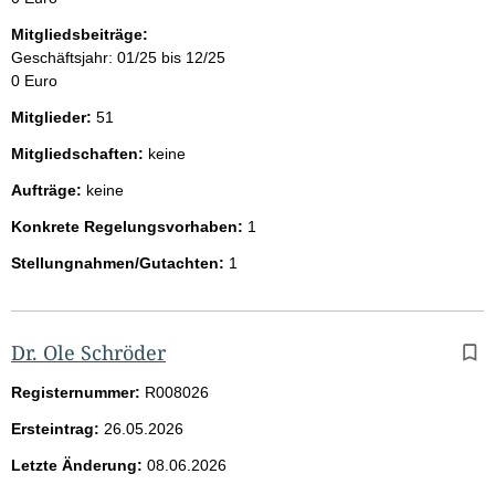
Mitgliedsbeiträge:
Geschäftsjahr: 01/25 bis 12/25
0 Euro
Mitglieder:
51
Mitgliedschaften:
keine
Aufträge:
keine
Konkrete Regelungsvorhaben:
1
Stellungnahmen/Gutachten:
1
Dr. Ole Schröder
Registernummer:
R008026
Ersteintrag:
26.05.2026
Letzte Änderung:
08.06.2026