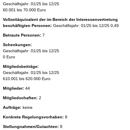
Geschäftsjahr: 01/25 bis 12/25
60.001 bis 70.000 Euro
Vollzeitäquivalent der im Bereich der Interessenvertretung
beschäftigten Personen:
Geschäftsjahr: 01/25 bis 12/25
0,49
Betraute Personen:
7
Schenkungen:
Geschäftsjahr: 01/25 bis 12/25
0 Euro
Mitgliedsbeiträge:
Geschäftsjahr: 01/25 bis 12/25
610.001 bis 620.000 Euro
Mitglieder:
44
Mitgliedschaften:
2
Aufträge:
keine
Konkrete Regelungsvorhaben:
8
Stellungnahmen/Gutachten:
8