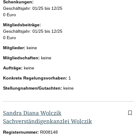
Schenkungen:
Geschäftsjahr: 01/25 bis 12/25
0 Euro
Mitgliedsbeiträge:
Geschäftsjahr: 01/25 bis 12/25
0 Euro
Mitglieder:
keine
Mitgliedschaften:
keine
Aufträge:
keine
Konkrete Regelungsvorhaben:
1
Stellungnahmen/Gutachten:
keine
Sandra Diana Wolczik
Sachverständigenkanzlei Wolczik
Registernummer:
R008148