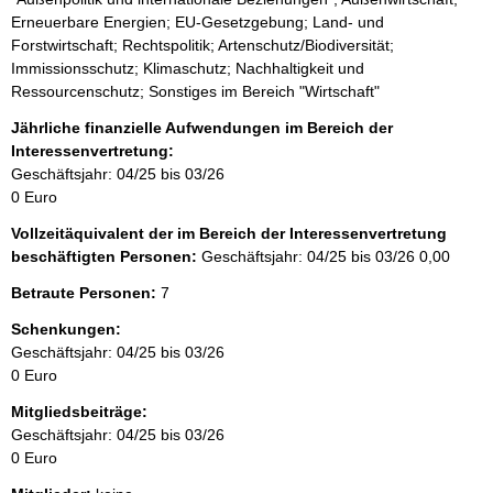
Erneuerbare Energien; EU-Gesetzgebung; Land- und
Forstwirtschaft; Rechtspolitik; Artenschutz/Biodiversität;
Immissionsschutz; Klimaschutz; Nachhaltigkeit und
Ressourcenschutz; Sonstiges im Bereich "Wirtschaft"
Jährliche finanzielle Aufwendungen im Bereich der
Interessenvertretung:
Geschäftsjahr: 04/25 bis 03/26
0 Euro
Vollzeitäquivalent der im Bereich der Interessenvertretung
beschäftigten Personen:
Geschäftsjahr: 04/25 bis 03/26
0,00
Betraute Personen:
7
Schenkungen:
Geschäftsjahr: 04/25 bis 03/26
0 Euro
Mitgliedsbeiträge:
Geschäftsjahr: 04/25 bis 03/26
0 Euro