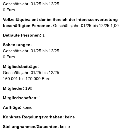
Geschäftsjahr: 01/25 bis 12/25
0 Euro
Vollzeitäquivalent der im Bereich der Interessenvertretung
beschäftigten Personen:
Geschäftsjahr: 01/25 bis 12/25
1,00
Betraute Personen:
1
Schenkungen:
Geschäftsjahr: 01/25 bis 12/25
0 Euro
Mitgliedsbeiträge:
Geschäftsjahr: 01/25 bis 12/25
160.001 bis 170.000 Euro
Mitglieder:
190
Mitgliedschaften:
1
Aufträge:
keine
Konkrete Regelungsvorhaben:
keine
Stellungnahmen/Gutachten:
keine