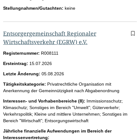
Stellungnahmen/Gutachten:
keine
Entsorgergemeinschaft Regionaler
Wirtschaftsverkehr (EGRW) e.V.
Registernummer:
R008111
Ersteintrag:
15.07.2026
Letzte Änderung:
05.08.2026
Tätigkeitskategorie:
Privatrechtliche Organisation mit
Anerkennung der Gemeinnützigkeit nach Abgabenordnung
Interessen- und Vorhabenbereiche (8):
Immissionsschutz;
Klimaschutz; Sonstiges im Bereich "Umwelt"; Güterverkehr;
Verkehrspolitik; Kleine und mittlere Unternehmen; Sonstiges im
Bereich "Wirtschaft"; Entsorgungswirtschaft
Jährliche finanzielle Aufwendungen im Bereich der
Interessenvertretung: