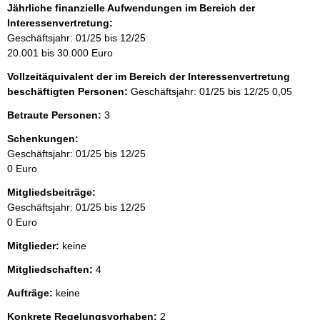
Jährliche finanzielle Aufwendungen im Bereich der
Interessenvertretung:
Geschäftsjahr: 01/25 bis 12/25
20.001 bis 30.000 Euro
Vollzeitäquivalent der im Bereich der Interessenvertretung
beschäftigten Personen:
Geschäftsjahr: 01/25 bis 12/25
0,05
Betraute Personen:
3
Schenkungen:
Geschäftsjahr: 01/25 bis 12/25
0 Euro
Mitgliedsbeiträge:
Geschäftsjahr: 01/25 bis 12/25
0 Euro
Mitglieder:
keine
Mitgliedschaften:
4
Aufträge:
keine
Konkrete Regelungsvorhaben:
2