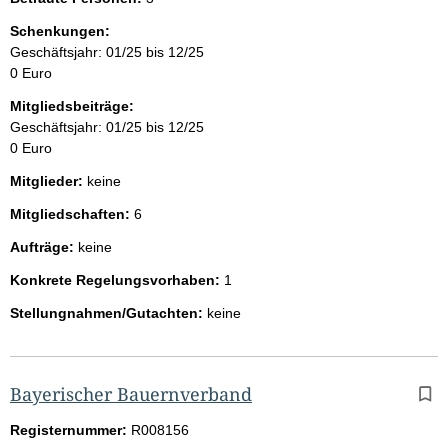
Schenkungen:
Geschäftsjahr: 01/25 bis 12/25
0 Euro
Mitgliedsbeiträge:
Geschäftsjahr: 01/25 bis 12/25
0 Euro
Mitglieder:
keine
Mitgliedschaften:
6
Aufträge:
keine
Konkrete Regelungsvorhaben:
1
Stellungnahmen/Gutachten:
keine
Bayerischer Bauernverband
Registernummer:
R008156