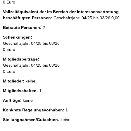
0 Euro
Vollzeitäquivalent der im Bereich der Interessenvertretung
beschäftigten Personen:
Geschäftsjahr: 04/25 bis 03/26
0,00
Betraute Personen:
2
Schenkungen:
Geschäftsjahr: 04/25 bis 03/26
0 Euro
Mitgliedsbeiträge:
Geschäftsjahr: 04/25 bis 03/26
0 Euro
Mitglieder:
keine
Mitgliedschaften:
1
Aufträge:
keine
Konkrete Regelungsvorhaben:
1
Stellungnahmen/Gutachten:
keine