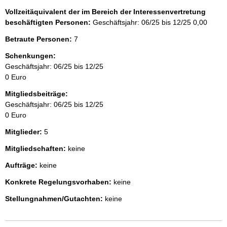
Vollzeitäquivalent der im Bereich der Interessenvertretung
beschäftigten Personen:
Geschäftsjahr: 06/25 bis 12/25
0,00
Betraute Personen:
7
Schenkungen:
Geschäftsjahr: 06/25 bis 12/25
0 Euro
Mitgliedsbeiträge:
Geschäftsjahr: 06/25 bis 12/25
0 Euro
Mitglieder:
5
Mitgliedschaften:
keine
Aufträge:
keine
Konkrete Regelungsvorhaben:
keine
Stellungnahmen/Gutachten:
keine