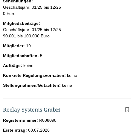
Schenkungen:
Geschäftsjahr: 01/25 bis 12/25
0 Euro
Mitgliedsbeiträge:
Geschäftsjahr: 01/25 bis 12/25
90.001 bis 100.000 Euro
Mitglieder:
19
Mitgliedschaften:
5
Aufträge:
keine
Konkrete Regelungsvorhaben:
keine
Stellungnahmen/Gutachten:
keine
Reclay Systems GmbH
Registernummer:
R008098
Ersteintrag:
08.07.2026