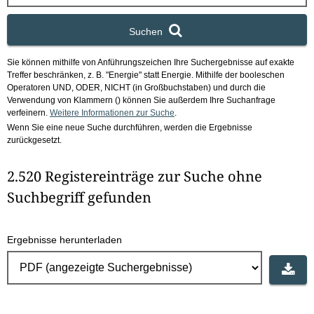
x
Suchen
Sie können mithilfe von Anführungszeichen Ihre Suchergebnisse auf exakte
Treffer beschränken, z. B. "Energie" statt Energie.
Mithilfe der booleschen
Operatoren UND, ODER, NICHT (in Großbuchstaben) und durch die
Verwendung von Klammern () können Sie außerdem Ihre Suchanfrage
verfeinern.
Weitere Informationen zur Suche
.
Wenn Sie eine neue Suche durchführen, werden die Ergebnisse
zurückgesetzt.
2.520 Registereinträge zur Suche ohne
Suchbegriff gefunden
Ergebnisse herunterladen