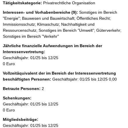
Tätigkeitskategorie:
Privatrechtliche Organisation
Interessen- und Vorhabenbereiche (9):
Sonstiges im Bereich
"Energie"; Bauwesen und Bauwirtschaft; Öffentliches Recht;
Immissionsschutz; Klimaschutz; Nachhaltigkeit und
Ressourcenschutz; Sonstiges im Bereich "Umwelt"; Güterverkehr;
Sonstiges im Bereich "Verkehr"
Jährliche finanzielle Aufwendungen im Bereich der
Interessenvertretung:
Geschäftsjahr: 01/25 bis 12/25
0 Euro
Vollzeitäquivalent der im Bereich der Interessenvertretung
beschäftigten Personen:
Geschäftsjahr: 01/25 bis 12/25
0,00
Betraute Personen:
2
Schenkungen:
Geschäftsjahr: 01/25 bis 12/25
0 Euro
Mitgliedsbeiträge:
Geschäftsjahr: 01/25 bis 12/25