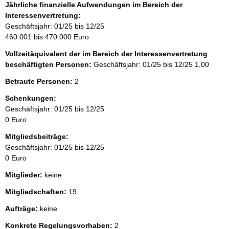
Jährliche finanzielle Aufwendungen im Bereich der
Interessenvertretung:
Geschäftsjahr: 01/25 bis 12/25
460.001 bis 470.000 Euro
Vollzeitäquivalent der im Bereich der Interessenvertretung
beschäftigten Personen:
Geschäftsjahr: 01/25 bis 12/25
1,00
Betraute Personen:
2
Schenkungen:
Geschäftsjahr: 01/25 bis 12/25
0 Euro
Mitgliedsbeiträge:
Geschäftsjahr: 01/25 bis 12/25
0 Euro
Mitglieder:
keine
Mitgliedschaften:
19
Aufträge:
keine
Konkrete Regelungsvorhaben:
2