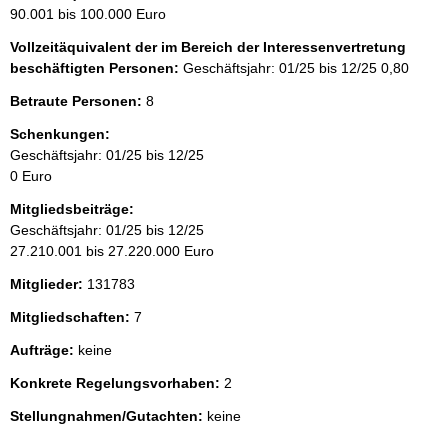
90.001 bis 100.000 Euro
Vollzeitäquivalent der im Bereich der Interessenvertretung
beschäftigten Personen:
Geschäftsjahr: 01/25 bis 12/25
0,80
Betraute Personen:
8
Schenkungen:
Geschäftsjahr: 01/25 bis 12/25
0 Euro
Mitgliedsbeiträge:
Geschäftsjahr: 01/25 bis 12/25
27.210.001 bis 27.220.000 Euro
Mitglieder:
131783
Mitgliedschaften:
7
Aufträge:
keine
Konkrete Regelungsvorhaben:
2
Stellungnahmen/Gutachten:
keine