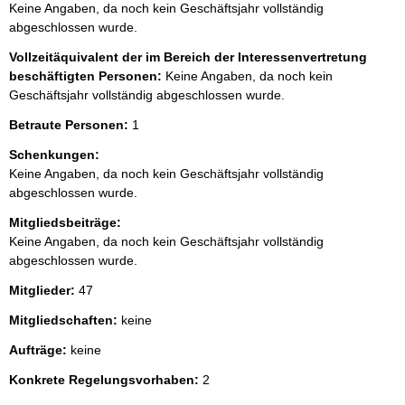
Keine Angaben, da noch kein Geschäftsjahr vollständig
abgeschlossen wurde.
Vollzeitäquivalent der im Bereich der Interessenvertretung
beschäftigten Personen:
Keine Angaben, da noch kein
Geschäftsjahr vollständig abgeschlossen wurde.
Betraute Personen:
1
Schenkungen:
Keine Angaben, da noch kein Geschäftsjahr vollständig
abgeschlossen wurde.
Mitgliedsbeiträge:
Keine Angaben, da noch kein Geschäftsjahr vollständig
abgeschlossen wurde.
Mitglieder:
47
Mitgliedschaften:
keine
Aufträge:
keine
Konkrete Regelungsvorhaben:
2