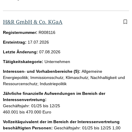
H&R GmbH & Co. KGaA
Registernummer:
R008116
Ersteintrag:
17.07.2026
Letzte Änderung:
07.08.2026
Tätigkeitskategorie:
Unternehmen
Interessen- und Vorhabenbereiche (5):
Allgemeine
Energiepolitik; Immissionsschutz; Klimaschutz; Nachhaltigkeit und
Ressourcenschutz; Industriepolitik
Jährliche finanzielle Aufwendungen im Bereich der
Interessenvertretung:
Geschäftsjahr: 01/25 bis 12/25
460.001 bis 470.000 Euro
Vollzeitäquivalent der im Bereich der Interessenvertretung
beschäftigten Personen:
Geschäftsjahr: 01/25 bis 12/25
1,00