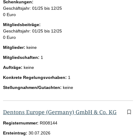
Schenkungen:
Geschäftsjahr: 01/25 bis 12/25
0 Euro
Mitgliedsbeiträge:
Geschäftsjahr: 01/25 bis 12/25
0 Euro
Mitglieder:
keine
Mitgliedschaften:
1
Aufträge:
keine
Konkrete Regelungsvorhaben:
1
Stellungnahmen/Gutachten:
keine
Dentons Europe (Germany) GmbH & Co. KG
Registernummer:
R008144
Ersteintrag:
30.07.2026