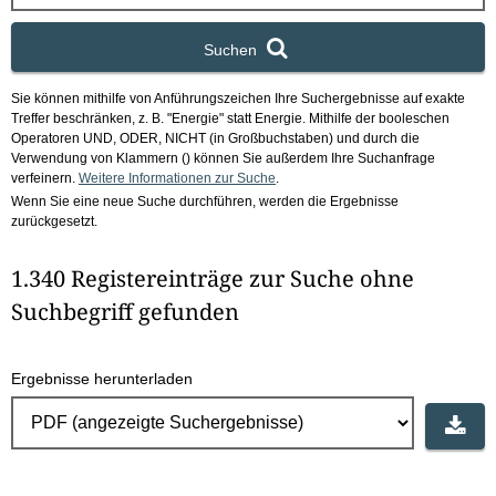
x
Suchen
Sie können mithilfe von Anführungszeichen Ihre Suchergebnisse auf exakte
Treffer beschränken, z. B. "Energie" statt Energie.
Mithilfe der booleschen
Operatoren UND, ODER, NICHT (in Großbuchstaben) und durch die
Verwendung von Klammern () können Sie außerdem Ihre Suchanfrage
verfeinern.
Weitere Informationen zur Suche
.
Wenn Sie eine neue Suche durchführen, werden die Ergebnisse
zurückgesetzt.
1.340 Registereinträge zur Suche ohne
Suchbegriff gefunden
Ergebnisse herunterladen