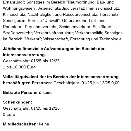
Ernährung"; Sonstiges im Bereich "Raumordnung, Bau- und
Wohnungswesen"; Artenschutz/Biodiversität; Immissionsschutz;
Klimaschutz; Nachhaltigkeit und Ressourcenschutz; Tierschutz;
Sonstiges im Bereich "Umwelt"; Güterverkehr; Luft- und
Raumfahrt; Personenverkehr; Schienenverkehr; Schifffahrt;
Straßenverkehr; Verkehrsinfrastruktur; Verkehrspolitik; Sonstiges
im Bereich "Verkehr"; Wissenschaft, Forschung und Technologie
Jährliche finanzielle Aufwendungen im Bereich der
Interessenvertretung:
Geschäftsjahr: 01/25 bis 12/25
1 bis 10.000 Euro
Vollzeitäquivalent der im Bereich der Interessenvertretung
beschäftigten Personen:
Geschäftsjahr: 01/25 bis 12/25
0,00
Betraute Personen:
keine
Schenkungen:
Geschäftsjahr: 01/25 bis 12/25
0 Euro
Mitgliedschaften:
keine