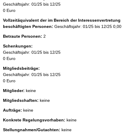
Geschäftsjahr: 01/25 bis 12/25
0 Euro
Vollzeitäquivalent der im Bereich der Interessenvertretung
beschäftigten Personen:
Geschäftsjahr: 01/25 bis 12/25
0,00
Betraute Personen:
2
Schenkungen:
Geschäftsjahr: 01/25 bis 12/25
0 Euro
Mitgliedsbeiträge:
Geschäftsjahr: 01/25 bis 12/25
0 Euro
Mitglieder:
keine
Mitgliedschaften:
keine
Aufträge:
keine
Konkrete Regelungsvorhaben:
keine
Stellungnahmen/Gutachten:
keine