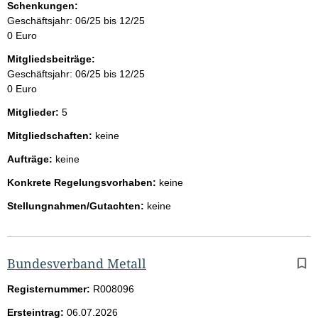
Schenkungen:
Geschäftsjahr: 06/25 bis 12/25
0 Euro
Mitgliedsbeiträge:
Geschäftsjahr: 06/25 bis 12/25
0 Euro
Mitglieder:
5
Mitgliedschaften:
keine
Aufträge:
keine
Konkrete Regelungsvorhaben:
keine
Stellungnahmen/Gutachten:
keine
Bundesverband Metall
Registernummer:
R008096
Ersteintrag:
06.07.2026