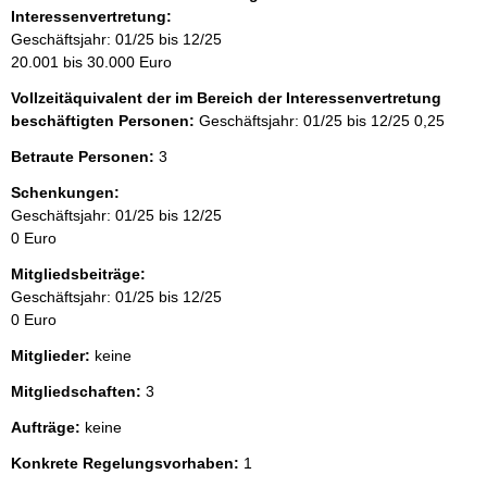
Interessenvertretung:
Geschäftsjahr: 01/25 bis 12/25
20.001 bis 30.000 Euro
Vollzeitäquivalent der im Bereich der Interessenvertretung
beschäftigten Personen:
Geschäftsjahr: 01/25 bis 12/25
0,25
Betraute Personen:
3
Schenkungen:
Geschäftsjahr: 01/25 bis 12/25
0 Euro
Mitgliedsbeiträge:
Geschäftsjahr: 01/25 bis 12/25
0 Euro
Mitglieder:
keine
Mitgliedschaften:
3
Aufträge:
keine
Konkrete Regelungsvorhaben:
1