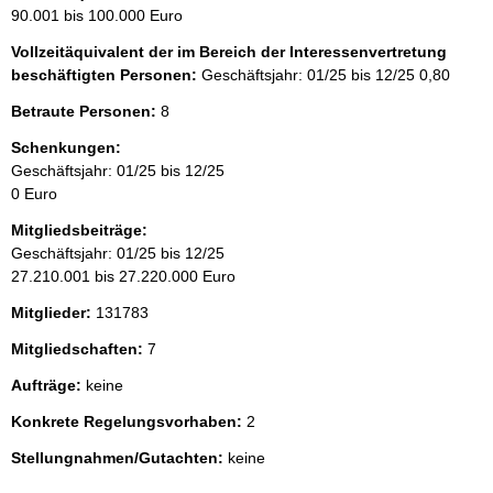
90.001 bis 100.000 Euro
Vollzeitäquivalent der im Bereich der Interessenvertretung
beschäftigten Personen:
Geschäftsjahr: 01/25 bis 12/25
0,80
Betraute Personen:
8
Schenkungen:
Geschäftsjahr: 01/25 bis 12/25
0 Euro
Mitgliedsbeiträge:
Geschäftsjahr: 01/25 bis 12/25
27.210.001 bis 27.220.000 Euro
Mitglieder:
131783
Mitgliedschaften:
7
Aufträge:
keine
Konkrete Regelungsvorhaben:
2
Stellungnahmen/Gutachten:
keine