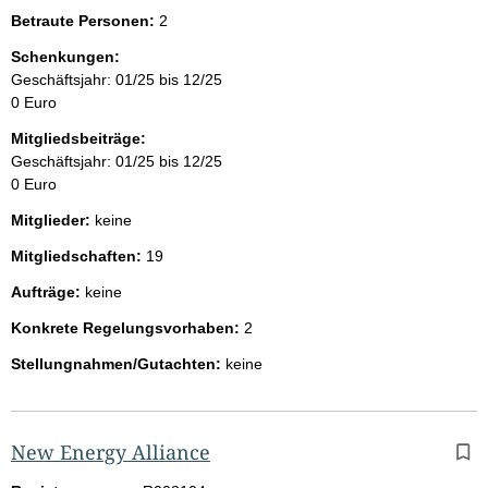
Betraute Personen:
2
Schenkungen:
Geschäftsjahr: 01/25 bis 12/25
0 Euro
Mitgliedsbeiträge:
Geschäftsjahr: 01/25 bis 12/25
0 Euro
Mitglieder:
keine
Mitgliedschaften:
19
Aufträge:
keine
Konkrete Regelungsvorhaben:
2
Stellungnahmen/Gutachten:
keine
New Energy Alliance