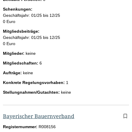
Schenkungen:
Geschäftsjahr: 01/25 bis 12/25
0 Euro
Mitgliedsbeiträge:
Geschäftsjahr: 01/25 bis 12/25
0 Euro
Mitglieder:
keine
Mitgliedschaften:
6
Aufträge:
keine
Konkrete Regelungsvorhaben:
1
Stellungnahmen/Gutachten:
keine
Bayerischer Bauernverband
Registernummer:
R008156