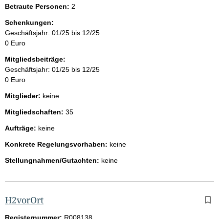
Betraute Personen:
2
Schenkungen:
Geschäftsjahr: 01/25 bis 12/25
0 Euro
Mitgliedsbeiträge:
Geschäftsjahr: 01/25 bis 12/25
0 Euro
Mitglieder:
keine
Mitgliedschaften:
35
Aufträge:
keine
Konkrete Regelungsvorhaben:
keine
Stellungnahmen/Gutachten:
keine
H2vorOrt
Registernummer:
R008138