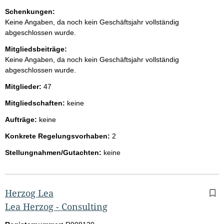
Schenkungen:
Keine Angaben, da noch kein Geschäftsjahr vollständig
abgeschlossen wurde.
Mitgliedsbeiträge:
Keine Angaben, da noch kein Geschäftsjahr vollständig
abgeschlossen wurde.
Mitglieder:
47
Mitgliedschaften:
keine
Aufträge:
keine
Konkrete Regelungsvorhaben:
2
Stellungnahmen/Gutachten:
keine
Herzog Lea
Lea Herzog - Consulting