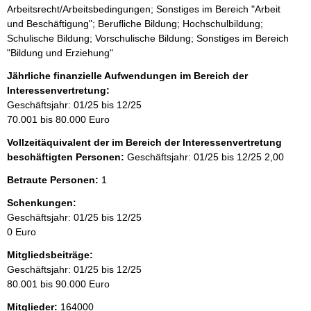
Arbeitsrecht/Arbeitsbedingungen; Sonstiges im Bereich "Arbeit
und Beschäftigung"; Berufliche Bildung; Hochschulbildung;
Schulische Bildung; Vorschulische Bildung; Sonstiges im Bereich
"Bildung und Erziehung"
Jährliche finanzielle Aufwendungen im Bereich der
Interessenvertretung:
Geschäftsjahr: 01/25 bis 12/25
70.001 bis 80.000 Euro
Vollzeitäquivalent der im Bereich der Interessenvertretung
beschäftigten Personen:
Geschäftsjahr: 01/25 bis 12/25
2,00
Betraute Personen:
1
Schenkungen:
Geschäftsjahr: 01/25 bis 12/25
0 Euro
Mitgliedsbeiträge:
Geschäftsjahr: 01/25 bis 12/25
80.001 bis 90.000 Euro
Mitglieder:
164000