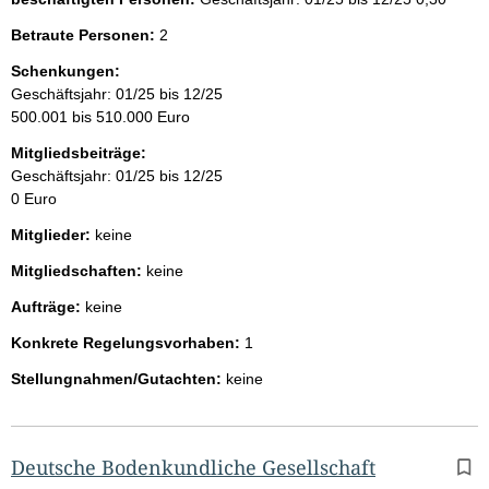
Betraute Personen:
2
Schenkungen:
Geschäftsjahr: 01/25 bis 12/25
500.001 bis 510.000 Euro
Mitgliedsbeiträge:
Geschäftsjahr: 01/25 bis 12/25
0 Euro
Mitglieder:
keine
Mitgliedschaften:
keine
Aufträge:
keine
Konkrete Regelungsvorhaben:
1
Stellungnahmen/Gutachten:
keine
Deutsche Bodenkundliche Gesellschaft