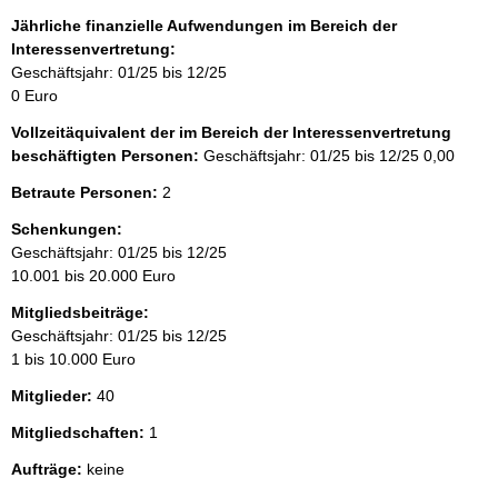
Jährliche finanzielle Aufwendungen im Bereich der
Interessenvertretung:
Geschäftsjahr: 01/25 bis 12/25
0 Euro
Vollzeitäquivalent der im Bereich der Interessenvertretung
beschäftigten Personen:
Geschäftsjahr: 01/25 bis 12/25
0,00
Betraute Personen:
2
Schenkungen:
Geschäftsjahr: 01/25 bis 12/25
10.001 bis 20.000 Euro
Mitgliedsbeiträge:
Geschäftsjahr: 01/25 bis 12/25
1 bis 10.000 Euro
Mitglieder:
40
Mitgliedschaften:
1
Aufträge:
keine