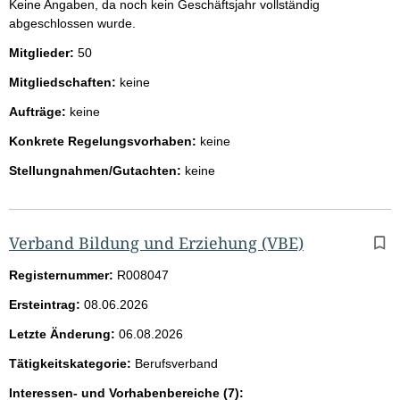
Keine Angaben, da noch kein Geschäftsjahr vollständig
abgeschlossen wurde.
Mitglieder:
50
Mitgliedschaften:
keine
Aufträge:
keine
Konkrete Regelungsvorhaben:
keine
Stellungnahmen/Gutachten:
keine
Verband Bildung und Erziehung (VBE)
Registernummer:
R008047
Ersteintrag:
08.06.2026
Letzte Änderung:
06.08.2026
Tätigkeitskategorie:
Berufsverband
Interessen- und Vorhabenbereiche (7):