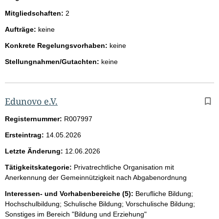
Mitgliedschaften:
2
Aufträge:
keine
Konkrete Regelungsvorhaben:
keine
Stellungnahmen/Gutachten:
keine
Edunovo e.V.
Registernummer:
R007997
Ersteintrag:
14.05.2026
Letzte Änderung:
12.06.2026
Tätigkeitskategorie:
Privatrechtliche Organisation mit
Anerkennung der Gemeinnützigkeit nach Abgabenordnung
Interessen- und Vorhabenbereiche (5):
Berufliche Bildung;
Hochschulbildung; Schulische Bildung; Vorschulische Bildung;
Sonstiges im Bereich "Bildung und Erziehung"