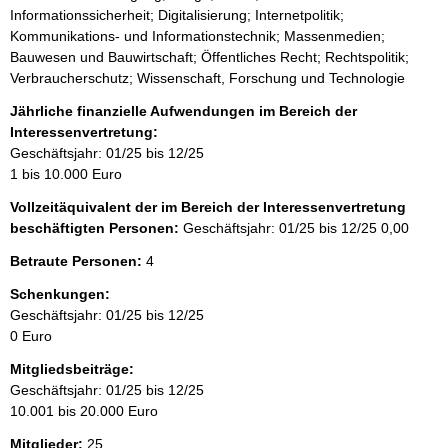
Informationssicherheit; Digitalisierung; Internetpolitik;
Kommunikations- und Informationstechnik; Massenmedien;
Bauwesen und Bauwirtschaft; Öffentliches Recht; Rechtspolitik;
Verbraucherschutz; Wissenschaft, Forschung und Technologie
Jährliche finanzielle Aufwendungen im Bereich der
Interessenvertretung:
Geschäftsjahr: 01/25 bis 12/25
1 bis 10.000 Euro
Vollzeitäquivalent der im Bereich der Interessenvertretung
beschäftigten Personen:
Geschäftsjahr: 01/25 bis 12/25
0,00
Betraute Personen:
4
Schenkungen:
Geschäftsjahr: 01/25 bis 12/25
0 Euro
Mitgliedsbeiträge:
Geschäftsjahr: 01/25 bis 12/25
10.001 bis 20.000 Euro
Mitglieder:
25