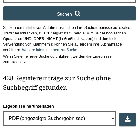
x
Suchen
Sie können mithilfe von Anführungszeichen Ihre Suchergebnisse auf exakte
Treffer beschränken, z. B. "Energie" statt Energie.
Mithilfe der booleschen
Operatoren UND, ODER, NICHT (in Großbuchstaben) und durch die
Verwendung von Klammern () können Sie außerdem Ihre Suchanfrage
verfeinern.
Weitere Informationen zur Suche
.
Wenn Sie eine neue Suche durchführen, werden die Ergebnisse
zurückgesetzt.
428 Registereinträge zur Suche ohne
Suchbegriff gefunden
Ergebnisse herunterladen