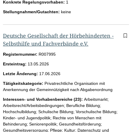
Konkrete Regelungsvorhaben:
1
Stellungnahmen/Gutachten:
keine
Deutsche Gesellschaft der Hörbehinderten -
Selbsthilfe und Fachverbände e.V.
Registernummer:
R007995
Ersteintrag:
13.05.2026
Letzte Änderung:
17.06.2026
Tätigkeitskategorie:
Privatrechtliche Organisation mit
Anerkennung der Gemeinnützigkeit nach Abgabenordnung
Interessen- und Vorhabenbereiche (23):
Arbeitsmarkt;
Arbeitsrecht/Arbeitsbedingungen; Berufliche Bildung;
Hochschulbildung; Schulische Bildung; Vorschulische Bildung;
Kinder- und Jugendpolitik; Rechte von Menschen mit
Behinderung; Seniorenpolitik; Gesundheitsförderung;
Gesundheitsversorgung; Pflege; Kultur; Datenschutz und