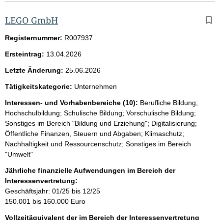
LEGO GmbH
Registernummer:
R007937
Ersteintrag:
13.04.2026
Letzte Änderung:
25.06.2026
Tätigkeitskategorie:
Unternehmen
Interessen- und Vorhabenbereiche (10):
Berufliche Bildung;
Hochschulbildung; Schulische Bildung; Vorschulische Bildung;
Sonstiges im Bereich "Bildung und Erziehung"; Digitalisierung;
Öffentliche Finanzen, Steuern und Abgaben; Klimaschutz;
Nachhaltigkeit und Ressourcenschutz; Sonstiges im Bereich
"Umwelt"
Jährliche finanzielle Aufwendungen im Bereich der
Interessenvertretung:
Geschäftsjahr: 01/25 bis 12/25
150.001 bis 160.000 Euro
Vollzeitäquivalent der im Bereich der Interessenvertretung