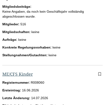
Mitgliedsbeiträge:
Keine Angaben, da noch kein Geschäftsjahr vollständig
abgeschlossen wurde.
Mitglieder:
516
Mitgliedschaften:
keine
Aufträge:
keine
Konkrete Regelungsvorhaben:
keine
Stellungnahmen/Gutachten:
keine
ME/CFS Kinder
Registernummer:
R008060
Ersteintrag:
16.06.2026
Letzte Änderung:
14.07.2026