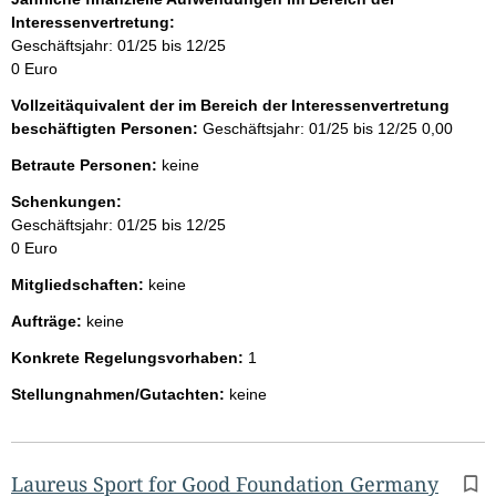
Interessenvertretung:
Geschäftsjahr: 01/25 bis 12/25
0 Euro
Vollzeitäquivalent der im Bereich der Interessenvertretung
beschäftigten Personen:
Geschäftsjahr: 01/25 bis 12/25
0,00
Betraute Personen:
keine
Schenkungen:
Geschäftsjahr: 01/25 bis 12/25
0 Euro
Mitgliedschaften:
keine
Aufträge:
keine
Konkrete Regelungsvorhaben:
1
Stellungnahmen/Gutachten:
keine
Laureus Sport for Good Foundation Germany