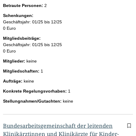
Betraute Personen:
2
Schenkungen:
Geschäftsjahr: 01/25 bis 12/25
0 Euro
Mitgliedsbeiträge:
Geschäftsjahr: 01/25 bis 12/25
0 Euro
Mitglieder:
keine
Mitgliedschaften:
1
Aufträge:
keine
Konkrete Regelungsvorhaben:
1
Stellungnahmen/Gutachten:
keine
Bundesarbeitsgemeinschaft der leitenden
Klinikärztinnen und Klinikärzte für Kinder-