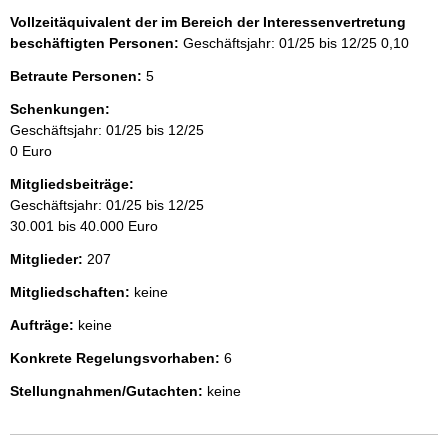
Vollzeitäquivalent der im Bereich der Interessenvertretung
beschäftigten Personen:
Geschäftsjahr: 01/25 bis 12/25
0,10
Betraute Personen:
5
Schenkungen:
Geschäftsjahr: 01/25 bis 12/25
0 Euro
Mitgliedsbeiträge:
Geschäftsjahr: 01/25 bis 12/25
30.001 bis 40.000 Euro
Mitglieder:
207
Mitgliedschaften:
keine
Aufträge:
keine
Konkrete Regelungsvorhaben:
6
Stellungnahmen/Gutachten:
keine