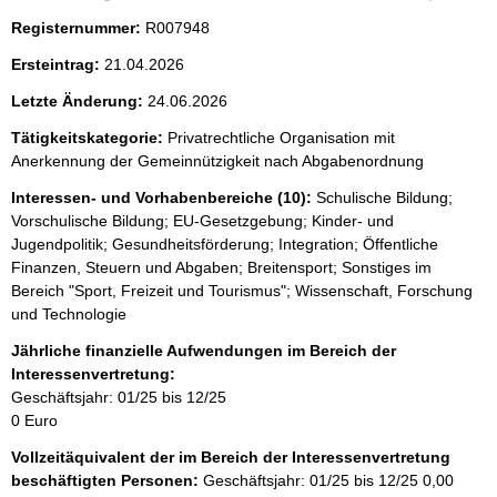
Registernummer:
R007948
Ersteintrag:
21.04.2026
Letzte Änderung:
24.06.2026
Tätigkeitskategorie:
Privatrechtliche Organisation mit
Anerkennung der Gemeinnützigkeit nach Abgabenordnung
Interessen- und Vorhabenbereiche (10):
Schulische Bildung;
Vorschulische Bildung; EU-Gesetzgebung; Kinder- und
Jugendpolitik; Gesundheitsförderung; Integration; Öffentliche
Finanzen, Steuern und Abgaben; Breitensport; Sonstiges im
Bereich "Sport, Freizeit und Tourismus"; Wissenschaft, Forschung
und Technologie
Jährliche finanzielle Aufwendungen im Bereich der
Interessenvertretung:
Geschäftsjahr: 01/25 bis 12/25
0 Euro
Vollzeitäquivalent der im Bereich der Interessenvertretung
beschäftigten Personen:
Geschäftsjahr: 01/25 bis 12/25
0,00