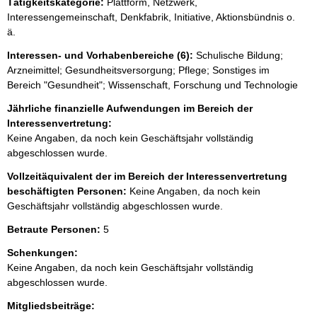
Tätigkeitskategorie:
Plattform, Netzwerk,
Interessengemeinschaft, Denkfabrik, Initiative, Aktionsbündnis o.
ä.
Interessen- und Vorhabenbereiche (6):
Schulische Bildung;
Arzneimittel; Gesundheitsversorgung; Pflege; Sonstiges im
Bereich "Gesundheit"; Wissenschaft, Forschung und Technologie
Jährliche finanzielle Aufwendungen im Bereich der
Interessenvertretung:
Keine Angaben, da noch kein Geschäftsjahr vollständig
abgeschlossen wurde.
Vollzeitäquivalent der im Bereich der Interessenvertretung
beschäftigten Personen:
Keine Angaben, da noch kein
Geschäftsjahr vollständig abgeschlossen wurde.
Betraute Personen:
5
Schenkungen:
Keine Angaben, da noch kein Geschäftsjahr vollständig
abgeschlossen wurde.
Mitgliedsbeiträge: