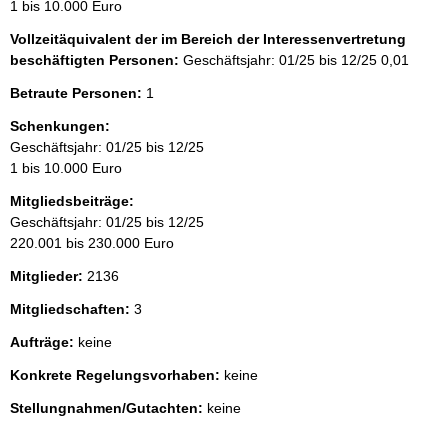
1 bis 10.000 Euro
Vollzeitäquivalent der im Bereich der Interessenvertretung
beschäftigten Personen:
Geschäftsjahr: 01/25 bis 12/25
0,01
Betraute Personen:
1
Schenkungen:
Geschäftsjahr: 01/25 bis 12/25
1 bis 10.000 Euro
Mitgliedsbeiträge:
Geschäftsjahr: 01/25 bis 12/25
220.001 bis 230.000 Euro
Mitglieder:
2136
Mitgliedschaften:
3
Aufträge:
keine
Konkrete Regelungsvorhaben:
keine
Stellungnahmen/Gutachten:
keine