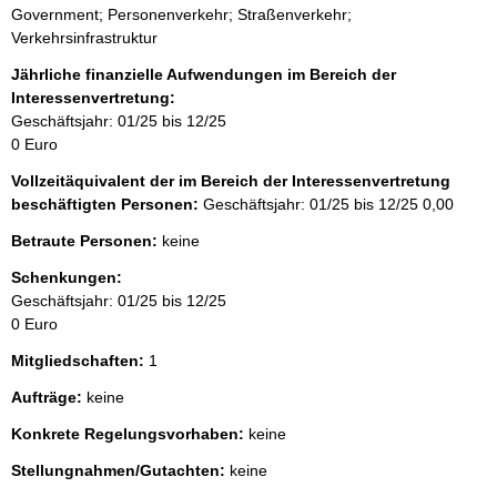
Government; Personenverkehr; Straßenverkehr;
Verkehrsinfrastruktur
Jährliche finanzielle Aufwendungen im Bereich der
Interessenvertretung:
Geschäftsjahr: 01/25 bis 12/25
0 Euro
Vollzeitäquivalent der im Bereich der Interessenvertretung
beschäftigten Personen:
Geschäftsjahr: 01/25 bis 12/25
0,00
Betraute Personen:
keine
Schenkungen:
Geschäftsjahr: 01/25 bis 12/25
0 Euro
Mitgliedschaften:
1
Aufträge:
keine
Konkrete Regelungsvorhaben:
keine
Stellungnahmen/Gutachten:
keine