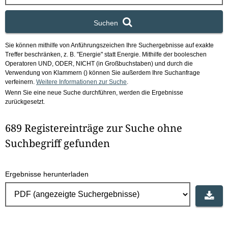
x
Suchen
Sie können mithilfe von Anführungszeichen Ihre Suchergebnisse auf exakte
Treffer beschränken, z. B. "Energie" statt Energie.
Mithilfe der booleschen
Operatoren UND, ODER, NICHT (in Großbuchstaben) und durch die
Verwendung von Klammern () können Sie außerdem Ihre Suchanfrage
verfeinern.
Weitere Informationen zur Suche
.
Wenn Sie eine neue Suche durchführen, werden die Ergebnisse
zurückgesetzt.
689 Registereinträge zur Suche ohne
Suchbegriff gefunden
Ergebnisse herunterladen