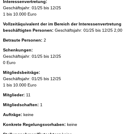
Interessenvertretung:
Geschäftsjahr: 01/25 bis 12/25
1 bis 10.000 Euro
Vollzeitäquivalent der im Bereich der Interessenvertretung
beschäftigten Personen:
Geschäftsjahr: 01/25 bis 12/25
2,00
Betraute Personen:
2
Schenkungen:
Geschäftsjahr: 01/25 bis 12/25
0 Euro
Mitgliedsbeiträge:
Geschäftsjahr: 01/25 bis 12/25
1 bis 10.000 Euro
Mitglieder:
11
Mitgliedschaften:
1
Aufträge:
keine
Konkrete Regelungsvorhaben:
keine