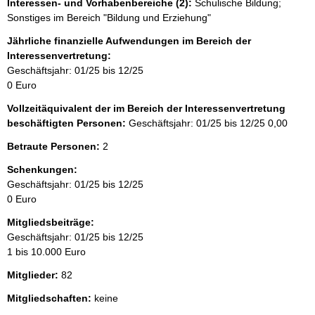
Interessen- und Vorhabenbereiche (2):
Schulische Bildung;
Sonstiges im Bereich "Bildung und Erziehung"
Jährliche finanzielle Aufwendungen im Bereich der
Interessenvertretung:
Geschäftsjahr: 01/25 bis 12/25
0 Euro
Vollzeitäquivalent der im Bereich der Interessenvertretung
beschäftigten Personen:
Geschäftsjahr: 01/25 bis 12/25
0,00
Betraute Personen:
2
Schenkungen:
Geschäftsjahr: 01/25 bis 12/25
0 Euro
Mitgliedsbeiträge:
Geschäftsjahr: 01/25 bis 12/25
1 bis 10.000 Euro
Mitglieder:
82
Mitgliedschaften:
keine