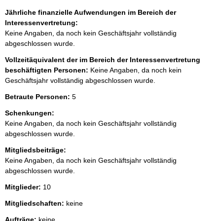
Jährliche finanzielle Aufwendungen im Bereich der
Interessenvertretung:
Keine Angaben, da noch kein Geschäftsjahr vollständig
abgeschlossen wurde.
Vollzeitäquivalent der im Bereich der Interessenvertretung
beschäftigten Personen:
Keine Angaben, da noch kein
Geschäftsjahr vollständig abgeschlossen wurde.
Betraute Personen:
5
Schenkungen:
Keine Angaben, da noch kein Geschäftsjahr vollständig
abgeschlossen wurde.
Mitgliedsbeiträge:
Keine Angaben, da noch kein Geschäftsjahr vollständig
abgeschlossen wurde.
Mitglieder:
10
Mitgliedschaften:
keine
Aufträge:
keine