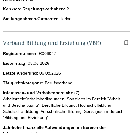
Konkrete Regelungsvorhaben:
2
Stellungnahmen/Gutachten:
keine
Verband Bildung und Erziehung (VBE)
Registernummer:
R008047
Ersteintrag:
08.06.2026
Letzte Änderung:
06.08.2026
Tätigkeitskategorie:
Berufsverband
Interessen- und Vorhabenbereiche (7):
Arbeitsrecht/Arbeitsbedingungen; Sonstiges im Bereich "Arbeit
und Beschäftigung"; Berufliche Bildung; Hochschulbildung;
Schulische Bildung; Vorschulische Bildung; Sonstiges im Bereich
"Bildung und Erziehung"
Jährliche finanzielle Aufwendungen im Bereich der