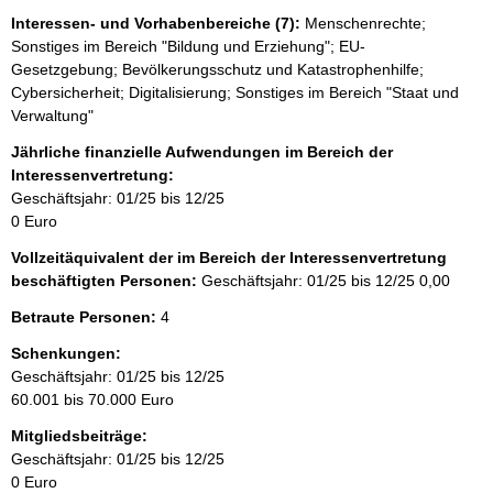
Interessen- und Vorhabenbereiche (7):
Menschenrechte;
Sonstiges im Bereich "Bildung und Erziehung"; EU-
Gesetzgebung; Bevölkerungsschutz und Katastrophenhilfe;
Cybersicherheit; Digitalisierung; Sonstiges im Bereich "Staat und
Verwaltung"
Jährliche finanzielle Aufwendungen im Bereich der
Interessenvertretung:
Geschäftsjahr: 01/25 bis 12/25
0 Euro
Vollzeitäquivalent der im Bereich der Interessenvertretung
beschäftigten Personen:
Geschäftsjahr: 01/25 bis 12/25
0,00
Betraute Personen:
4
Schenkungen:
Geschäftsjahr: 01/25 bis 12/25
60.001 bis 70.000 Euro
Mitgliedsbeiträge:
Geschäftsjahr: 01/25 bis 12/25
0 Euro