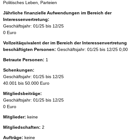
Politisches Leben, Parteien
Jährliche finanzielle Aufwendungen im Bereich der
Interessenvertretung:
Geschäftsjahr: 01/25 bis 12/25
0 Euro
Vollzeitäquivalent der im Bereich der Interessenvertretung
beschäftigten Personen:
Geschäftsjahr: 01/25 bis 12/25
0,00
Betraute Personen:
1
Schenkungen:
Geschäftsjahr: 01/25 bis 12/25
40.001 bis 50.000 Euro
Mitgliedsbeiträge:
Geschäftsjahr: 01/25 bis 12/25
0 Euro
Mitglieder:
keine
Mitgliedschaften:
2
Aufträge:
keine