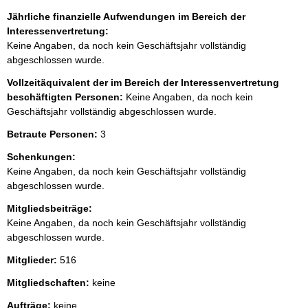
Jährliche finanzielle Aufwendungen im Bereich der
Interessenvertretung:
Keine Angaben, da noch kein Geschäftsjahr vollständig
abgeschlossen wurde.
Vollzeitäquivalent der im Bereich der Interessenvertretung
beschäftigten Personen:
Keine Angaben, da noch kein
Geschäftsjahr vollständig abgeschlossen wurde.
Betraute Personen:
3
Schenkungen:
Keine Angaben, da noch kein Geschäftsjahr vollständig
abgeschlossen wurde.
Mitgliedsbeiträge:
Keine Angaben, da noch kein Geschäftsjahr vollständig
abgeschlossen wurde.
Mitglieder:
516
Mitgliedschaften:
keine
Aufträge:
keine