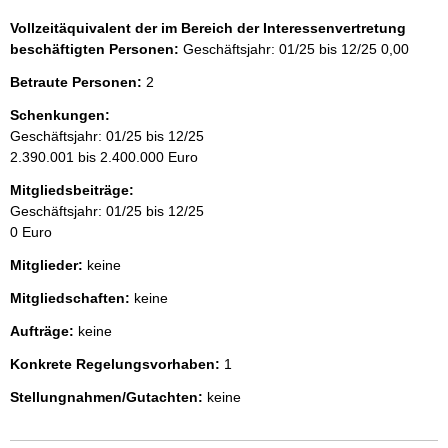
Vollzeitäquivalent der im Bereich der Interessenvertretung
beschäftigten Personen:
Geschäftsjahr: 01/25 bis 12/25
0,00
Betraute Personen:
2
Schenkungen:
Geschäftsjahr: 01/25 bis 12/25
2.390.001 bis 2.400.000 Euro
Mitgliedsbeiträge:
Geschäftsjahr: 01/25 bis 12/25
0 Euro
Mitglieder:
keine
Mitgliedschaften:
keine
Aufträge:
keine
Konkrete Regelungsvorhaben:
1
Stellungnahmen/Gutachten:
keine