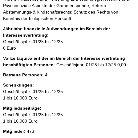
Psychosoziale Aspekte der Gametenspende; Reform
Abstammungs-& Kindschaftsrechts; Schutz des Rechts von
Kenntnis der biologischen Herkunft
Jährliche finanzielle Aufwendungen im Bereich der
Interessenvertretung:
Geschäftsjahr: 01/25 bis 12/25
0 Euro
Vollzeitäquivalent der im Bereich der Interessenvertretung
beschäftigten Personen:
Geschäftsjahr: 01/25 bis 12/25
0,00
Betraute Personen:
4
Schenkungen:
Geschäftsjahr: 01/25 bis 12/25
1 bis 10.000 Euro
Mitgliedsbeiträge:
Geschäftsjahr: 01/25 bis 12/25
1 bis 10.000 Euro
Mitglieder:
473