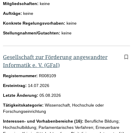
Mitgliedschaften:
keine
Aufträge:
keine
Konkrete Regelungsvorhaben:
keine
Stellungnahmen/Gutachten:
keine
Gesellschaft zur Förderung angewandter
Informatik e. V. (GFaI)
Registernummer:
R008109
Ersteintrag:
14.07.2026
Letzte Änderung:
05.08.2026
Tätigkeitskategorie:
Wissenschaft, Hochschule oder
Forschungseinrichtung
Interessen- und Vorhabenbereiche (16):
Berufliche Bildung;
Hochschulbildung; Parlamentarisches Verfahren; Erneuerbare