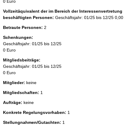
0 Euro
Vollzeitäquivalent der im Bereich der Interessenvertretung
beschäftigten Personen:
Geschäftsjahr: 01/25 bis 12/25
0,00
Betraute Personen:
2
Schenkungen:
Geschäftsjahr: 01/25 bis 12/25
0 Euro
Mitgliedsbeiträge:
Geschäftsjahr: 01/25 bis 12/25
0 Euro
Mitglieder:
keine
Mitgliedschaften:
1
Aufträge:
keine
Konkrete Regelungsvorhaben:
1
Stellungnahmen/Gutachten:
1