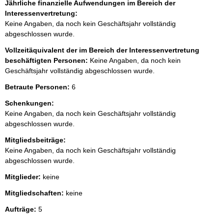
Jährliche finanzielle Aufwendungen im Bereich der
Interessenvertretung:
Keine Angaben, da noch kein Geschäftsjahr vollständig
abgeschlossen wurde.
Vollzeitäquivalent der im Bereich der Interessenvertretung
beschäftigten Personen:
Keine Angaben, da noch kein
Geschäftsjahr vollständig abgeschlossen wurde.
Betraute Personen:
6
Schenkungen:
Keine Angaben, da noch kein Geschäftsjahr vollständig
abgeschlossen wurde.
Mitgliedsbeiträge:
Keine Angaben, da noch kein Geschäftsjahr vollständig
abgeschlossen wurde.
Mitglieder:
keine
Mitgliedschaften:
keine
Aufträge:
5