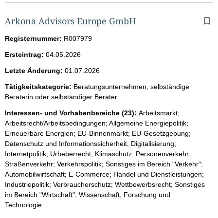
Arkona Advisors Europe GmbH
Registernummer:
R007979
Ersteintrag:
04.05.2026
Letzte Änderung:
01.07.2026
Tätigkeitskategorie:
Beratungsunternehmen, selbständige
Beraterin oder selbständiger Berater
Interessen- und Vorhabenbereiche (23):
Arbeitsmarkt;
Arbeitsrecht/Arbeitsbedingungen; Allgemeine Energiepolitik;
Erneuerbare Energien; EU-Binnenmarkt; EU-Gesetzgebung;
Datenschutz und Informationssicherheit; Digitalisierung;
Internetpolitik; Urheberrecht; Klimaschutz; Personenverkehr;
Straßenverkehr; Verkehrspolitik; Sonstiges im Bereich "Verkehr";
Automobilwirtschaft; E-Commerce; Handel und Dienstleistungen;
Industriepolitik; Verbraucherschutz; Wettbewerbsrecht; Sonstiges
im Bereich "Wirtschaft"; Wissenschaft, Forschung und
Technologie