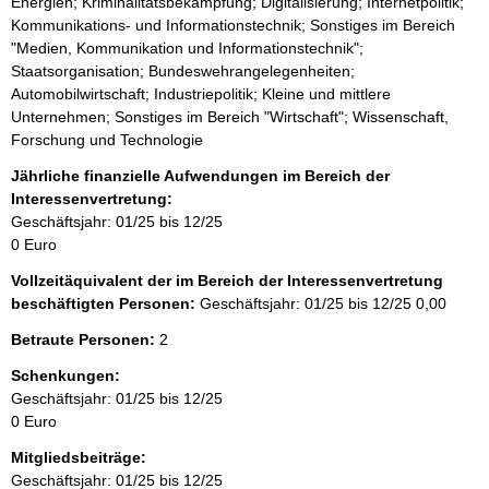
Energien; Kriminalitätsbekämpfung; Digitalisierung; Internetpolitik;
Kommunikations- und Informationstechnik; Sonstiges im Bereich
"Medien, Kommunikation und Informationstechnik";
Staatsorganisation; Bundeswehrangelegenheiten;
Automobilwirtschaft; Industriepolitik; Kleine und mittlere
Unternehmen; Sonstiges im Bereich "Wirtschaft"; Wissenschaft,
Forschung und Technologie
Jährliche finanzielle Aufwendungen im Bereich der
Interessenvertretung:
Geschäftsjahr: 01/25 bis 12/25
0 Euro
Vollzeitäquivalent der im Bereich der Interessenvertretung
beschäftigten Personen:
Geschäftsjahr: 01/25 bis 12/25
0,00
Betraute Personen:
2
Schenkungen:
Geschäftsjahr: 01/25 bis 12/25
0 Euro
Mitgliedsbeiträge:
Geschäftsjahr: 01/25 bis 12/25