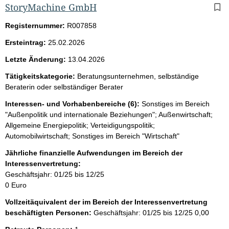
StoryMachine GmbH
Registernummer:
R007858
Ersteintrag:
25.02.2026
Letzte Änderung:
13.04.2026
Tätigkeitskategorie:
Beratungsunternehmen, selbständige
Beraterin oder selbständiger Berater
Interessen- und Vorhabenbereiche (6):
Sonstiges im Bereich
"Außenpolitik und internationale Beziehungen"; Außenwirtschaft;
Allgemeine Energiepolitik; Verteidigungspolitik;
Automobilwirtschaft; Sonstiges im Bereich "Wirtschaft"
Jährliche finanzielle Aufwendungen im Bereich der
Interessenvertretung:
Geschäftsjahr: 01/25 bis 12/25
0 Euro
Vollzeitäquivalent der im Bereich der Interessenvertretung
beschäftigten Personen:
Geschäftsjahr: 01/25 bis 12/25
0,00