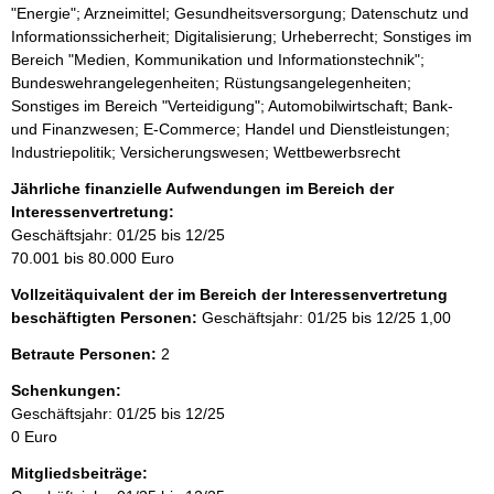
"Energie"; Arzneimittel; Gesundheitsversorgung; Datenschutz und
Informationssicherheit; Digitalisierung; Urheberrecht; Sonstiges im
Bereich "Medien, Kommunikation und Informationstechnik";
Bundeswehrangelegenheiten; Rüstungsangelegenheiten;
Sonstiges im Bereich "Verteidigung"; Automobilwirtschaft; Bank-
und Finanzwesen; E-Commerce; Handel und Dienstleistungen;
Industriepolitik; Versicherungswesen; Wettbewerbsrecht
Jährliche finanzielle Aufwendungen im Bereich der
Interessenvertretung:
Geschäftsjahr: 01/25 bis 12/25
70.001 bis 80.000 Euro
Vollzeitäquivalent der im Bereich der Interessenvertretung
beschäftigten Personen:
Geschäftsjahr: 01/25 bis 12/25
1,00
Betraute Personen:
2
Schenkungen:
Geschäftsjahr: 01/25 bis 12/25
0 Euro
Mitgliedsbeiträge: