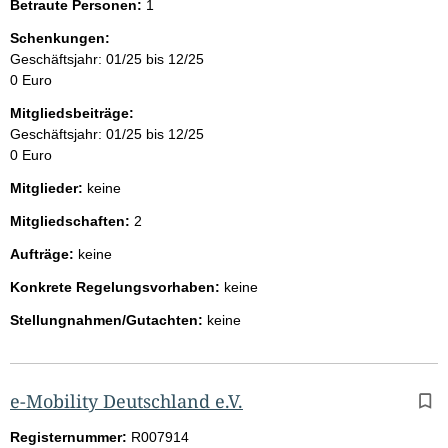
Betraute Personen:
1
Schenkungen:
Geschäftsjahr: 01/25 bis 12/25
0 Euro
Mitgliedsbeiträge:
Geschäftsjahr: 01/25 bis 12/25
0 Euro
Mitglieder:
keine
Mitgliedschaften:
2
Aufträge:
keine
Konkrete Regelungsvorhaben:
keine
Stellungnahmen/Gutachten:
keine
e-Mobility Deutschland e.V.
Registernummer:
R007914