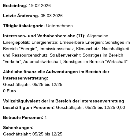
Ersteintrag:
19.02.2026
Letzte Änderung:
05.03.2026
Tätigkeitskategorie:
Unternehmen
Interessen- und Vorhabenbereiche (11):
Allgemeine
Energiepolitik; Energienetze; Erneuerbare Energien; Sonstiges im
Bereich "Energie"; Immissionsschutz; Klimaschutz; Nachhaltigkeit
und Ressourcenschutz; Straßenverkehr; Sonstiges im Bereich
"Verkehr"; Automobilwirtschaft; Sonstiges im Bereich "Wirtschaft"
Jährliche finanzielle Aufwendungen im Bereich der
Interessenvertretung:
Geschäftsjahr: 05/25 bis 12/25
0 Euro
Vollzeitäquivalent der im Bereich der Interessenvertretung
beschäftigten Personen:
Geschäftsjahr: 05/25 bis 12/25
0,00
Betraute Personen:
1
Schenkungen:
Geschäftsjahr: 05/25 bis 12/25