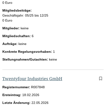
0 Euro
Mitgliedsbeiträge:
Geschäftsjahr: 05/25 bis 12/25
0 Euro
Mitglieder:
keine
Mitgliedschaften:
6
Aufträge:
keine
Konkrete Regelungsvorhaben:
1
Stellungnahmen/Gutachten:
keine
Twentyfour Industries GmbH
Registernummer:
R007848
Ersteintrag:
18.02.2026
Letzte Änderung:
22.05.2026