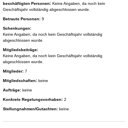
beschäftigten Personen:
Keine Angaben, da noch kein
Geschäftsjahr vollständig abgeschlossen wurde.
Betraute Personen:
9
Schenkungen:
Keine Angaben, da noch kein Geschäftsjahr vollständig
abgeschlossen wurde.
Mitgliedsbeiträge:
Keine Angaben, da noch kein Geschäftsjahr vollständig
abgeschlossen wurde.
Mitglieder:
7
Mitgliedschaften:
keine
Aufträge:
keine
Konkrete Regelungsvorhaben:
2
Stellungnahmen/Gutachten:
keine