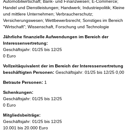
Automobilwirtschaft; Bank- und Finanzwesen; E-Commerce;
Handel und Dienstleistungen; Handwerk; Industriepolitik; Kleine
und mittlere Unternehmen; Verbraucherschutz;
Versicherungswesen; Wettbewerbsrecht; Sonstiges im Bereich
"Wirtschaft"; Wissenschaft, Forschung und Technologie
Jährliche finanzielle Aufwendungen im Bereich der
Interessenvertretung:
Geschäftsjahr: 01/25 bis 12/25
0 Euro
Vollzeitäquivalent der im Bereich der Interessenvertretung
beschäftigten Personen:
Geschäftsjahr: 01/25 bis 12/25
0,00
Betraute Personen:
1
Schenkungen:
Geschäftsjahr: 01/25 bis 12/25
0 Euro
Mitgliedsbeiträge:
Geschäftsjahr: 01/25 bis 12/25
10.001 bis 20.000 Euro