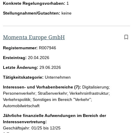
Konkrete Regelungsvorhaben:
1
Stellungnahmen/Gutachten:
keine
Momenta Europe GmbH
Registernummer:
R007946
Ersteintrag:
20.04.2026
Letzte Änderung:
29.06.2026
Tätigkeitskategorie:
Unternehmen
Interessen- und Vorhabenbereiche (7):
Digitalisierung;
Personenverkehr; Straßenverkehr; Verkehrsinfrastruktur;
Verkehrspolitik; Sonstiges im Bereich "Verkehr";
Automobilwirtschaft
Jährliche finanzielle Aufwendungen im Bereich der
Interessenvertretung:
Geschäftsjahr: 01/25 bis 12/25