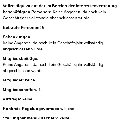
Vollzeitäquivalent der im Bereich der Interessenvertretung
beschäftigten Personen:
Keine Angaben, da noch kein
Geschäftsjahr vollständig abgeschlossen wurde.
Betraute Personen:
6
Schenkungen:
Keine Angaben, da noch kein Geschäftsjahr vollständig
abgeschlossen wurde.
Mitgliedsbeiträge:
Keine Angaben, da noch kein Geschäftsjahr vollständig
abgeschlossen wurde.
Mitglieder:
keine
Mitgliedschaften:
1
Aufträge:
keine
Konkrete Regelungsvorhaben:
keine
Stellungnahmen/Gutachten:
keine