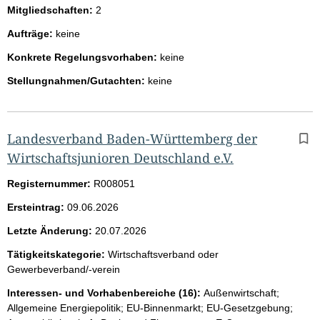
Mitgliedschaften:
2
Aufträge:
keine
Konkrete Regelungsvorhaben:
keine
Stellungnahmen/Gutachten:
keine
Landesverband Baden-Württemberg der
Wirtschaftsjunioren Deutschland e.V.
Registernummer:
R008051
Ersteintrag:
09.06.2026
Letzte Änderung:
20.07.2026
Tätigkeitskategorie:
Wirtschaftsverband oder
Gewerbeverband/-verein
Interessen- und Vorhabenbereiche (16):
Außenwirtschaft;
Allgemeine Energiepolitik; EU-Binnenmarkt; EU-Gesetzgebung;