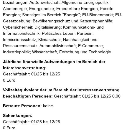
Beziehungen; Außenwirtschaft; Allgemeine Energiepolitik;
Atomenergie; Energienetze; Erneuerbare Energien; Fossile
Energien; Sonstiges im Bereich "Energie"; EU-Binnenmarkt; EU-
Gesetzgebung; Bevölkerungsschutz und Katastrophenhilfe;
Cybersicherheit; Digitalisierung; Kommunikations- und
Informationstechnik; Politisches Leben, Parteien;
Immissionsschutz; Klimaschutz; Nachhaltigkeit und
Ressourcenschutz; Automobilwirtschaft; E-Commerce;
Industriepolitik; Wissenschaft, Forschung und Technologie
Jährliche finanzielle Aufwendungen im Bereich der
Interessenvertretung:
Geschäftsjahr: 01/25 bis 12/25
0 Euro
Vollzeitäquivalent der im Bereich der Interessenvertretung
beschäftigten Personen:
Geschäftsjahr: 01/25 bis 12/25
0,00
Betraute Personen:
keine
Schenkungen:
Geschäftsjahr: 01/25 bis 12/25
0 Euro