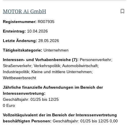
MOTOR Ai GmbH
Registernummer:
R007935
Ersteintrag:
10.04.2026
Letzte Änderung:
28.05.2026
Tätigkeitskategorie:
Unternehmen
Interessen- und Vorhabenbereiche (7):
Personenverkehr;
Straßenverkehr; Verkehrspolitik; Automobilwirtschaft;
Industriepolitik; Kleine und mittlere Unternehmen;
Wettbewerbsrecht
Jährliche finanzielle Aufwendungen im Bereich der
Interessenvertretung:
Geschäftsjahr: 01/25 bis 12/25
0 Euro
Vollzeitäquivalent der im Bereich der Interessenvertretung
beschäftigten Personen:
Geschäftsjahr: 01/25 bis 12/25
0,00