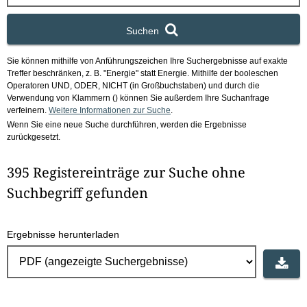
x
Suchen
Sie können mithilfe von Anführungszeichen Ihre Suchergebnisse auf exakte
Treffer beschränken, z. B. "Energie" statt Energie.
Mithilfe der booleschen
Operatoren UND, ODER, NICHT (in Großbuchstaben) und durch die
Verwendung von Klammern () können Sie außerdem Ihre Suchanfrage
verfeinern.
Weitere Informationen zur Suche
.
Wenn Sie eine neue Suche durchführen, werden die Ergebnisse
zurückgesetzt.
395 Registereinträge zur Suche ohne
Suchbegriff gefunden
Ergebnisse herunterladen