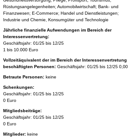
Rüstungsangelegenheiten; Automobilwirtschaft; Bank- und
Finanzwesen; E-Commerce; Handel und Dienstleistungen;
Industrie und Chemie, Konsumgüter und Technologie
Jährliche finanzielle Aufwendungen im Bereich der
Interessenvertretung:
Geschäftsjahr: 01/25 bis 12/25
1 bis 10.000 Euro
Vollzeitäquivalent der im Bereich der Interessenvertretung
beschäftigten Personen:
Geschäftsjahr: 01/25 bis 12/25
0,00
Betraute Personen:
keine
Schenkungen:
Geschäftsjahr: 01/25 bis 12/25
0 Euro
Mitgliedsbeiträge:
Geschäftsjahr: 01/25 bis 12/25
0 Euro
Mitglieder:
keine