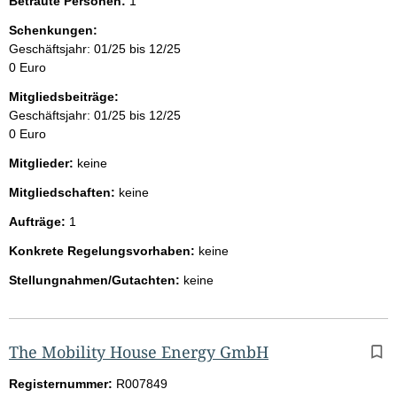
Betraute Personen:
1
Schenkungen:
Geschäftsjahr: 01/25 bis 12/25
0 Euro
Mitgliedsbeiträge:
Geschäftsjahr: 01/25 bis 12/25
0 Euro
Mitglieder:
keine
Mitgliedschaften:
keine
Aufträge:
1
Konkrete Regelungsvorhaben:
keine
Stellungnahmen/Gutachten:
keine
The Mobility House Energy GmbH
Registernummer:
R007849