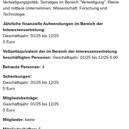
Verteidigungspolitik; Sonstiges im Bereich "Verteidigung"; Kleine
und mittlere Unternehmen; Wissenschaft, Forschung und
Technologie
Jährliche finanzielle Aufwendungen im Bereich der
Interessenvertretung:
Geschäftsjahr: 01/25 bis 12/25
0 Euro
Vollzeitäquivalent der im Bereich der Interessenvertretung
beschäftigten Personen:
Geschäftsjahr: 01/25 bis 12/25
0,00
Betraute Personen:
4
Schenkungen:
Geschäftsjahr: 01/25 bis 12/25
0 Euro
Mitgliedsbeiträge:
Geschäftsjahr: 01/25 bis 12/25
0 Euro
Mitglieder:
keine
Mitgliedschaften:
5