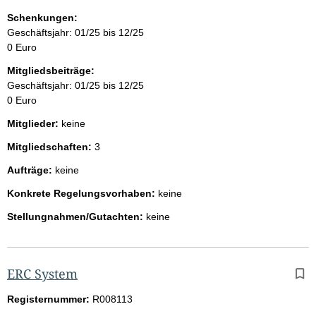
Schenkungen:
Geschäftsjahr: 01/25 bis 12/25
0 Euro
Mitgliedsbeiträge:
Geschäftsjahr: 01/25 bis 12/25
0 Euro
Mitglieder:
keine
Mitgliedschaften:
3
Aufträge:
keine
Konkrete Regelungsvorhaben:
keine
Stellungnahmen/Gutachten:
keine
ERC System
Registernummer:
R008113