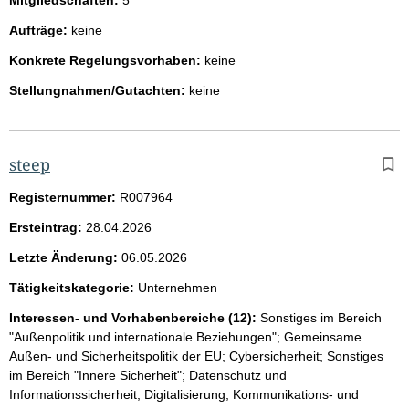
Aufträge:
keine
Konkrete Regelungsvorhaben:
keine
Stellungnahmen/Gutachten:
keine
steep
Registernummer:
R007964
Ersteintrag:
28.04.2026
Letzte Änderung:
06.05.2026
Tätigkeitskategorie:
Unternehmen
Interessen- und Vorhabenbereiche (12):
Sonstiges im Bereich
"Außenpolitik und internationale Beziehungen"; Gemeinsame
Außen- und Sicherheitspolitik der EU; Cybersicherheit; Sonstiges
im Bereich "Innere Sicherheit"; Datenschutz und
Informationssicherheit; Digitalisierung; Kommunikations- und