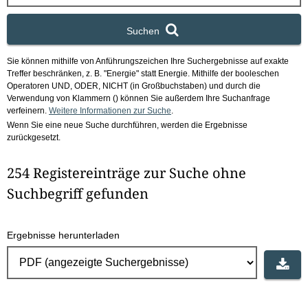
x
Suchen
Sie können mithilfe von Anführungszeichen Ihre Suchergebnisse auf exakte
Treffer beschränken, z. B. "Energie" statt Energie.
Mithilfe der booleschen
Operatoren UND, ODER, NICHT (in Großbuchstaben) und durch die
Verwendung von Klammern () können Sie außerdem Ihre Suchanfrage
verfeinern.
Weitere Informationen zur Suche
.
Wenn Sie eine neue Suche durchführen, werden die Ergebnisse
zurückgesetzt.
254 Registereinträge zur Suche ohne
Suchbegriff gefunden
Ergebnisse herunterladen