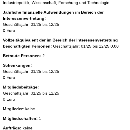
Industriepolitik; Wissenschaft, Forschung und Technologie
Jährliche finanzielle Aufwendungen im Bereich der
Interessenvertretung:
Geschäftsjahr: 01/25 bis 12/25
0 Euro
Vollzeitäquivalent der im Bereich der Interessenvertretung
beschäftigten Personen:
Geschäftsjahr: 01/25 bis 12/25
0,00
Betraute Personen:
2
Schenkungen:
Geschäftsjahr: 01/25 bis 12/25
0 Euro
Mitgliedsbeiträge:
Geschäftsjahr: 01/25 bis 12/25
0 Euro
Mitglieder:
keine
Mitgliedschaften:
1
Aufträge:
keine