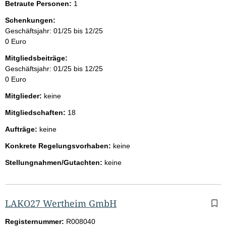
Betraute Personen:
1
Schenkungen:
Geschäftsjahr: 01/25 bis 12/25
0 Euro
Mitgliedsbeiträge:
Geschäftsjahr: 01/25 bis 12/25
0 Euro
Mitglieder:
keine
Mitgliedschaften:
18
Aufträge:
keine
Konkrete Regelungsvorhaben:
keine
Stellungnahmen/Gutachten:
keine
LAKO27 Wertheim GmbH
Registernummer:
R008040