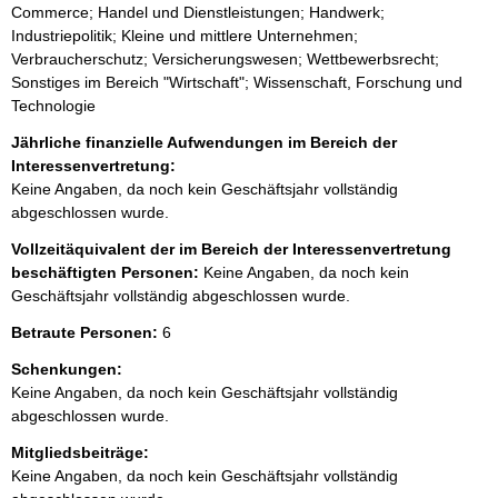
Commerce; Handel und Dienstleistungen; Handwerk;
Industriepolitik; Kleine und mittlere Unternehmen;
Verbraucherschutz; Versicherungswesen; Wettbewerbsrecht;
Sonstiges im Bereich "Wirtschaft"; Wissenschaft, Forschung und
Technologie
Jährliche finanzielle Aufwendungen im Bereich der
Interessenvertretung:
Keine Angaben, da noch kein Geschäftsjahr vollständig
abgeschlossen wurde.
Vollzeitäquivalent der im Bereich der Interessenvertretung
beschäftigten Personen:
Keine Angaben, da noch kein
Geschäftsjahr vollständig abgeschlossen wurde.
Betraute Personen:
6
Schenkungen:
Keine Angaben, da noch kein Geschäftsjahr vollständig
abgeschlossen wurde.
Mitgliedsbeiträge:
Keine Angaben, da noch kein Geschäftsjahr vollständig