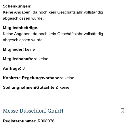
Schenkungen:
Keine Angaben, da noch kein Geschäftsjahr vollständig
abgeschlossen wurde.
Mitgliedsbeiträge:
Keine Angaben, da noch kein Geschäftsjahr vollständig
abgeschlossen wurde.
Mitglieder:
keine
Mitgliedschaften:
keine
Aufträge:
3
Konkrete Regelungsvorhaben:
keine
Stellungnahmen/Gutachten:
keine
Messe Düsseldorf GmbH
Registernummer:
R008078