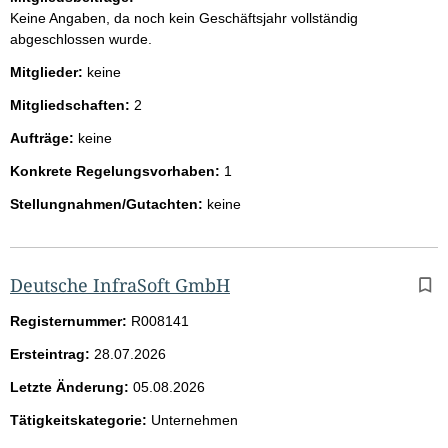
Keine Angaben, da noch kein Geschäftsjahr vollständig
abgeschlossen wurde.
Mitglieder:
keine
Mitgliedschaften:
2
Aufträge:
keine
Konkrete Regelungsvorhaben:
1
Stellungnahmen/Gutachten:
keine
Deutsche InfraSoft GmbH
Registernummer:
R008141
Ersteintrag:
28.07.2026
Letzte Änderung:
05.08.2026
Tätigkeitskategorie:
Unternehmen