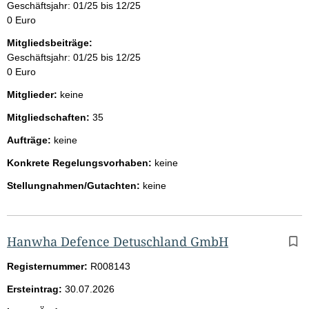
Geschäftsjahr: 01/25 bis 12/25
0 Euro
Mitgliedsbeiträge:
Geschäftsjahr: 01/25 bis 12/25
0 Euro
Mitglieder:
keine
Mitgliedschaften:
35
Aufträge:
keine
Konkrete Regelungsvorhaben:
keine
Stellungnahmen/Gutachten:
keine
Hanwha Defence Detuschland GmbH
Registernummer:
R008143
Ersteintrag:
30.07.2026