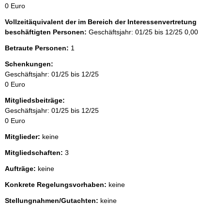
0 Euro
Vollzeitäquivalent der im Bereich der Interessenvertretung
beschäftigten Personen:
Geschäftsjahr: 01/25 bis 12/25
0,00
Betraute Personen:
1
Schenkungen:
Geschäftsjahr: 01/25 bis 12/25
0 Euro
Mitgliedsbeiträge:
Geschäftsjahr: 01/25 bis 12/25
0 Euro
Mitglieder:
keine
Mitgliedschaften:
3
Aufträge:
keine
Konkrete Regelungsvorhaben:
keine
Stellungnahmen/Gutachten:
keine