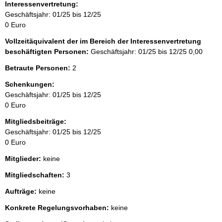
Interessenvertretung:
Geschäftsjahr: 01/25 bis 12/25
0 Euro
Vollzeitäquivalent der im Bereich der Interessenvertretung
beschäftigten Personen:
Geschäftsjahr: 01/25 bis 12/25
0,00
Betraute Personen:
2
Schenkungen:
Geschäftsjahr: 01/25 bis 12/25
0 Euro
Mitgliedsbeiträge:
Geschäftsjahr: 01/25 bis 12/25
0 Euro
Mitglieder:
keine
Mitgliedschaften:
3
Aufträge:
keine
Konkrete Regelungsvorhaben:
keine