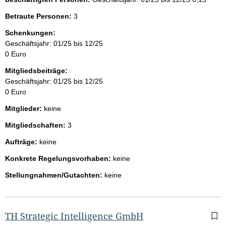
Betraute Personen:
3
Schenkungen:
Geschäftsjahr: 01/25 bis 12/25
0 Euro
Mitgliedsbeiträge:
Geschäftsjahr: 01/25 bis 12/25
0 Euro
Mitglieder:
keine
Mitgliedschaften:
3
Aufträge:
keine
Konkrete Regelungsvorhaben:
keine
Stellungnahmen/Gutachten:
keine
TH Strategic Intelligence GmbH