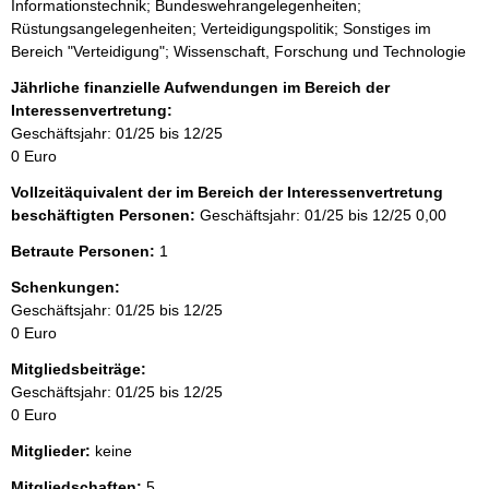
Informationstechnik; Bundeswehrangelegenheiten;
Rüstungsangelegenheiten; Verteidigungspolitik; Sonstiges im
Bereich "Verteidigung"; Wissenschaft, Forschung und Technologie
Jährliche finanzielle Aufwendungen im Bereich der
Interessenvertretung:
Geschäftsjahr: 01/25 bis 12/25
0 Euro
Vollzeitäquivalent der im Bereich der Interessenvertretung
beschäftigten Personen:
Geschäftsjahr: 01/25 bis 12/25
0,00
Betraute Personen:
1
Schenkungen:
Geschäftsjahr: 01/25 bis 12/25
0 Euro
Mitgliedsbeiträge:
Geschäftsjahr: 01/25 bis 12/25
0 Euro
Mitglieder:
keine
Mitgliedschaften:
5