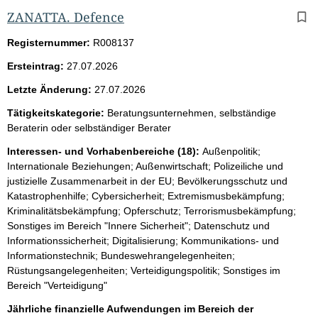
ZANATTA. Defence
Registernummer:
R008137
Ersteintrag:
27.07.2026
Letzte Änderung:
27.07.2026
Tätigkeitskategorie:
Beratungsunternehmen, selbständige
Beraterin oder selbständiger Berater
Interessen- und Vorhabenbereiche (18):
Außenpolitik;
Internationale Beziehungen; Außenwirtschaft; Polizeiliche und
justizielle Zusammenarbeit in der EU; Bevölkerungsschutz und
Katastrophenhilfe; Cybersicherheit; Extremismusbekämpfung;
Kriminalitätsbekämpfung; Opferschutz; Terrorismusbekämpfung;
Sonstiges im Bereich "Innere Sicherheit"; Datenschutz und
Informationssicherheit; Digitalisierung; Kommunikations- und
Informationstechnik; Bundeswehrangelegenheiten;
Rüstungsangelegenheiten; Verteidigungspolitik; Sonstiges im
Bereich "Verteidigung"
Jährliche finanzielle Aufwendungen im Bereich der