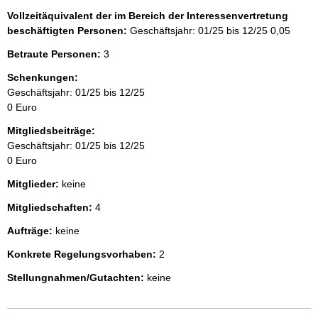
Vollzeitäquivalent der im Bereich der Interessenvertretung
beschäftigten Personen:
Geschäftsjahr: 01/25 bis 12/25
0,05
Betraute Personen:
3
Schenkungen:
Geschäftsjahr: 01/25 bis 12/25
0 Euro
Mitgliedsbeiträge:
Geschäftsjahr: 01/25 bis 12/25
0 Euro
Mitglieder:
keine
Mitgliedschaften:
4
Aufträge:
keine
Konkrete Regelungsvorhaben:
2
Stellungnahmen/Gutachten:
keine