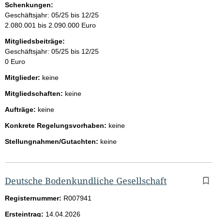
Schenkungen:
Geschäftsjahr: 05/25 bis 12/25
2.080.001 bis 2.090.000 Euro
Mitgliedsbeiträge:
Geschäftsjahr: 05/25 bis 12/25
0 Euro
Mitglieder:
keine
Mitgliedschaften:
keine
Aufträge:
keine
Konkrete Regelungsvorhaben:
keine
Stellungnahmen/Gutachten:
keine
Deutsche Bodenkundliche Gesellschaft
Registernummer:
R007941
Ersteintrag:
14.04.2026