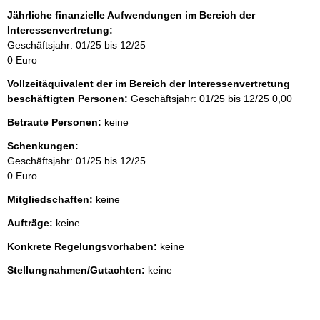
Jährliche finanzielle Aufwendungen im Bereich der
Interessenvertretung:
Geschäftsjahr: 01/25 bis 12/25
0 Euro
Vollzeitäquivalent der im Bereich der Interessenvertretung
beschäftigten Personen:
Geschäftsjahr: 01/25 bis 12/25
0,00
Betraute Personen:
keine
Schenkungen:
Geschäftsjahr: 01/25 bis 12/25
0 Euro
Mitgliedschaften:
keine
Aufträge:
keine
Konkrete Regelungsvorhaben:
keine
Stellungnahmen/Gutachten:
keine