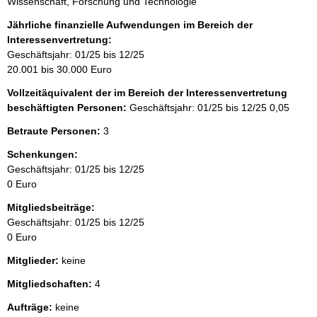
Wissenschaft, Forschung und Technologie
Jährliche finanzielle Aufwendungen im Bereich der
Interessenvertretung:
Geschäftsjahr: 01/25 bis 12/25
20.001 bis 30.000 Euro
Vollzeitäquivalent der im Bereich der Interessenvertretung
beschäftigten Personen:
Geschäftsjahr: 01/25 bis 12/25
0,05
Betraute Personen:
3
Schenkungen:
Geschäftsjahr: 01/25 bis 12/25
0 Euro
Mitgliedsbeiträge:
Geschäftsjahr: 01/25 bis 12/25
0 Euro
Mitglieder:
keine
Mitgliedschaften:
4
Aufträge:
keine