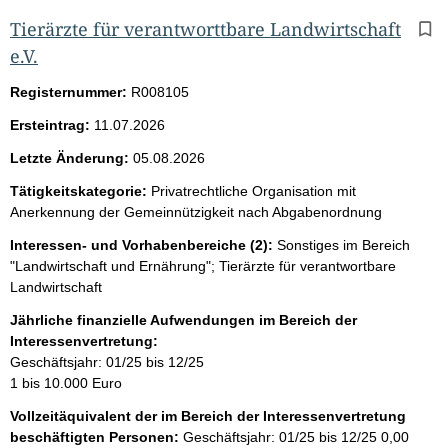
Tierärzte für verantworttbare Landwirtschaft
e.V.
Registernummer:
R008105
Ersteintrag:
11.07.2026
Letzte Änderung:
05.08.2026
Tätigkeitskategorie:
Privatrechtliche Organisation mit
Anerkennung der Gemeinnützigkeit nach Abgabenordnung
Interessen- und Vorhabenbereiche (2):
Sonstiges im Bereich
"Landwirtschaft und Ernährung"; Tierärzte für verantwortbare
Landwirtschaft
Jährliche finanzielle Aufwendungen im Bereich der
Interessenvertretung:
Geschäftsjahr: 01/25 bis 12/25
1 bis 10.000 Euro
Vollzeitäquivalent der im Bereich der Interessenvertretung
beschäftigten Personen:
Geschäftsjahr: 01/25 bis 12/25
0,00