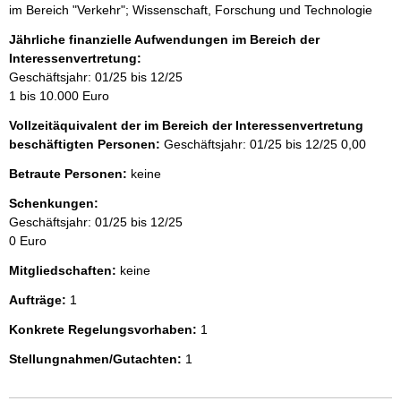
im Bereich "Verkehr"; Wissenschaft, Forschung und Technologie
Jährliche finanzielle Aufwendungen im Bereich der
Interessenvertretung:
Geschäftsjahr: 01/25 bis 12/25
1 bis 10.000 Euro
Vollzeitäquivalent der im Bereich der Interessenvertretung
beschäftigten Personen:
Geschäftsjahr: 01/25 bis 12/25
0,00
Betraute Personen:
keine
Schenkungen:
Geschäftsjahr: 01/25 bis 12/25
0 Euro
Mitgliedschaften:
keine
Aufträge:
1
Konkrete Regelungsvorhaben:
1
Stellungnahmen/Gutachten:
1