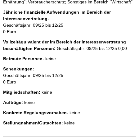
Ernährung"; Verbraucherschutz; Sonstiges im Bereich "Wirtschaft"
Jährliche finanzielle Aufwendungen im Bereich der
Interessenvertretung:
Geschäftsjahr: 09/25 bis 12/25
0 Euro
Vollzeitäquivalent der im Bereich der Interessenvertretung
beschäftigten Personen:
Geschäftsjahr: 09/25 bis 12/25
0,00
Betraute Personen:
keine
Schenkungen:
Geschäftsjahr: 09/25 bis 12/25
0 Euro
Mitgliedschaften:
keine
Aufträge:
keine
Konkrete Regelungsvorhaben:
keine
Stellungnahmen/Gutachten:
keine