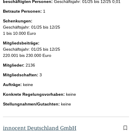
beschäftigten Personen:
Geschäftsjahr: 01/25 bis 12/25
0,01
Betraute Personen:
1
Schenkungen:
Geschäftsjahr: 01/25 bis 12/25
1 bis 10.000 Euro
Mitgliedsbeiträge:
Geschäftsjahr: 01/25 bis 12/25
220.001 bis 230.000 Euro
Mitglieder:
2136
Mitgliedschaften:
3
Aufträge:
keine
Konkrete Regelungsvorhaben:
keine
Stellungnahmen/Gutachten:
keine
innocent Deutschland GmbH