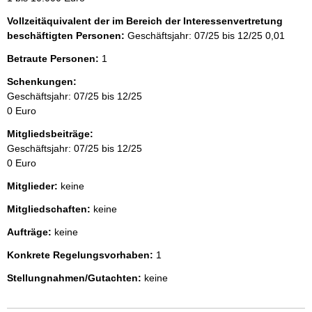
Vollzeitäquivalent der im Bereich der Interessenvertretung
beschäftigten Personen:
Geschäftsjahr: 07/25 bis 12/25
0,01
Betraute Personen:
1
Schenkungen:
Geschäftsjahr: 07/25 bis 12/25
0 Euro
Mitgliedsbeiträge:
Geschäftsjahr: 07/25 bis 12/25
0 Euro
Mitglieder:
keine
Mitgliedschaften:
keine
Aufträge:
keine
Konkrete Regelungsvorhaben:
1
Stellungnahmen/Gutachten:
keine