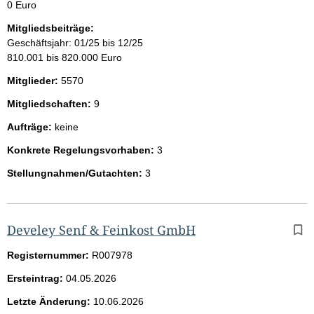
0 Euro
Mitgliedsbeiträge:
Geschäftsjahr: 01/25 bis 12/25
810.001 bis 820.000 Euro
Mitglieder:
5570
Mitgliedschaften:
9
Aufträge:
keine
Konkrete Regelungsvorhaben:
3
Stellungnahmen/Gutachten:
3
Develey Senf & Feinkost GmbH
Registernummer:
R007978
Ersteintrag:
04.05.2026
Letzte Änderung:
10.06.2026