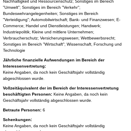
Nachhaltigkeit und Ressourcenschutz; Sonstiges im Bereich
"Umwelt"; Sonstiges im Bereich "Verkehr";
Bundeswehrangelegenheiten; Sonstiges im Bereich
"Verteidigung"; Automobilwirtschaft; Bank- und Finanzwesen; E-
Commerce; Handel und Dienstleistungen; Handwerk;
Industriepolitik; Kleine und mittlere Unternehmen;
Verbraucherschutz; Versicherungswesen; Wettbewerbsrecht;
Sonstiges im Bereich "Wirtschaft"; Wissenschaft, Forschung und
Technologie
Jährliche finanzielle Aufwendungen im Bereich der
Interessenvertretung:
Keine Angaben, da noch kein Geschäftsjahr vollständig
abgeschlossen wurde.
Vollzeitäquivalent der im Bereich der Interessenvertretung
beschäftigten Personen:
Keine Angaben, da noch kein
Geschäftsjahr vollständig abgeschlossen wurde.
Betraute Personen:
6
Schenkungen:
Keine Angaben, da noch kein Geschäftsjahr vollständig