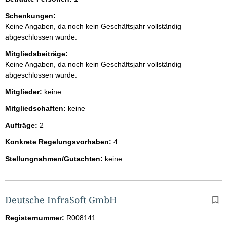
Schenkungen:
Keine Angaben, da noch kein Geschäftsjahr vollständig
abgeschlossen wurde.
Mitgliedsbeiträge:
Keine Angaben, da noch kein Geschäftsjahr vollständig
abgeschlossen wurde.
Mitglieder:
keine
Mitgliedschaften:
keine
Aufträge:
2
Konkrete Regelungsvorhaben:
4
Stellungnahmen/Gutachten:
keine
Deutsche InfraSoft GmbH
Registernummer:
R008141