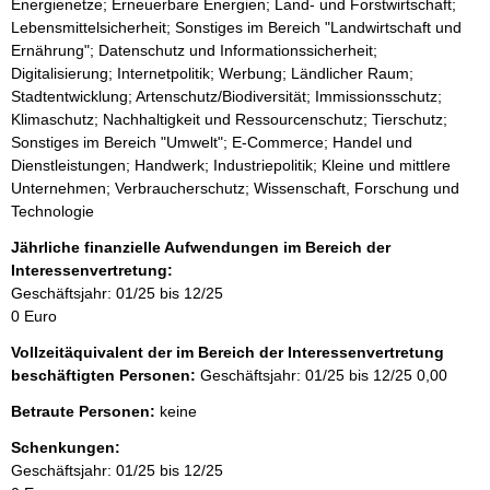
Energienetze; Erneuerbare Energien; Land- und Forstwirtschaft;
Lebensmittelsicherheit; Sonstiges im Bereich "Landwirtschaft und
Ernährung"; Datenschutz und Informationssicherheit;
Digitalisierung; Internetpolitik; Werbung; Ländlicher Raum;
Stadtentwicklung; Artenschutz/Biodiversität; Immissionsschutz;
Klimaschutz; Nachhaltigkeit und Ressourcenschutz; Tierschutz;
Sonstiges im Bereich "Umwelt"; E-Commerce; Handel und
Dienstleistungen; Handwerk; Industriepolitik; Kleine und mittlere
Unternehmen; Verbraucherschutz; Wissenschaft, Forschung und
Technologie
Jährliche finanzielle Aufwendungen im Bereich der
Interessenvertretung:
Geschäftsjahr: 01/25 bis 12/25
0 Euro
Vollzeitäquivalent der im Bereich der Interessenvertretung
beschäftigten Personen:
Geschäftsjahr: 01/25 bis 12/25
0,00
Betraute Personen:
keine
Schenkungen:
Geschäftsjahr: 01/25 bis 12/25