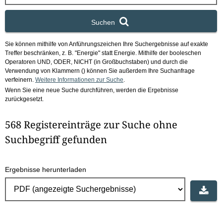
x
Suchen
Sie können mithilfe von Anführungszeichen Ihre Suchergebnisse auf exakte
Treffer beschränken, z. B. "Energie" statt Energie.
Mithilfe der booleschen
Operatoren UND, ODER, NICHT (in Großbuchstaben) und durch die
Verwendung von Klammern () können Sie außerdem Ihre Suchanfrage
verfeinern.
Weitere Informationen zur Suche
.
Wenn Sie eine neue Suche durchführen, werden die Ergebnisse
zurückgesetzt.
568 Registereinträge zur Suche ohne
Suchbegriff gefunden
Ergebnisse herunterladen