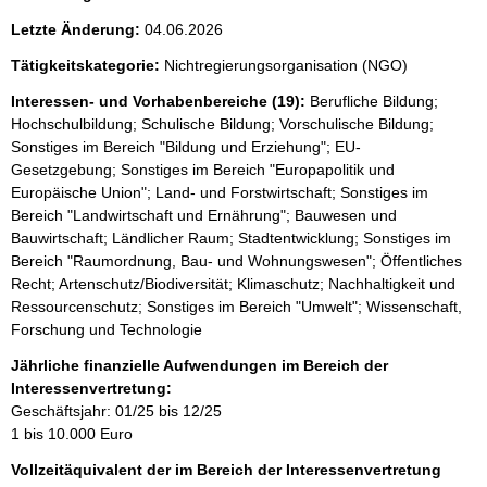
Letzte Änderung:
04.06.2026
Tätigkeitskategorie:
Nichtregierungsorganisation (NGO)
Interessen- und Vorhabenbereiche (19):
Berufliche Bildung;
Hochschulbildung; Schulische Bildung; Vorschulische Bildung;
Sonstiges im Bereich "Bildung und Erziehung"; EU-
Gesetzgebung; Sonstiges im Bereich "Europapolitik und
Europäische Union"; Land- und Forstwirtschaft; Sonstiges im
Bereich "Landwirtschaft und Ernährung"; Bauwesen und
Bauwirtschaft; Ländlicher Raum; Stadtentwicklung; Sonstiges im
Bereich "Raumordnung, Bau- und Wohnungswesen"; Öffentliches
Recht; Artenschutz/Biodiversität; Klimaschutz; Nachhaltigkeit und
Ressourcenschutz; Sonstiges im Bereich "Umwelt"; Wissenschaft,
Forschung und Technologie
Jährliche finanzielle Aufwendungen im Bereich der
Interessenvertretung:
Geschäftsjahr: 01/25 bis 12/25
1 bis 10.000 Euro
Vollzeitäquivalent der im Bereich der Interessenvertretung