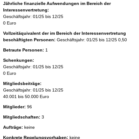
Jährliche finanzielle Aufwendungen im Bereich der
Interessenvertretung:
Geschäftsjahr: 01/25 bis 12/25
0 Euro
Vollzeitäquivalent der im Bereich der Interessenvertretung
beschäftigten Personen:
Geschäftsjahr: 01/25 bis 12/25
0,50
Betraute Personen:
1
Schenkungen:
Geschäftsjahr: 01/25 bis 12/25
0 Euro
Mitgliedsbeiträge:
Geschäftsjahr: 01/25 bis 12/25
40.001 bis 50.000 Euro
Mitglieder:
96
Mitgliedschaften:
3
Aufträge:
keine
Konkrete Regelungsvorhaben:
keine