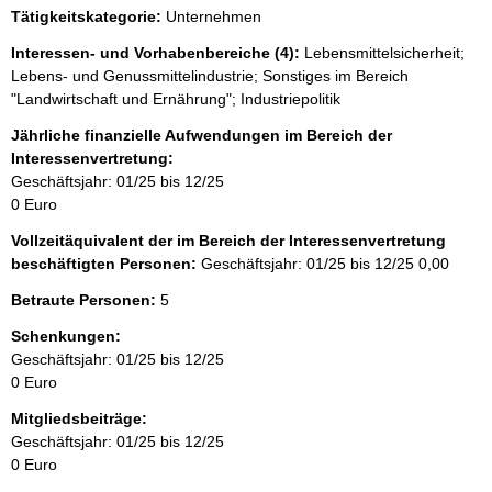
Tätigkeitskategorie:
Unternehmen
Interessen- und Vorhabenbereiche (4):
Lebensmittelsicherheit;
Lebens- und Genussmittelindustrie; Sonstiges im Bereich
"Landwirtschaft und Ernährung"; Industriepolitik
Jährliche finanzielle Aufwendungen im Bereich der
Interessenvertretung:
Geschäftsjahr: 01/25 bis 12/25
0 Euro
Vollzeitäquivalent der im Bereich der Interessenvertretung
beschäftigten Personen:
Geschäftsjahr: 01/25 bis 12/25
0,00
Betraute Personen:
5
Schenkungen:
Geschäftsjahr: 01/25 bis 12/25
0 Euro
Mitgliedsbeiträge:
Geschäftsjahr: 01/25 bis 12/25
0 Euro