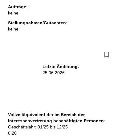
Aufträge:
keine
Stellungnahmen/Gutachten:
keine
Letzte Änderung:
25.06.2026
Vollzeitäquivalent der im Bereich der
Interessenvertretung beschäftigten Personen:
Geschäftsjahr: 01/25 bis 12/25
0,20