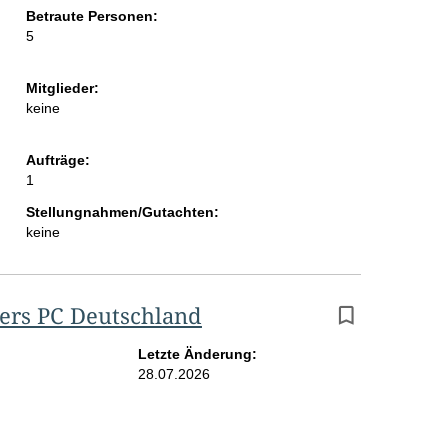
Betraute Personen:
5
Mitglieder:
keine
Aufträge:
1
Stellungnahmen/Gutachten:
keine
ers PC Deutschland
Letzte Änderung:
28.07.2026