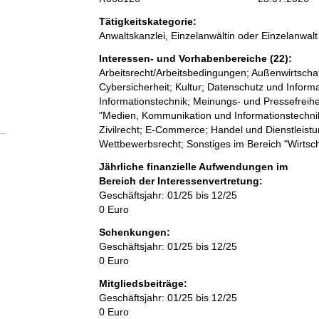
Tätigkeitskategorie:
Anwaltskanzlei, Einzelanwältin oder Einzelanwalt
Interessen- und Vorhabenbereiche (22):
Arbeitsrecht/Arbeitsbedingungen; Außenwirtschaf
Cybersicherheit; Kultur; Datenschutz und Informa
Informationstechnik; Meinungs- und Pressefreihe
"Medien, Kommunikation und Informationstechnik"
Zivilrecht; E-Commerce; Handel und Dienstleistun
Wettbewerbsrecht; Sonstiges im Bereich "Wirtsch
Jährliche finanzielle Aufwendungen im
Bereich der Interessenvertretung:
Geschäftsjahr: 01/25 bis 12/25
0 Euro
Schenkungen:
Geschäftsjahr: 01/25 bis 12/25
0 Euro
Mitgliedsbeiträge:
Geschäftsjahr: 01/25 bis 12/25
0 Euro