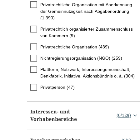
Privatrechtliche Organisation mit Anerkennung
der Gemeinnützigkeit nach Abgabenordnung
(1.390)
Privatrechtlich organisierter Zusammenschluss
von Kammern (9)
Privatrechtliche Organisation (439)
Nichtregierungsorganisation (NGO) (259)
Plattform, Netzwerk, Interessengemeinschaft,
Denkfabrik, Initiative, Aktionsbündnis o. ä. (304)
Privatperson (47)
Interessen- und
(
0
/
129
)
Vorhabenbereiche