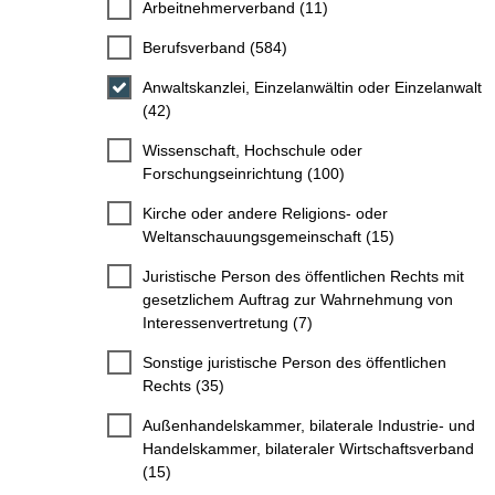
Arbeitnehmerverband (11)
Berufsverband (584)
Anwaltskanzlei, Einzelanwältin oder Einzelanwalt
(42)
Wissenschaft, Hochschule oder
Forschungseinrichtung (100)
Kirche oder andere Religions- oder
Weltanschauungsgemeinschaft (15)
Juristische Person des öffentlichen Rechts mit
gesetzlichem Auftrag zur Wahrnehmung von
Interessenvertretung (7)
Sonstige juristische Person des öffentlichen
Rechts (35)
Außenhandelskammer, bilaterale Industrie- und
Handelskammer, bilateraler Wirtschaftsverband
(15)