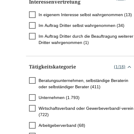
Interessenvertretung
In eigenem Interesse selbst wahrgenommen (13)
Im Auftrag Dritter selbst wahrgenommen (34)
Im Auftrag Dritter durch die Beauftragung weiterer
Dritter wahrgenommen (1)
Tätigkeitskategorie
(
1
/
18
)
Beratungsunternehmen, selbständige Beraterin
oder selbständiger Berater (411)
Unternehmen (1.793)
Wirtschaftsverband oder Gewerbeverband/-verein
(722)
Arbeitgeberverband (68)