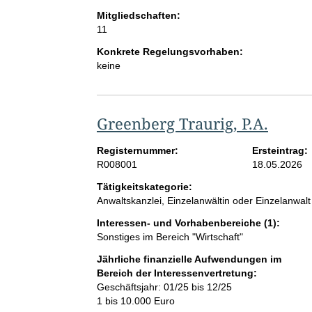
Mitgliedschaften:
11
Konkrete Regelungsvorhaben:
keine
Greenberg Traurig, P.A.
Registernummer:
Ersteintrag:
R008001
18.05.2026
Tätigkeitskategorie:
Anwaltskanzlei, Einzelanwältin oder Einzelanwalt
Interessen- und Vorhabenbereiche (1):
Sonstiges im Bereich "Wirtschaft"
Jährliche finanzielle Aufwendungen im
Bereich der Interessenvertretung:
Geschäftsjahr: 01/25 bis 12/25
1 bis 10.000 Euro