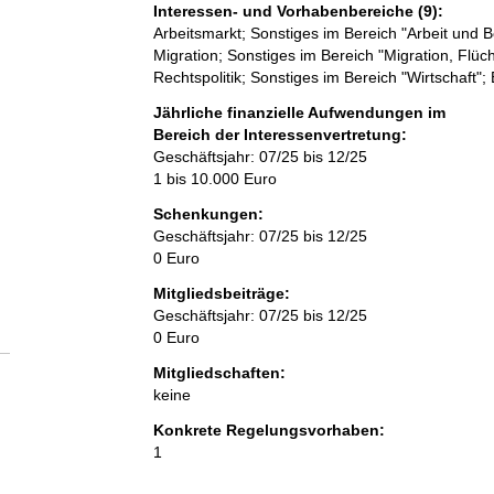
Interessen- und Vorhabenbereiche (9):
Arbeitsmarkt; Sonstiges im Bereich "Arbeit und B
Migration; Sonstiges im Bereich "Migration, Flücht
Rechtspolitik; Sonstiges im Bereich "Wirtschaft
Jährliche finanzielle Aufwendungen im
Bereich der Interessenvertretung:
Geschäftsjahr: 07/25 bis 12/25
1 bis 10.000 Euro
Schenkungen:
Geschäftsjahr: 07/25 bis 12/25
0 Euro
Mitgliedsbeiträge:
Geschäftsjahr: 07/25 bis 12/25
0 Euro
Mitgliedschaften:
keine
Konkrete Regelungsvorhaben:
1