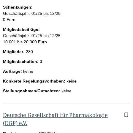
Schenkungen:
Geschäftsjahr: 01/25 bis 12/25
0 Euro
Mitgliedsbeiträge:
Geschäftsjahr: 01/25 bis 12/25
10.001 bis 20.000 Euro
Mitglieder:
280
Mitgliedschaften:
3
Aufträge:
keine
Konkrete Regelungsvorhaben:
keine
Stellungnahmen/Gutachten:
keine
Deutsche Gesellschaft für Pharmakologie
(DGP) e.V.