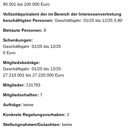
90.001 bis 100.000 Euro
Vollzeitäquivalent der im Bereich der Interessenvertretung
beschäftigten Personen:
Geschäftsjahr: 01/25 bis 12/25
0,80
Betraute Personen:
8
Schenkungen:
Geschäftsjahr: 01/25 bis 12/25
0 Euro
Mitgliedsbeiträge:
Geschäftsjahr: 01/25 bis 12/25
27.210.001 bis 27.220.000 Euro
Mitglieder:
131783
Mitgliedschaften:
7
Aufträge:
keine
Konkrete Regelungsvorhaben:
2
Stellungnahmen/Gutachten:
keine