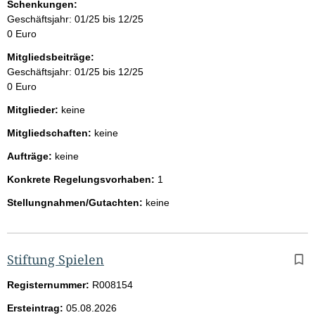
Schenkungen:
Geschäftsjahr: 01/25 bis 12/25
0 Euro
Mitgliedsbeiträge:
Geschäftsjahr: 01/25 bis 12/25
0 Euro
Mitglieder:
keine
Mitgliedschaften:
keine
Aufträge:
keine
Konkrete Regelungsvorhaben:
1
Stellungnahmen/Gutachten:
keine
Stiftung Spielen
Registernummer:
R008154
Ersteintrag:
05.08.2026