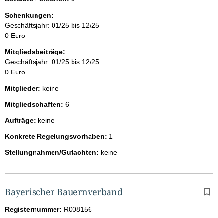
Schenkungen:
Geschäftsjahr: 01/25 bis 12/25
0 Euro
Mitgliedsbeiträge:
Geschäftsjahr: 01/25 bis 12/25
0 Euro
Mitglieder:
keine
Mitgliedschaften:
6
Aufträge:
keine
Konkrete Regelungsvorhaben:
1
Stellungnahmen/Gutachten:
keine
Bayerischer Bauernverband
Registernummer:
R008156