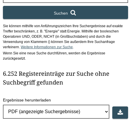
x
Suchen
Sie können mithilfe von Anführungszeichen Ihre Suchergebnisse auf exakte
Treffer beschränken, z. B. "Energie" statt Energie.
Mithilfe der booleschen
Operatoren UND, ODER, NICHT (in Großbuchstaben) und durch die
Verwendung von Klammern () können Sie außerdem Ihre Suchanfrage
verfeinern.
Weitere Informationen zur Suche
.
Wenn Sie eine neue Suche durchführen, werden die Ergebnisse
zurückgesetzt.
6.252 Registereinträge zur Suche ohne
Suchbegriff gefunden
Ergebnisse herunterladen