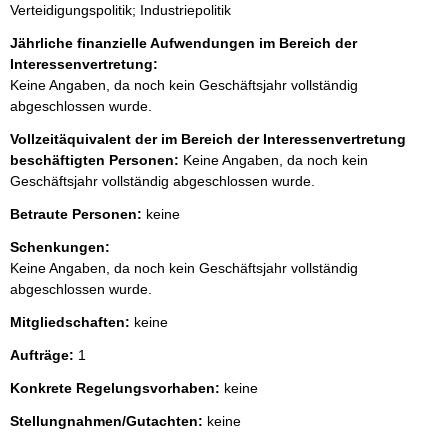
Verteidigungspolitik; Industriepolitik
Jährliche finanzielle Aufwendungen im Bereich der
Interessenvertretung:
Keine Angaben, da noch kein Geschäftsjahr vollständig
abgeschlossen wurde.
Vollzeitäquivalent der im Bereich der Interessenvertretung
beschäftigten Personen:
Keine Angaben, da noch kein
Geschäftsjahr vollständig abgeschlossen wurde.
Betraute Personen:
keine
Schenkungen:
Keine Angaben, da noch kein Geschäftsjahr vollständig
abgeschlossen wurde.
Mitgliedschaften:
keine
Aufträge:
1
Konkrete Regelungsvorhaben:
keine
Stellungnahmen/Gutachten:
keine