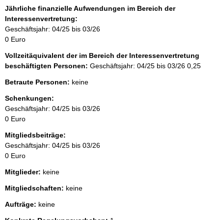
Jährliche finanzielle Aufwendungen im Bereich der
Interessenvertretung:
Geschäftsjahr: 04/25 bis 03/26
0 Euro
Vollzeitäquivalent der im Bereich der Interessenvertretung
beschäftigten Personen:
Geschäftsjahr: 04/25 bis 03/26
0,25
Betraute Personen:
keine
Schenkungen:
Geschäftsjahr: 04/25 bis 03/26
0 Euro
Mitgliedsbeiträge:
Geschäftsjahr: 04/25 bis 03/26
0 Euro
Mitglieder:
keine
Mitgliedschaften:
keine
Aufträge:
keine