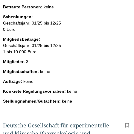
Betraute Personen:
keine
Schenkungen:
Geschäftsjahr: 01/25 bis 12/25
0 Euro
Mitgliedsbeiträge:
Geschäftsjahr: 01/25 bis 12/25
1 bis 10.000 Euro
Mitglieder:
3
Mitgliedschaften:
keine
Aufträge:
keine
Konkrete Regelungsvorhaben:
keine
Stellungnahmen/Gutachten:
keine
Deutsche Gesellschaft für experimentelle
und klinische Pharmakologie und