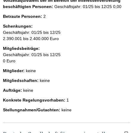
Vollzeitäquivalent der im Bereich der Interessenvertretung
beschäftigten Personen:
Geschäftsjahr: 01/25 bis 12/25
0,00
Betraute Personen:
2
Schenkungen:
Geschäftsjahr: 01/25 bis 12/25
2.390.001 bis 2.400.000 Euro
Mitgliedsbeiträge:
Geschäftsjahr: 01/25 bis 12/25
0 Euro
Mitglieder:
keine
Mitgliedschaften:
keine
Aufträge:
keine
Konkrete Regelungsvorhaben:
1
Stellungnahmen/Gutachten:
keine