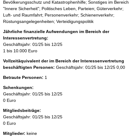
Bevölkerungsschutz und Katastrophenhilfe; Sonstiges im Bereich
"Innere Sicherheit"; Politisches Leben, Parteien; Güterverkehr;
Luft- und Raumfahrt; Personenverkehr; Schienenverkehr;
Rüstungsangelegenheiten; Verteidigungspolitik
Jährliche finanzielle Aufwendungen im Bereich der
Interessenvertretung:
Geschäftsjahr: 01/25 bis 12/25
1 bis 10.000 Euro
Vollzeitäquivalent der im Bereich der Interessenvertretung
beschäftigten Personen:
Geschäftsjahr: 01/25 bis 12/25
0,00
Betraute Personen:
1
Schenkungen:
Geschäftsjahr: 01/25 bis 12/25
0 Euro
Mitgliedsbeiträge:
Geschäftsjahr: 01/25 bis 12/25
0 Euro
Mitglieder:
keine