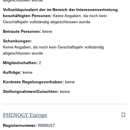
Vollzeitäquivalent der im Bereich der Interessenvertretung
beschäftigten Personen:
Keine Angaben, da noch kein
Geschäftsjahr vollständig abgeschlossen wurde.
Betraute Personen:
keine
Schenkungen:
Keine Angaben, da noch kein Geschäftsjahr vollständig
abgeschlossen wurde.
Mitgliedschaften:
2
Aufträge:
keine
Konkrete Regelungsvorhaben:
keine
Stellungnahmen/Gutachten:
keine
PHENOGY Europe
Registernummer:
R008157