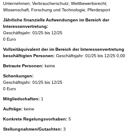
Unternehmen; Verbraucherschutz; Wettbewerbsrecht;
Wissenschaft, Forschung und Technologie; Pferdesport
Jährliche finanzielle Aufwendungen im Bereich der
Interessenvertretung:
Geschäftsjahr: 01/25 bis 12/25
0 Euro
Vollzeitäquivalent der im Bereich der Interessenvertretung
beschäftigten Personen:
Geschäftsjahr: 01/25 bis 12/25
0,00
Betraute Personen:
keine
Schenkungen:
Geschäftsjahr: 01/25 bis 12/25
0 Euro
Mitgliedschaften:
1
Aufträge:
keine
Konkrete Regelungsvorhaben:
5
Stellungnahmen/Gutachten:
3