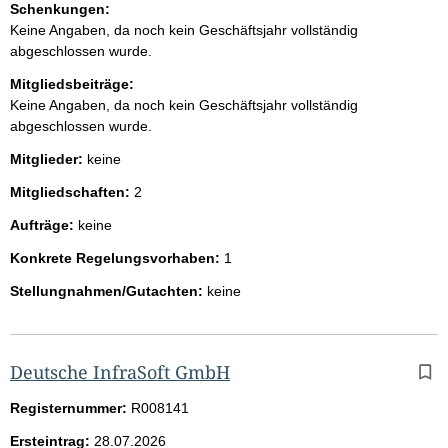
Schenkungen:
Keine Angaben, da noch kein Geschäftsjahr vollständig
abgeschlossen wurde.
Mitgliedsbeiträge:
Keine Angaben, da noch kein Geschäftsjahr vollständig
abgeschlossen wurde.
Mitglieder:
keine
Mitgliedschaften:
2
Aufträge:
keine
Konkrete Regelungsvorhaben:
1
Stellungnahmen/Gutachten:
keine
Deutsche InfraSoft GmbH
Registernummer:
R008141
Ersteintrag:
28.07.2026