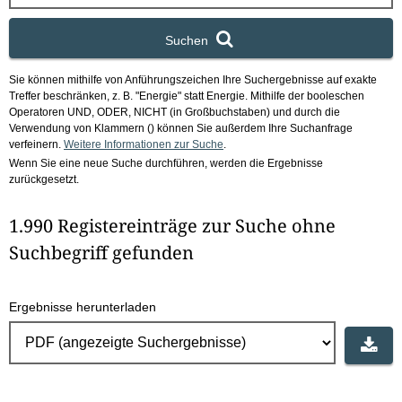
x
Suchen
Sie können mithilfe von Anführungszeichen Ihre Suchergebnisse auf exakte
Treffer beschränken, z. B. "Energie" statt Energie.
Mithilfe der booleschen
Operatoren UND, ODER, NICHT (in Großbuchstaben) und durch die
Verwendung von Klammern () können Sie außerdem Ihre Suchanfrage
verfeinern.
Weitere Informationen zur Suche
.
Wenn Sie eine neue Suche durchführen, werden die Ergebnisse
zurückgesetzt.
1.990 Registereinträge zur Suche ohne
Suchbegriff gefunden
Ergebnisse herunterladen