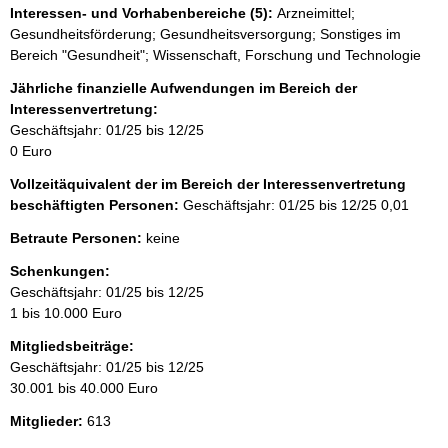
Interessen- und Vorhabenbereiche (5):
Arzneimittel;
Gesundheitsförderung; Gesundheitsversorgung; Sonstiges im
Bereich "Gesundheit"; Wissenschaft, Forschung und Technologie
Jährliche finanzielle Aufwendungen im Bereich der
Interessenvertretung:
Geschäftsjahr: 01/25 bis 12/25
0 Euro
Vollzeitäquivalent der im Bereich der Interessenvertretung
beschäftigten Personen:
Geschäftsjahr: 01/25 bis 12/25
0,01
Betraute Personen:
keine
Schenkungen:
Geschäftsjahr: 01/25 bis 12/25
1 bis 10.000 Euro
Mitgliedsbeiträge:
Geschäftsjahr: 01/25 bis 12/25
30.001 bis 40.000 Euro
Mitglieder:
613