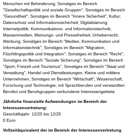
Menschen mit Behinderung; Sonstiges im Bereich
"Gesellschaftspolitik und soziale Gruppen"; Sonstiges im Bereich
"Gesundheit"; Sonstiges im Bereich "Innere Sicherheit"; Kultur;
Datenschutz und Informationssicherheit; Digitalisierung;
Internetpolitik; Kommunikations- und Informationstechnik;
Massenmedien; Meinungs- und Pressefreiheit; Urheberrecht;
Werbung; Sonstiges im Bereich "Medien, Kommunikation und
Informationstechnik"; Sonstiges im Bereich "Migration,
Flüchtlingspolitik und Integration"; Sonstiges im Bereich "Recht";
Sonstiges im Bereich "Soziale Sicherung"; Sonstiges im Bereich
"Sport, Freizeit und Tourismus"; Sonstiges im Bereich "Staat und
Verwaltung"; Handel und Dienstleistungen; Kleine und mittlere
Unternehmen; Sonstiges im Bereich "Wirtschaft"; Wissenschaft,
Forschung und Technologie; mit Sprachberufen und verwandten
Berufen und Berufsgruppen verbundene Interessengebiete
Jährliche finanzielle Aufwendungen im Bereich der
Interessenvertretung:
Geschäftsjahr: 12/25 bis 12/25
0 Euro
Vollzeitäquivalent der im Bereich der Interessenvertretung