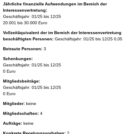
Jährliche finanzielle Aufwendungen im Bereich der
Interessenvertretung:
Geschäftsjahr: 01/25 bis 12/25
20.001 bis 30.000 Euro
Vollzeitäquivalent der im Bereich der Interessenvertretung
beschäftigten Personen:
Geschäftsjahr: 01/25 bis 12/25
0,05
Betraute Personen:
3
Schenkungen:
Geschäftsjahr: 01/25 bis 12/25
0 Euro
Mitgliedsbeiträge:
Geschäftsjahr: 01/25 bis 12/25
0 Euro
Mitglieder:
keine
Mitgliedschaften:
4
Aufträge:
keine
Konkrete Regelungsvorhaben:
2