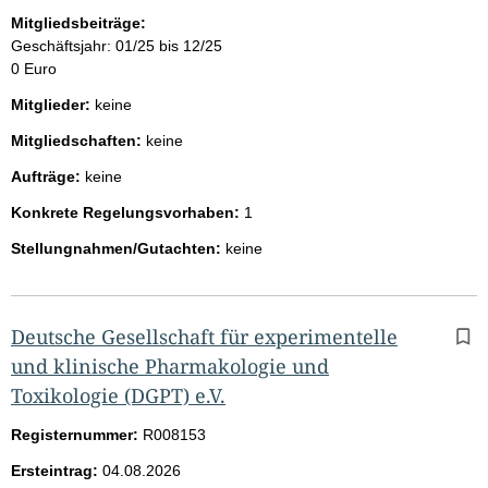
Mitgliedsbeiträge:
Geschäftsjahr: 01/25 bis 12/25
0 Euro
Mitglieder:
keine
Mitgliedschaften:
keine
Aufträge:
keine
Konkrete Regelungsvorhaben:
1
Stellungnahmen/Gutachten:
keine
Deutsche Gesellschaft für experimentelle
und klinische Pharmakologie und
Toxikologie (DGPT) e.V.
Registernummer:
R008153
Ersteintrag:
04.08.2026