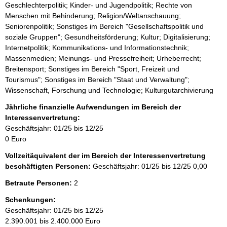
Geschlechterpolitik; Kinder- und Jugendpolitik; Rechte von
Menschen mit Behinderung; Religion/Weltanschauung;
Seniorenpolitik; Sonstiges im Bereich "Gesellschaftspolitik und
soziale Gruppen"; Gesundheitsförderung; Kultur; Digitalisierung;
Internetpolitik; Kommunikations- und Informationstechnik;
Massenmedien; Meinungs- und Pressefreiheit; Urheberrecht;
Breitensport; Sonstiges im Bereich "Sport, Freizeit und
Tourismus"; Sonstiges im Bereich "Staat und Verwaltung";
Wissenschaft, Forschung und Technologie; Kulturgutarchivierung
Jährliche finanzielle Aufwendungen im Bereich der
Interessenvertretung:
Geschäftsjahr: 01/25 bis 12/25
0 Euro
Vollzeitäquivalent der im Bereich der Interessenvertretung
beschäftigten Personen:
Geschäftsjahr: 01/25 bis 12/25
0,00
Betraute Personen:
2
Schenkungen:
Geschäftsjahr: 01/25 bis 12/25
2.390.001 bis 2.400.000 Euro