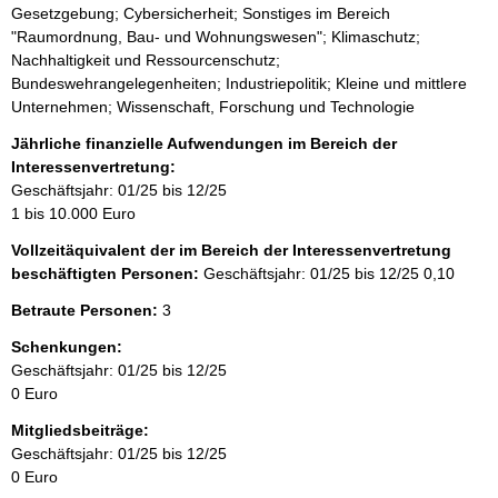
Gesetzgebung; Cybersicherheit; Sonstiges im Bereich
"Raumordnung, Bau- und Wohnungswesen"; Klimaschutz;
Nachhaltigkeit und Ressourcenschutz;
Bundeswehrangelegenheiten; Industriepolitik; Kleine und mittlere
Unternehmen; Wissenschaft, Forschung und Technologie
Jährliche finanzielle Aufwendungen im Bereich der
Interessenvertretung:
Geschäftsjahr: 01/25 bis 12/25
1 bis 10.000 Euro
Vollzeitäquivalent der im Bereich der Interessenvertretung
beschäftigten Personen:
Geschäftsjahr: 01/25 bis 12/25
0,10
Betraute Personen:
3
Schenkungen:
Geschäftsjahr: 01/25 bis 12/25
0 Euro
Mitgliedsbeiträge:
Geschäftsjahr: 01/25 bis 12/25
0 Euro