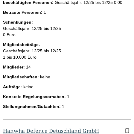
beschäftigten Personen:
Geschäftsjahr: 12/25 bis 12/25
0,00
Betraute Personen:
1
Schenkungen:
Geschäftsjahr: 12/25 bis 12/25
0 Euro
Mitgliedsbeiträge:
Geschäftsjahr: 12/25 bis 12/25
1 bis 10.000 Euro
Mitglieder:
14
Mitgliedschaften:
keine
Aufträge:
keine
Konkrete Regelungsvorhaben:
1
Stellungnahmen/Gutachten:
1
Hanwha Defence Detuschland GmbH