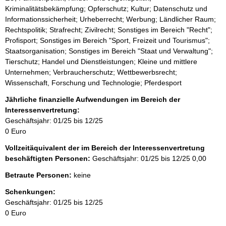
Kriminalitätsbekämpfung; Opferschutz; Kultur; Datenschutz und
Informationssicherheit; Urheberrecht; Werbung; Ländlicher Raum;
Rechtspolitik; Strafrecht; Zivilrecht; Sonstiges im Bereich "Recht";
Profisport; Sonstiges im Bereich "Sport, Freizeit und Tourismus";
Staatsorganisation; Sonstiges im Bereich "Staat und Verwaltung";
Tierschutz; Handel und Dienstleistungen; Kleine und mittlere
Unternehmen; Verbraucherschutz; Wettbewerbsrecht;
Wissenschaft, Forschung und Technologie; Pferdesport
Jährliche finanzielle Aufwendungen im Bereich der
Interessenvertretung:
Geschäftsjahr: 01/25 bis 12/25
0 Euro
Vollzeitäquivalent der im Bereich der Interessenvertretung
beschäftigten Personen:
Geschäftsjahr: 01/25 bis 12/25
0,00
Betraute Personen:
keine
Schenkungen:
Geschäftsjahr: 01/25 bis 12/25
0 Euro