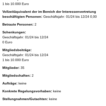
1 bis 10.000 Euro
Vollzeitäquivalent der im Bereich der Interessenvertretung
beschäftigten Personen:
Geschäftsjahr: 01/24 bis 12/24
0,00
Betraute Personen:
2
Schenkungen:
Geschäftsjahr: 01/24 bis 12/24
0 Euro
Mitgliedsbeiträge:
Geschäftsjahr: 01/24 bis 12/24
1 bis 10.000 Euro
Mitglieder:
35
Mitgliedschaften:
2
Aufträge:
keine
Konkrete Regelungsvorhaben:
keine
Stellungnahmen/Gutachten:
keine