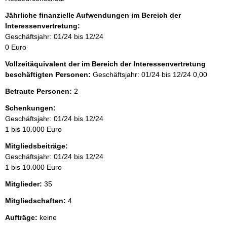
:
Jährliche finanzielle Aufwendungen im Bereich der
Interessenvertretung:
Geschäftsjahr: 01/24 bis 12/24
0 Euro
Vollzeitäquivalent der im Bereich der Interessenvertretung
beschäftigten Personen:
Geschäftsjahr: 01/24 bis 12/24
0,00
Betraute Personen:
2
Schenkungen:
Geschäftsjahr: 01/24 bis 12/24
1 bis 10.000 Euro
Mitgliedsbeiträge:
Geschäftsjahr: 01/24 bis 12/24
1 bis 10.000 Euro
Mitglieder:
35
Mitgliedschaften:
4
Aufträge:
keine