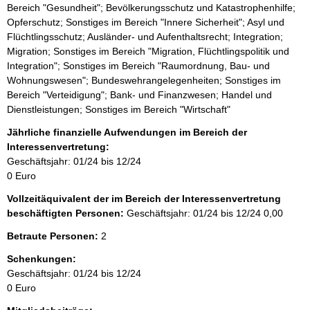
Bereich "Gesundheit"; Bevölkerungsschutz und Katastrophenhilfe;
Opferschutz; Sonstiges im Bereich "Innere Sicherheit"; Asyl und
Flüchtlingsschutz; Ausländer- und Aufenthaltsrecht; Integration;
Migration; Sonstiges im Bereich "Migration, Flüchtlingspolitik und
Integration"; Sonstiges im Bereich "Raumordnung, Bau- und
Wohnungswesen"; Bundeswehrangelegenheiten; Sonstiges im
Bereich "Verteidigung"; Bank- und Finanzwesen; Handel und
Dienstleistungen; Sonstiges im Bereich "Wirtschaft"
Jährliche finanzielle Aufwendungen im Bereich der
Interessenvertretung:
Geschäftsjahr: 01/24 bis 12/24
0 Euro
Vollzeitäquivalent der im Bereich der Interessenvertretung
beschäftigten Personen:
Geschäftsjahr: 01/24 bis 12/24
0,00
Betraute Personen:
2
Schenkungen:
Geschäftsjahr: 01/24 bis 12/24
0 Euro