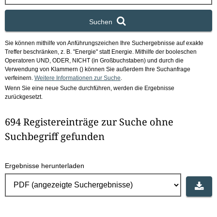
x
Suchen
Sie können mithilfe von Anführungszeichen Ihre Suchergebnisse auf exakte
Treffer beschränken, z. B. "Energie" statt Energie.
Mithilfe der booleschen
Operatoren UND, ODER, NICHT (in Großbuchstaben) und durch die
Verwendung von Klammern () können Sie außerdem Ihre Suchanfrage
verfeinern.
Weitere Informationen zur Suche
.
Wenn Sie eine neue Suche durchführen, werden die Ergebnisse
zurückgesetzt.
694 Registereinträge zur Suche ohne
Suchbegriff gefunden
Ergebnisse herunterladen