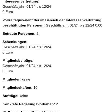
Interessenvertretung:
:
Geschäftsjahr: 01/24 bis 12/24
0 Euro
Vollzeitäquivalent der im Bereich der Interessenvertretung
beschäftigten Personen:
Geschäftsjahr: 01/24 bis 12/24
0,00
Betraute Personen:
2
Schenkungen:
Geschäftsjahr: 01/24 bis 12/24
0 Euro
Mitgliedsbeiträge:
Geschäftsjahr: 01/24 bis 12/24
0 Euro
Mitglieder:
keine
Mitgliedschaften:
10
Aufträge:
keine
Konkrete Regelungsvorhaben:
2