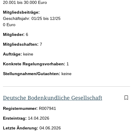
20.001 bis 30.000 Euro
Mitgliedsbeiträge:
Geschäftsjahr: 01/25 bis 12/25
0 Euro
Mitglieder:
6
Mitgliedschaften:
7
Aufträge:
keine
Konkrete Regelungsvorhaben:
1
Stellungnahmen/Gutachten:
keine
Deutsche Bodenkundliche Gesellschaft
Registernummer:
R007941
Ersteintrag:
14.04.2026
Letzte Änderung:
04.06.2026