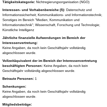
Tätigkeitskategorie:
Nichtregierungsorganisation (NGO)
Interessen- und Vorhabenbereiche (5):
Datenschutz und
Informationssicherheit; Kommunikations- und Informationstechnik;
Sonstiges im Bereich "Medien, Kommunikation und
Informationstechnik"; Wissenschaft, Forschung und Technologie;
Künstliche Intelligenz
Jährliche finanzielle Aufwendungen im Bereich der
Interessenvertretung:
Keine Angaben, da noch kein Geschäftsjahr vollständig
abgeschlossen wurde.
Vollzeitäquivalent der im Bereich der Interessenvertretung
beschäftigten Personen:
Keine Angaben, da noch kein
Geschäftsjahr vollständig abgeschlossen wurde.
Betraute Personen:
1
Schenkungen:
Keine Angaben, da noch kein Geschäftsjahr vollständig
abgeschlossen wurde.
Mitgliedsbeiträge: