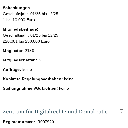
Schenkungen:
Geschäftsjahr: 01/25 bis 12/25
1 bis 10.000 Euro
Mitgliedsbeiträge:
Geschäftsjahr: 01/25 bis 12/25
220.001 bis 230.000 Euro
Mitglieder:
2136
Mitgliedschaften:
3
Aufträge:
keine
Konkrete Regelungsvorhaben:
keine
Stellungnahmen/Gutachten:
keine
Zentrum für Digitalrechte und Demokratie
Registernummer:
R007920