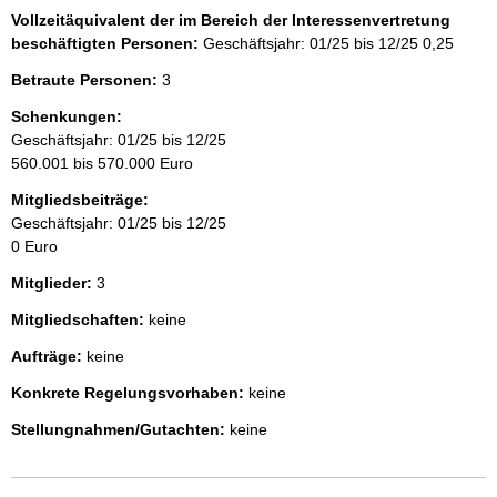
Vollzeitäquivalent der im Bereich der Interessenvertretung
beschäftigten Personen:
Geschäftsjahr: 01/25 bis 12/25
0,25
Betraute Personen:
3
Schenkungen:
Geschäftsjahr: 01/25 bis 12/25
560.001 bis 570.000 Euro
Mitgliedsbeiträge:
Geschäftsjahr: 01/25 bis 12/25
0 Euro
Mitglieder:
3
Mitgliedschaften:
keine
Aufträge:
keine
Konkrete Regelungsvorhaben:
keine
Stellungnahmen/Gutachten:
keine