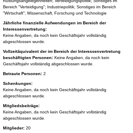
Rüstungsangelegenheiten; Verteidigungspolitik; Sonstiges im
Bereich "Verteidigung"; Industriepolitik; Sonstiges im Bereich
"Wirtschaft"; Wissenschaft, Forschung und Technologie
Jährliche finanzielle Aufwendungen im Bereich der
Interessenvertretung:
Keine Angaben, da noch kein Geschäftsjahr vollständig
abgeschlossen wurde.
Vollzeitäquivalent der im Bereich der Interessenvertretung
beschäftigten Personen:
Keine Angaben, da noch kein
Geschäftsjahr vollständig abgeschlossen wurde.
Betraute Personen:
2
Schenkungen:
Keine Angaben, da noch kein Geschäftsjahr vollständig
abgeschlossen wurde.
Mitgliedsbeiträge:
Keine Angaben, da noch kein Geschäftsjahr vollständig
abgeschlossen wurde.
Mitglieder:
20