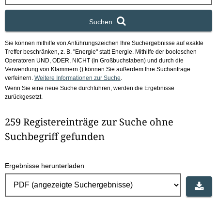
x
Suchen
Sie können mithilfe von Anführungszeichen Ihre Suchergebnisse auf exakte
Treffer beschränken, z. B. "Energie" statt Energie.
Mithilfe der booleschen
Operatoren UND, ODER, NICHT (in Großbuchstaben) und durch die
Verwendung von Klammern () können Sie außerdem Ihre Suchanfrage
verfeinern.
Weitere Informationen zur Suche
.
Wenn Sie eine neue Suche durchführen, werden die Ergebnisse
zurückgesetzt.
259 Registereinträge zur Suche ohne
Suchbegriff gefunden
Ergebnisse herunterladen