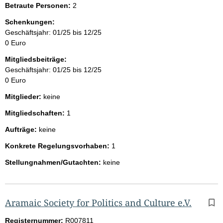
Betraute Personen:
2
Schenkungen:
Geschäftsjahr: 01/25 bis 12/25
0 Euro
Mitgliedsbeiträge:
Geschäftsjahr: 01/25 bis 12/25
0 Euro
Mitglieder:
keine
Mitgliedschaften:
1
Aufträge:
keine
Konkrete Regelungsvorhaben:
1
Stellungnahmen/Gutachten:
keine
Aramaic Society for Politics and Culture e.V.
Registernummer:
R007811