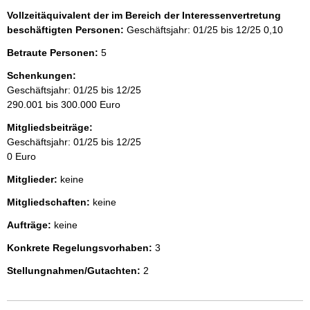
Vollzeitäquivalent der im Bereich der Interessenvertretung
beschäftigten Personen:
Geschäftsjahr: 01/25 bis 12/25
0,10
Betraute Personen:
5
Schenkungen:
Geschäftsjahr: 01/25 bis 12/25
290.001 bis 300.000 Euro
Mitgliedsbeiträge:
Geschäftsjahr: 01/25 bis 12/25
0 Euro
Mitglieder:
keine
Mitgliedschaften:
keine
Aufträge:
keine
Konkrete Regelungsvorhaben:
3
Stellungnahmen/Gutachten:
2