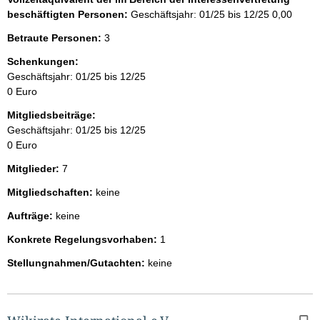
beschäftigten Personen:
Geschäftsjahr: 01/25 bis 12/25
0,00
Betraute Personen:
3
Schenkungen:
Geschäftsjahr: 01/25 bis 12/25
0 Euro
Mitgliedsbeiträge:
Geschäftsjahr: 01/25 bis 12/25
0 Euro
Mitglieder:
7
Mitgliedschaften:
keine
Aufträge:
keine
Konkrete Regelungsvorhaben:
1
Stellungnahmen/Gutachten:
keine