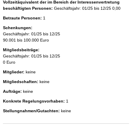
Vollzeitäquivalent der im Bereich der Interessenvertretung
beschäftigten Personen:
Geschäftsjahr: 01/25 bis 12/25
0,00
Betraute Personen:
1
Schenkungen:
Geschäftsjahr: 01/25 bis 12/25
90.001 bis 100.000 Euro
Mitgliedsbeiträge:
Geschäftsjahr: 01/25 bis 12/25
0 Euro
Mitglieder:
keine
Mitgliedschaften:
keine
Aufträge:
keine
Konkrete Regelungsvorhaben:
1
Stellungnahmen/Gutachten:
keine