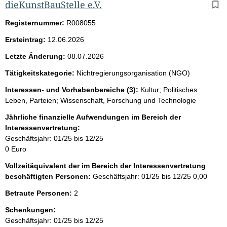
dieKunstBauStelle e.V.
Registernummer:
R008055
Ersteintrag:
12.06.2026
Letzte Änderung:
08.07.2026
Tätigkeitskategorie:
Nichtregierungsorganisation (NGO)
Interessen- und Vorhabenbereiche (3):
Kultur; Politisches
Leben, Parteien; Wissenschaft, Forschung und Technologie
Jährliche finanzielle Aufwendungen im Bereich der
Interessenvertretung:
Geschäftsjahr: 01/25 bis 12/25
0 Euro
Vollzeitäquivalent der im Bereich der Interessenvertretung
beschäftigten Personen:
Geschäftsjahr: 01/25 bis 12/25
0,00
Betraute Personen:
2
Schenkungen:
Geschäftsjahr: 01/25 bis 12/25