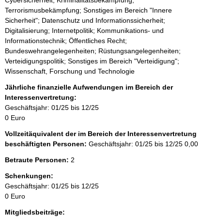
Terrorismusbekämpfung; Sonstiges im Bereich "Innere
Sicherheit"; Datenschutz und Informationssicherheit;
Digitalisierung; Internetpolitik; Kommunikations- und
Informationstechnik; Öffentliches Recht;
Bundeswehrangelegenheiten; Rüstungsangelegenheiten;
Verteidigungspolitik; Sonstiges im Bereich "Verteidigung";
Wissenschaft, Forschung und Technologie
Jährliche finanzielle Aufwendungen im Bereich der
Interessenvertretung:
Geschäftsjahr: 01/25 bis 12/25
0 Euro
Vollzeitäquivalent der im Bereich der Interessenvertretung
beschäftigten Personen:
Geschäftsjahr: 01/25 bis 12/25
0,00
Betraute Personen:
2
Schenkungen:
Geschäftsjahr: 01/25 bis 12/25
0 Euro
Mitgliedsbeiträge: