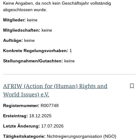
Keine Angaben, da noch kein Geschäftsjahr vollständig
abgeschlossen wurde.
Mitglieder:
keine
Mitgliedschaften:
keine
Aufträge:
keine
Konkrete Regelungsvorhaben:
1
Stellungnahmen/Gutachten:
keine
AFRIW (Action for (Human) Rights and
World Issues) e.V.
Registernummer:
R007748
Ersteintrag:
18.12.2025
Letzte Änderung:
17.07.2026
Tätigkeitskategorie:
Nichtregierungsorganisation (NGO)