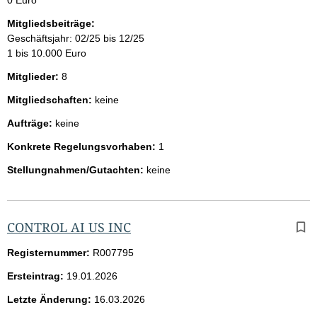
Mitgliedsbeiträge:
Geschäftsjahr: 02/25 bis 12/25
1 bis 10.000 Euro
Mitglieder:
8
Mitgliedschaften:
keine
Aufträge:
keine
Konkrete Regelungsvorhaben:
1
Stellungnahmen/Gutachten:
keine
CONTROL AI US INC
Registernummer:
R007795
Ersteintrag:
19.01.2026
Letzte Änderung:
16.03.2026