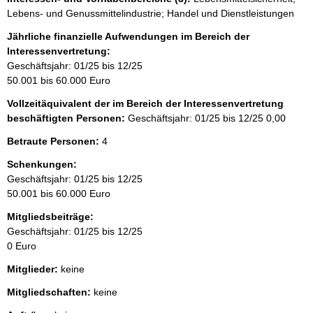
Lebens- und Genussmittelindustrie; Handel und Dienstleistungen
Jährliche finanzielle Aufwendungen im Bereich der
Interessenvertretung:
Geschäftsjahr: 01/25 bis 12/25
50.001 bis 60.000 Euro
Vollzeitäquivalent der im Bereich der Interessenvertretung
beschäftigten Personen:
Geschäftsjahr: 01/25 bis 12/25
0,00
Betraute Personen:
4
Schenkungen:
Geschäftsjahr: 01/25 bis 12/25
50.001 bis 60.000 Euro
Mitgliedsbeiträge:
Geschäftsjahr: 01/25 bis 12/25
0 Euro
Mitglieder:
keine
Mitgliedschaften:
keine