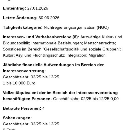
Ersteintrag:
27.01.2026
Letzte Änderung:
30.06.2026
Tätigkeitskategorie:
Nichtregierungsorganisation (NGO)
Interessen- und Vorhabenbereiche (8):
Auswärtige Kultur- und
Bildungspolitik; Internationale Beziehungen; Menschenrechte;
Sonstiges im Bereich "Gesellschaftspolitik und soziale Gruppen";
Kultur; Asyl und Flüchtlingsschutz; Integration; Migration
Jährliche finanzielle Aufwendungen im Bereich der
Interessenvertretung:
Geschäftsjahr: 02/25 bis 12/25
1 bis 10.000 Euro
Vollzeitäquivalent der im Bereich der Interessenvertretung
beschäftigten Personen:
Geschäftsjahr: 02/25 bis 12/25
0,00
Betraute Personen:
4
Schenkungen:
Geschäftsjahr: 02/25 bis 12/25
0 Euro