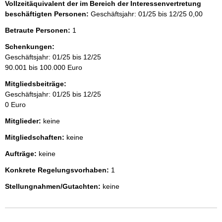
Vollzeitäquivalent der im Bereich der Interessenvertretung
beschäftigten Personen:
Geschäftsjahr: 01/25 bis 12/25
0,00
Betraute Personen:
1
Schenkungen:
Geschäftsjahr: 01/25 bis 12/25
90.001 bis 100.000 Euro
Mitgliedsbeiträge:
Geschäftsjahr: 01/25 bis 12/25
0 Euro
Mitglieder:
keine
Mitgliedschaften:
keine
Aufträge:
keine
Konkrete Regelungsvorhaben:
1
Stellungnahmen/Gutachten:
keine