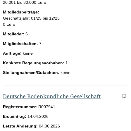
20.001 bis 30.000 Euro
Mitgliedsbeiträge:
Geschäftsjahr: 01/25 bis 12/25
0 Euro
Mitglieder:
6
Mitgliedschaften:
7
Aufträge:
keine
Konkrete Regelungsvorhaben:
1
Stellungnahmen/Gutachten:
keine
Deutsche Bodenkundliche Gesellschaft
Registernummer:
R007941
Ersteintrag:
14.04.2026
Letzte Änderung:
04.06.2026