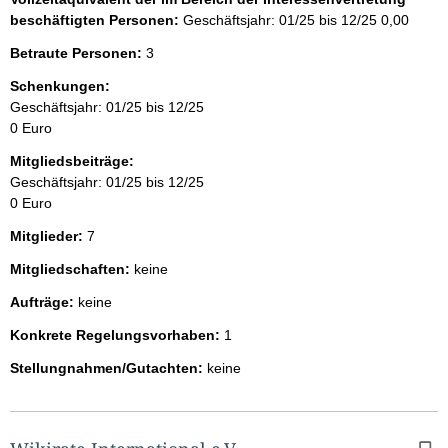
beschäftigten Personen:
Geschäftsjahr: 01/25 bis 12/25
0,00
Betraute Personen:
3
Schenkungen:
Geschäftsjahr: 01/25 bis 12/25
0 Euro
Mitgliedsbeiträge:
Geschäftsjahr: 01/25 bis 12/25
0 Euro
Mitglieder:
7
Mitgliedschaften:
keine
Aufträge:
keine
Konkrete Regelungsvorhaben:
1
Stellungnahmen/Gutachten:
keine