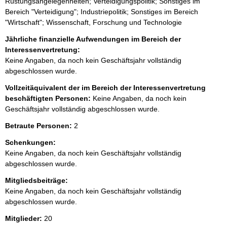
Rüstungsangelegenheiten; Verteidigungspolitik; Sonstiges im
Bereich "Verteidigung"; Industriepolitik; Sonstiges im Bereich
"Wirtschaft"; Wissenschaft, Forschung und Technologie
Jährliche finanzielle Aufwendungen im Bereich der
Interessenvertretung:
Keine Angaben, da noch kein Geschäftsjahr vollständig
abgeschlossen wurde.
Vollzeitäquivalent der im Bereich der Interessenvertretung
beschäftigten Personen:
Keine Angaben, da noch kein
Geschäftsjahr vollständig abgeschlossen wurde.
Betraute Personen:
2
Schenkungen:
Keine Angaben, da noch kein Geschäftsjahr vollständig
abgeschlossen wurde.
Mitgliedsbeiträge:
Keine Angaben, da noch kein Geschäftsjahr vollständig
abgeschlossen wurde.
Mitglieder:
20