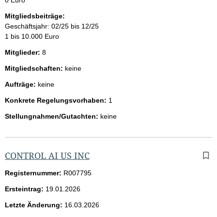
Mitgliedsbeiträge:
Geschäftsjahr: 02/25 bis 12/25
1 bis 10.000 Euro
Mitglieder:
8
Mitgliedschaften:
keine
Aufträge:
keine
Konkrete Regelungsvorhaben:
1
Stellungnahmen/Gutachten:
keine
CONTROL AI US INC
Registernummer:
R007795
Ersteintrag:
19.01.2026
Letzte Änderung:
16.03.2026