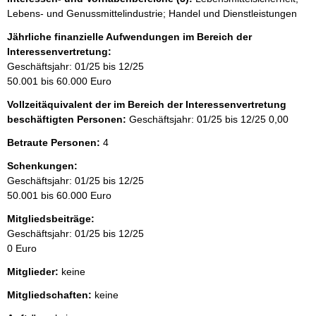
Lebens- und Genussmittelindustrie; Handel und Dienstleistungen
Jährliche finanzielle Aufwendungen im Bereich der
Interessenvertretung:
Geschäftsjahr: 01/25 bis 12/25
50.001 bis 60.000 Euro
Vollzeitäquivalent der im Bereich der Interessenvertretung
beschäftigten Personen:
Geschäftsjahr: 01/25 bis 12/25
0,00
Betraute Personen:
4
Schenkungen:
Geschäftsjahr: 01/25 bis 12/25
50.001 bis 60.000 Euro
Mitgliedsbeiträge:
Geschäftsjahr: 01/25 bis 12/25
0 Euro
Mitglieder:
keine
Mitgliedschaften:
keine