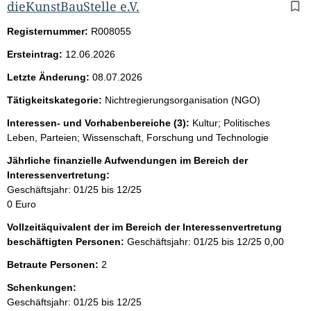
dieKunstBauStelle e.V.
Registernummer:
R008055
Ersteintrag:
12.06.2026
Letzte Änderung:
08.07.2026
Tätigkeitskategorie:
Nichtregierungsorganisation (NGO)
Interessen- und Vorhabenbereiche (3):
Kultur; Politisches
Leben, Parteien; Wissenschaft, Forschung und Technologie
Jährliche finanzielle Aufwendungen im Bereich der
Interessenvertretung:
Geschäftsjahr: 01/25 bis 12/25
0 Euro
Vollzeitäquivalent der im Bereich der Interessenvertretung
beschäftigten Personen:
Geschäftsjahr: 01/25 bis 12/25
0,00
Betraute Personen:
2
Schenkungen:
Geschäftsjahr: 01/25 bis 12/25