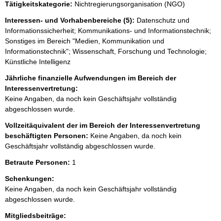
Tätigkeitskategorie:
Nichtregierungsorganisation (NGO)
Interessen- und Vorhabenbereiche (5):
Datenschutz und
Informationssicherheit; Kommunikations- und Informationstechnik;
Sonstiges im Bereich "Medien, Kommunikation und
Informationstechnik"; Wissenschaft, Forschung und Technologie;
Künstliche Intelligenz
Jährliche finanzielle Aufwendungen im Bereich der
Interessenvertretung:
Keine Angaben, da noch kein Geschäftsjahr vollständig
abgeschlossen wurde.
Vollzeitäquivalent der im Bereich der Interessenvertretung
beschäftigten Personen:
Keine Angaben, da noch kein
Geschäftsjahr vollständig abgeschlossen wurde.
Betraute Personen:
1
Schenkungen:
Keine Angaben, da noch kein Geschäftsjahr vollständig
abgeschlossen wurde.
Mitgliedsbeiträge: