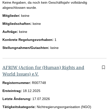
Keine Angaben, da noch kein Geschäftsjahr vollständig
abgeschlossen wurde.
Mitglieder:
keine
Mitgliedschaften:
keine
Aufträge:
keine
Konkrete Regelungsvorhaben:
1
Stellungnahmen/Gutachten:
keine
AFRIW (Action for (Human) Rights and
World Issues) e.V.
Registernummer:
R007748
Ersteintrag:
18.12.2025
Letzte Änderung:
17.07.2026
Tätigkeitskategorie:
Nichtregierungsorganisation (NGO)