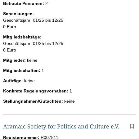
Betraute Personen:
2
Schenkungen:
Geschäftsjahr: 01/25 bis 12/25
0 Euro
Mitgliedsbeiträge:
Geschäftsjahr: 01/25 bis 12/25
0 Euro
Mitglieder:
keine
Mitgliedschaften:
1
Aufträge:
keine
Konkrete Regelungsvorhaben:
1
Stellungnahmen/Gutachten:
keine
Aramaic Society for Politics and Culture e.V.
Registernummer:
R007811