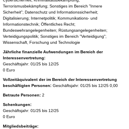
Terrorismusbekämpfung; Sonstiges im Bereich "Innere
Sicherheit"; Datenschutz und Informationssicherheit;
Digitalisierung; Internetpolitik; Kommunikations- und
Informationstechnik; Öffentliches Recht;
Bundeswehrangelegenheiten; Rüstungsangelegenheiten;
Verteidigungspolitik; Sonstiges im Bereich "Verteidigung";
Wissenschaft, Forschung und Technologie
Jährliche finanzielle Aufwendungen im Bereich der
Interessenvertretung:
Geschäftsjahr: 01/25 bis 12/25
0 Euro
Vollzeitäquivalent der im Bereich der Interessenvertretung
beschäftigten Personen:
Geschäftsjahr: 01/25 bis 12/25
0,00
Betraute Personen:
2
Schenkungen:
Geschäftsjahr: 01/25 bis 12/25
0 Euro
Mitgliedsbeiträge: