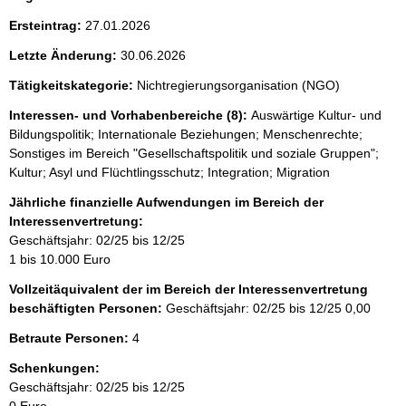
Ersteintrag:
27.01.2026
Letzte Änderung:
30.06.2026
Tätigkeitskategorie:
Nichtregierungsorganisation (NGO)
Interessen- und Vorhabenbereiche (8):
Auswärtige Kultur- und
Bildungspolitik; Internationale Beziehungen; Menschenrechte;
Sonstiges im Bereich "Gesellschaftspolitik und soziale Gruppen";
Kultur; Asyl und Flüchtlingsschutz; Integration; Migration
Jährliche finanzielle Aufwendungen im Bereich der
Interessenvertretung:
Geschäftsjahr: 02/25 bis 12/25
1 bis 10.000 Euro
Vollzeitäquivalent der im Bereich der Interessenvertretung
beschäftigten Personen:
Geschäftsjahr: 02/25 bis 12/25
0,00
Betraute Personen:
4
Schenkungen:
Geschäftsjahr: 02/25 bis 12/25
0 Euro