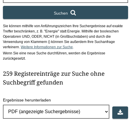
x
Suchen
Sie können mithilfe von Anführungszeichen Ihre Suchergebnisse auf exakte
Treffer beschränken, z. B. "Energie" statt Energie.
Mithilfe der booleschen
Operatoren UND, ODER, NICHT (in Großbuchstaben) und durch die
Verwendung von Klammern () können Sie außerdem Ihre Suchanfrage
verfeinern.
Weitere Informationen zur Suche
.
Wenn Sie eine neue Suche durchführen, werden die Ergebnisse
zurückgesetzt.
259 Registereinträge zur Suche ohne
Suchbegriff gefunden
Ergebnisse herunterladen