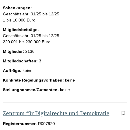
Schenkungen:
Geschäftsjahr: 01/25 bis 12/25
1 bis 10.000 Euro
Mitgliedsbeiträge:
Geschäftsjahr: 01/25 bis 12/25
220.001 bis 230.000 Euro
Mitglieder:
2136
Mitgliedschaften:
3
Aufträge:
keine
Konkrete Regelungsvorhaben:
keine
Stellungnahmen/Gutachten:
keine
Zentrum für Digitalrechte und Demokratie
Registernummer:
R007920