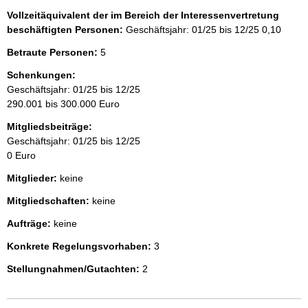
Vollzeitäquivalent der im Bereich der Interessenvertretung
beschäftigten Personen:
Geschäftsjahr: 01/25 bis 12/25
0,10
Betraute Personen:
5
Schenkungen:
Geschäftsjahr: 01/25 bis 12/25
290.001 bis 300.000 Euro
Mitgliedsbeiträge:
Geschäftsjahr: 01/25 bis 12/25
0 Euro
Mitglieder:
keine
Mitgliedschaften:
keine
Aufträge:
keine
Konkrete Regelungsvorhaben:
3
Stellungnahmen/Gutachten:
2