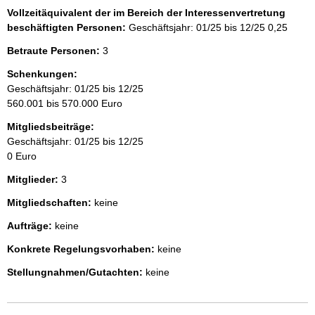
Vollzeitäquivalent der im Bereich der Interessenvertretung
beschäftigten Personen:
Geschäftsjahr: 01/25 bis 12/25
0,25
Betraute Personen:
3
Schenkungen:
Geschäftsjahr: 01/25 bis 12/25
560.001 bis 570.000 Euro
Mitgliedsbeiträge:
Geschäftsjahr: 01/25 bis 12/25
0 Euro
Mitglieder:
3
Mitgliedschaften:
keine
Aufträge:
keine
Konkrete Regelungsvorhaben:
keine
Stellungnahmen/Gutachten:
keine