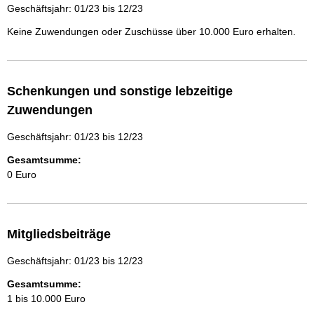
Geschäftsjahr: 01/23 bis 12/23
Keine Zuwendungen oder Zuschüsse über 10.000 Euro erhalten.
Schenkungen und sonstige lebzeitige
Zuwendungen
Geschäftsjahr: 01/23 bis 12/23
Gesamtsumme:
0 Euro
Mitgliedsbeiträge
Geschäftsjahr: 01/23 bis 12/23
Gesamtsumme:
1 bis 10.000 Euro