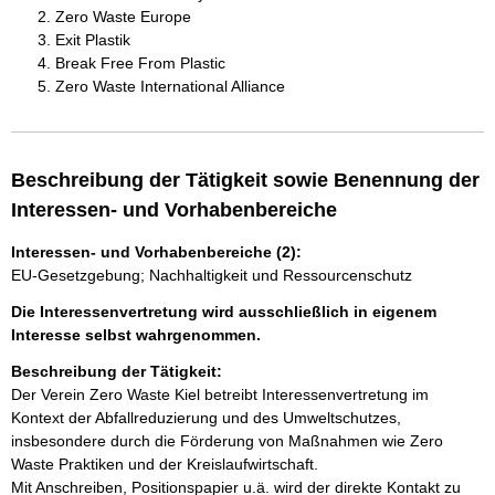
Zero Waste Europe
Exit Plastik
Break Free From Plastic
Zero Waste International Alliance
Beschreibung der Tätigkeit sowie Benennung der
Interessen- und Vorhabenbereiche
Interessen- und Vorhabenbereiche (2):
EU-Gesetzgebung; Nachhaltigkeit und Ressourcenschutz
Die Interessenvertretung wird ausschließlich in eigenem
Interesse selbst wahrgenommen.
Beschreibung der Tätigkeit:
Der Verein Zero Waste Kiel betreibt Interessenvertretung im 
Kontext der Abfallreduzierung und des Umweltschutzes, 
insbesondere durch die Förderung von Maßnahmen wie Zero 
Waste Praktiken und der Kreislaufwirtschaft. 

Mit Anschreiben, Positionspapier u.ä. wird der direkte Kontakt zu 