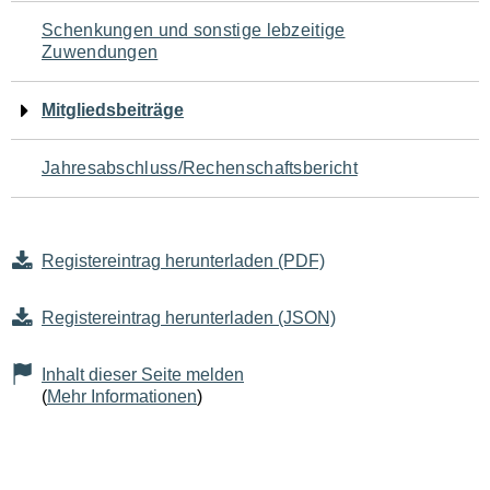
Schenkungen und sonstige lebzeitige
Zuwendungen
Mitgliedsbeiträge
Jahresabschluss/Rechenschaftsbericht
Registereintrag herunterladen (PDF)
Registereintrag herunterladen (JSON)
Inhalt dieser Seite melden
(
Mehr Informationen
)