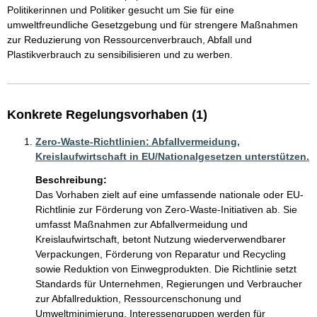
Politikerinnen und Politiker gesucht um Sie für eine 
umweltfreundliche Gesetzgebung und für strengere Maßnahmen 
zur Reduzierung von Ressourcenverbrauch, Abfall und 
Plastikverbrauch zu sensibilisieren und zu werben. 
Konkrete Regelungsvorhaben (1)
Zero-Waste-Richtlinien: Abfallvermeidung,
Kreislaufwirtschaft in EU/Nationalgesetzen unterstützen.
Beschreibung:
Das Vorhaben zielt auf eine umfassende nationale oder EU-
Richtlinie zur Förderung von Zero-Waste-Initiativen ab. Sie 
umfasst Maßnahmen zur Abfallvermeidung und 
Kreislaufwirtschaft, betont Nutzung wiederverwendbarer 
Verpackungen, Förderung von Reparatur und Recycling 
sowie Reduktion von Einwegprodukten. Die Richtlinie setzt 
Standards für Unternehmen, Regierungen und Verbraucher 
zur Abfallreduktion, Ressourcenschonung und 
Umweltminimierung. Interessengruppen werden für 