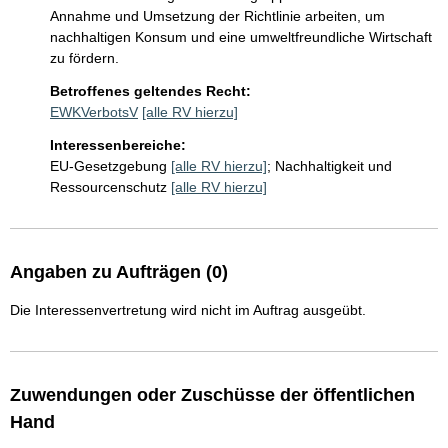
Annahme und Umsetzung der Richtlinie arbeiten, um 
nachhaltigen Konsum und eine umweltfreundliche Wirtschaft 
zu fördern.
Betroffenes geltendes Recht:
EWKVerbotsV
[alle RV hierzu]
Interessenbereiche:
EU-Gesetzgebung
[alle RV hierzu]
;
Nachhaltigkeit und
Ressourcenschutz
[alle RV hierzu]
Angaben zu Aufträgen (0)
Die Interessenvertretung wird nicht im Auftrag ausgeübt.
Zuwendungen oder Zuschüsse der öffentlichen
Hand