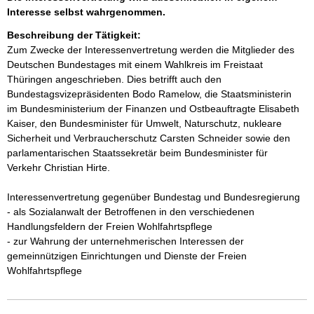
Interesse selbst wahrgenommen.
Beschreibung der Tätigkeit:
Zum Zwecke der Interessenvertretung werden die Mitglieder des 
Deutschen Bundestages mit einem Wahlkreis im Freistaat 
Thüringen angeschrieben. Dies betrifft auch den 
Bundestagsvizepräsidenten Bodo Ramelow, die Staatsministerin 
im Bundesministerium der Finanzen und Ostbeauftragte Elisabeth 
Kaiser, den Bundesminister für Umwelt, Naturschutz, nukleare 
Sicherheit und Verbraucherschutz Carsten Schneider sowie den 
parlamentarischen Staatssekretär beim Bundesminister für 
Verkehr Christian Hirte. 

Interessenvertretung gegenüber Bundestag und Bundesregierung 

- als Sozialanwalt der Betroffenen in den verschiedenen 
Handlungsfeldern der Freien Wohlfahrtspflege 

- zur Wahrung der unternehmerischen Interessen der 
gemeinnützigen Einrichtungen und Dienste der Freien 
Wohlfahrtspflege