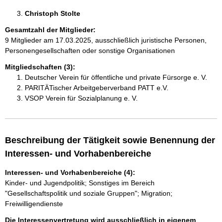
Christoph Stolte 
Gesamtzahl der Mitglieder:
9 Mitglieder am 17.03.2025, ausschließlich juristische Personen,
Personengesellschaften oder sonstige Organisationen
Mitgliedschaften (3):
Deutscher Verein für öffentliche und private Fürsorge e. V.
PARITÄTischer Arbeitgeberverband PATT e.V.
VSOP Verein für Sozialplanung e. V.
Beschreibung der Tätigkeit sowie Benennung der
Interessen- und Vorhabenbereiche
Interessen- und Vorhabenbereiche (4):
Kinder- und Jugendpolitik; Sonstiges im Bereich
"Gesellschaftspolitik und soziale Gruppen"; Migration;
Freiwilligendienste
Die Interessenvertretung wird ausschließlich in eigenem