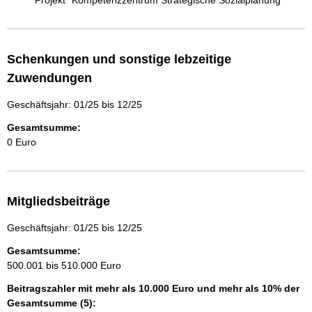
Projekt "Kompetenzzentrum Strategische Sozialplanung"
Schenkungen und sonstige lebzeitige
Zuwendungen
Geschäftsjahr: 01/25 bis 12/25
Gesamtsumme:
0 Euro
Mitgliedsbeiträge
Geschäftsjahr: 01/25 bis 12/25
Gesamtsumme:
500.001 bis 510.000 Euro
Beitragszahler mit mehr als 10.000 Euro und mehr als 10% der
Gesamtsumme (5):