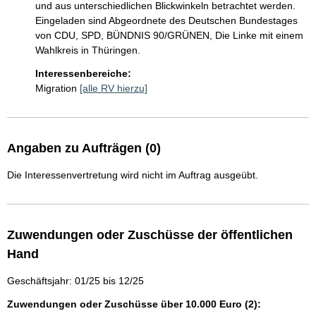
und aus unterschiedlichen Blickwinkeln betrachtet werden. 
Eingeladen sind Abgeordnete des Deutschen Bundestages 
von CDU, SPD, BÜNDNIS 90/GRÜNEN, Die Linke mit einem 
Wahlkreis in Thüringen.
Interessenbereiche:
Migration
[alle RV hierzu]
Angaben zu Aufträgen (0)
Die Interessenvertretung wird nicht im Auftrag ausgeübt.
Zuwendungen oder Zuschüsse der öffentlichen
Hand
Geschäftsjahr: 01/25 bis 12/25
Zuwendungen oder Zuschüsse über 10.000 Euro (2):