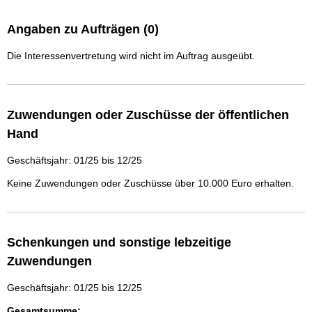
Angaben zu Aufträgen (0)
Die Interessenvertretung wird nicht im Auftrag ausgeübt.
Zuwendungen oder Zuschüsse der öffentlichen
Hand
Geschäftsjahr: 01/25 bis 12/25
Keine Zuwendungen oder Zuschüsse über 10.000 Euro erhalten.
Schenkungen und sonstige lebzeitige
Zuwendungen
Geschäftsjahr: 01/25 bis 12/25
Gesamtsumme: