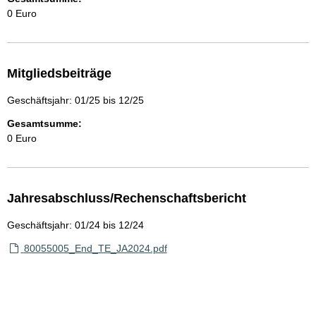
0 Euro
Mitgliedsbeiträge
Geschäftsjahr: 01/25 bis 12/25
Gesamtsumme:
0 Euro
Jahresabschluss/Rechenschaftsbericht
Geschäftsjahr: 01/24 bis 12/24
80055005_End_TE_JA2024.pdf