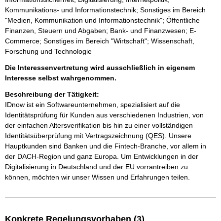
Kommunikations- und Informationstechnik; Sonstiges im Bereich
"Medien, Kommunikation und Informationstechnik"; Öffentliche
Finanzen, Steuern und Abgaben; Bank- und Finanzwesen; E-
Commerce; Sonstiges im Bereich "Wirtschaft"; Wissenschaft,
Forschung und Technologie
Die Interessenvertretung wird ausschließlich in eigenem
Interesse selbst wahrgenommen.
Beschreibung der Tätigkeit:
IDnow ist ein Softwareunternehmen, spezialisiert auf die 
Identitätsprüfung für Kunden aus verschiedenen Industrien, von 
der einfachen Altersverifikation bis hin zu einer vollständigen 
Identitätsüberprüfung mit Vertragszeichnung (QES). Unsere 
Hauptkunden sind Banken und die Fintech-Branche, vor allem in 
der DACH-Region und ganz Europa. Um Entwicklungen in der 
Digitalisierung in Deutschland und der EU vorrantreiben zu 
können, möchten wir unser Wissen und Erfahrungen teilen.
Konkrete Regelungsvorhaben (3)