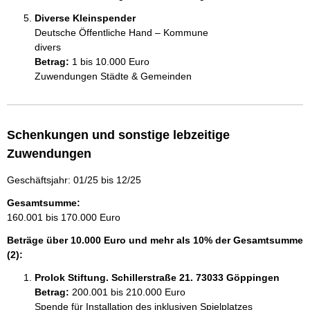
Diverse Kleinspender
Deutsche Öffentliche Hand – Kommune
divers
Betrag:
1 bis 10.000 Euro
Zuwendungen Städte & Gemeinden
Schenkungen und sonstige lebzeitige
Zuwendungen
Geschäftsjahr: 01/25 bis 12/25
Gesamtsumme:
160.001 bis 170.000 Euro
Beträge über 10.000 Euro und mehr als 10% der Gesamtsumme
(2):
Prolok Stiftung. Schillerstraße 21. 73033 Göppingen
Betrag:
200.001 bis 210.000 Euro
Spende für Installation des inklusiven Spielplatzes 