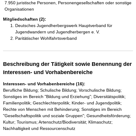
7.950 juristische Personen, Personengesellschaften oder sonstige
Organisationen
Mitgliedschaften (2):
Deutsches Jugendherbergswerk Hauptverband für
Jugendwandern und Jugendherbergen e. V.
Paritätischer Wohlfahrtsverband
Beschreibung der Tätigkeit sowie Benennung der
Interessen- und Vorhabenbereiche
Interessen- und Vorhabenbereiche (16):
Berufliche Bildung; Schulische Bildung; Vorschulische Bildung;
Sonstiges im Bereich "Bildung und Erziehung"; Diversitätspolitik;
Familienpolitik; Geschlechterpolitik; Kinder- und Jugendpolitik;
Rechte von Menschen mit Behinderung; Sonstiges im Bereich
"Gesellschaftspolitik und soziale Gruppen"; Gesundheitsförderung;
Kultur; Tourismus; Artenschutz/Biodiversität; Klimaschutz;
Nachhaltigkeit und Ressourcenschutz