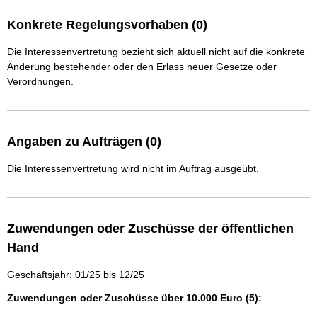
Konkrete Regelungsvorhaben (0)
Die Interessenvertretung bezieht sich aktuell nicht auf die konkrete
Änderung bestehender oder den Erlass neuer Gesetze oder
Verordnungen.
Angaben zu Aufträgen (0)
Die Interessenvertretung wird nicht im Auftrag ausgeübt.
Zuwendungen oder Zuschüsse der öffentlichen
Hand
Geschäftsjahr: 01/25 bis 12/25
Zuwendungen oder Zuschüsse über 10.000 Euro (5):