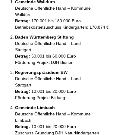
Gemeinde Walldürn
Deutsche Öffentliche Hand – Kommune
Walldürn
Betrag:
170.001 bis 180.000 Euro
Betriebskostenzuschuss Kindergarten: 170.874 €
Baden Württemberg Stiftung
Deutsche Öffentliche Hand – Land
Stuttgart
Betrag:
50.001 bis 60.000 Euro
Förderung Projekt DJH Bienen
Regierungspräsidium BW
Deutsche Öffentliche Hand – Land
Stuttgart
Betrag:
10.001 bis 20.000 Euro
Förderung Projekt Bildung
Gemeinde Limbach
Deutsche Öffentliche Hand – Kommune
Limbach
Betrag:
10.001 bis 20.000 Euro
Zuschuss Gründung DJH Naturkindergarten