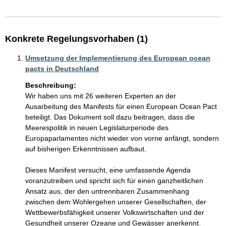
Konkrete Regelungsvorhaben (1)
Umsetzung der Implementierung des European ocean
pacts in Deutschland
Beschreibung:
Wir haben uns mit 26 weiteren Experten an der 
Ausarbeitung des Manifests für einen European Ocean Pact 
beteiligt. Das Dokument soll dazu beitragen, dass die 
Meerespolitik in neuen Legislaturperiode des 
Europaparlamentes nicht wieder von vorne anfängt, sondern 
auf bisherigen Erkenntnissen aufbaut.

Dieses Manifest versucht, eine umfassende Agenda 
voranzutreiben und spricht sich für einen ganzheitlichen 
Ansatz aus, der den untrennbaren Zusammenhang 
zwischen dem Wohlergehen unserer Gesellschaften, der 
Wettbewerbsfähigkeit unserer Volkswirtschaften und der 
Gesundheit unserer Ozeane und Gewässer anerkennt. 