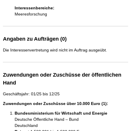
Interessenbereiche:
Meeresforschung
Angaben zu Aufträgen (0)
Die Interessenvertretung wird nicht im Auftrag ausgeübt.
Zuwendungen oder Zuschüsse der öffentlichen
Hand
Geschäftsjahr: 01/25 bis 12/25
Zuwendungen oder Zuschüsse über 10.000 Euro (1):
Bundesministerium für Wirtschaft und Energie
Deutsche Öffentliche Hand – Bund
Deutschland