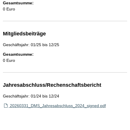
Gesamtsumme:
0 Euro
Mitgliedsbeiträge
Geschäftsjahr: 01/25 bis 12/25
Gesamtsumme:
0 Euro
Jahresabschluss/Rechenschaftsbericht
Geschäftsjahr: 01/24 bis 12/24
20260331_DMS_Jahresabschluss_2024_signed.pdf