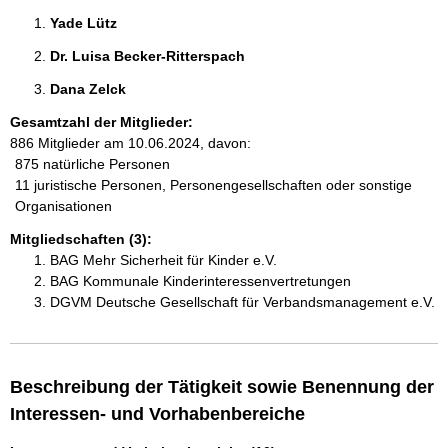
Yade Lütz 
Dr. Luisa Becker-Ritterspach 
Dana Zelck 
Gesamtzahl der Mitglieder:
886 Mitglieder am 10.06.2024, davon:
875 natürliche Personen
11 juristische Personen, Personengesellschaften oder sonstige
Organisationen
Mitgliedschaften (3):
BAG Mehr Sicherheit für Kinder e.V.
BAG Kommunale Kinderinteressenvertretungen
DGVM Deutsche Gesellschaft für Verbandsmanagement e.V.
Beschreibung der Tätigkeit sowie Benennung der
Interessen- und Vorhabenbereiche