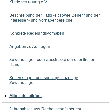
Kindervertretung e.V.
für
den
Beschreibung der Tätigkeit sowie Benennung der
Interessen- und Vorhabenbereiche
Seiteninhalt
Konkrete Regelungsvorhaben
Angaben zu Aufträgen
Zuwendungen oder Zuschüsse der öffentlichen
Hand
Schenkungen und sonstige lebzeitige
Zuwendungen
Mitgliedsbeiträge
Jahresabschluss/Rechenschaftsbericht