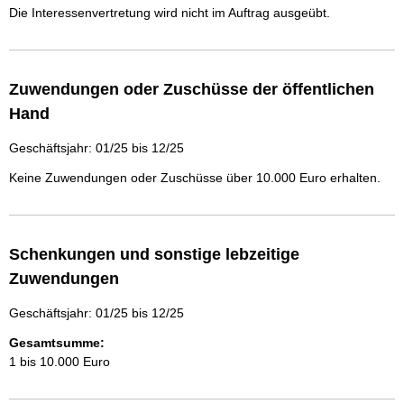
Die Interessenvertretung wird nicht im Auftrag ausgeübt.
Zuwendungen oder Zuschüsse der öffentlichen
Hand
Geschäftsjahr: 01/25 bis 12/25
Keine Zuwendungen oder Zuschüsse über 10.000 Euro erhalten.
Schenkungen und sonstige lebzeitige
Zuwendungen
Geschäftsjahr: 01/25 bis 12/25
Gesamtsumme:
1 bis 10.000 Euro